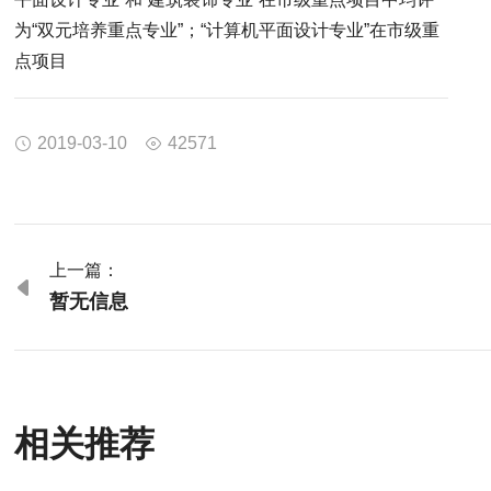
为“双元培养重点专业”；“计算机平面设计专业”在市级重
点项目
2019-03-10
42571


上一篇：

暂无信息
相关推荐