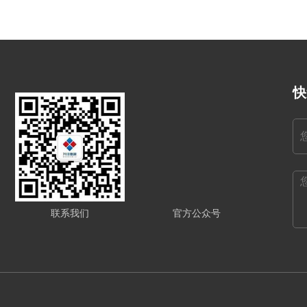
快
联系我们
官方公众号