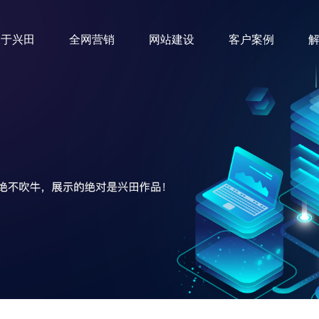
关于兴田
全网营销
网站建设
客户案例