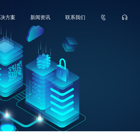


解决方案
新闻资讯
联系我们