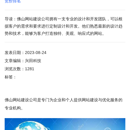
竞价排名
导读：佛山网站建设公司拥有一支专业的设计和开发团队，可以根
据客户的需求和要求进行定制设计和开发。他们熟悉最新的设计趋
势和技术，能够为客户打造独特、美观、响应式的网站。
发表日期：2023-08-24
文章编辑：兴田科技
浏览次数：1281
标签：
佛山网站建设公司是专门为企业和个人提供网站建设与优化服务的
专业机构。