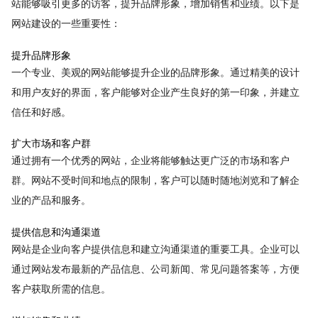
站能够吸引更多的访客，提升品牌形象，增加销售和业绩。以下是
网站建设的一些重要性：
提升品牌形象
一个专业、美观的网站能够提升企业的品牌形象。通过精美的设计
和用户友好的界面，客户能够对企业产生良好的第一印象，并建立
信任和好感。
扩大市场和客户群
通过拥有一个优秀的网站，企业将能够触达更广泛的市场和客户
群。网站不受时间和地点的限制，客户可以随时随地浏览和了解企
业的产品和服务。
提供信息和沟通渠道
网站是企业向客户提供信息和建立沟通渠道的重要工具。企业可以
通过网站发布最新的产品信息、公司新闻、常见问题答案等，方便
客户获取所需的信息。