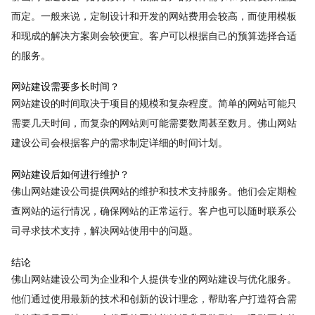
而定。一般来说，定制设计和开发的网站费用会较高，而使用模板
和现成的解决方案则会较便宜。客户可以根据自己的预算选择合适
的服务。
网站建设需要多长时间？
网站建设的时间取决于项目的规模和复杂程度。简单的网站可能只
需要几天时间，而复杂的网站则可能需要数周甚至数月。佛山网站
建设公司会根据客户的需求制定详细的时间计划。
网站建设后如何进行维护？
佛山网站建设公司提供网站的维护和技术支持服务。他们会定期检
查网站的运行情况，确保网站的正常运行。客户也可以随时联系公
司寻求技术支持，解决网站使用中的问题。
结论
佛山网站建设公司为企业和个人提供专业的网站建设与优化服务。
他们通过使用最新的技术和创新的设计理念，帮助客户打造符合需