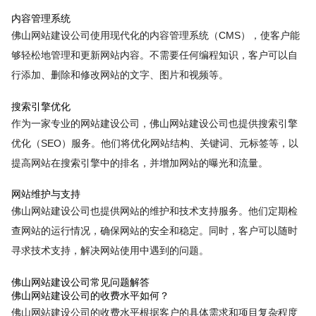
内容管理系统
佛山网站建设公司使用现代化的内容管理系统（CMS），使客户能
够轻松地管理和更新网站内容。不需要任何编程知识，客户可以自
行添加、删除和修改网站的文字、图片和视频等。
搜索引擎优化
作为一家专业的网站建设公司，佛山网站建设公司也提供搜索引擎
优化（SEO）服务。他们将优化网站结构、关键词、元标签等，以
提高网站在搜索引擎中的排名，并增加网站的曝光和流量。
网站维护与支持
佛山网站建设公司也提供网站的维护和技术支持服务。他们定期检
查网站的运行情况，确保网站的安全和稳定。同时，客户可以随时
寻求技术支持，解决网站使用中遇到的问题。
佛山网站建设公司常见问题解答
佛山网站建设公司的收费水平如何？
佛山网站建设公司的收费水平根据客户的具体需求和项目复杂程度