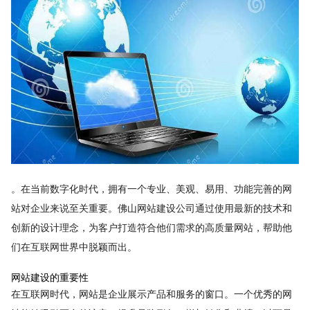
。在当前数字化时代，拥有一个专业、美观、易用、功能完善的网
站对企业来说至关重要。佛山网站建设公司通过使用最新的技术和
创新的设计理念，为客户打造符合他们需求的高质量网站，帮助他
们在互联网世界中脱颖而出。
网站建设的重要性
在互联网时代，网站是企业展示产品和服务的窗口。一个优秀的网