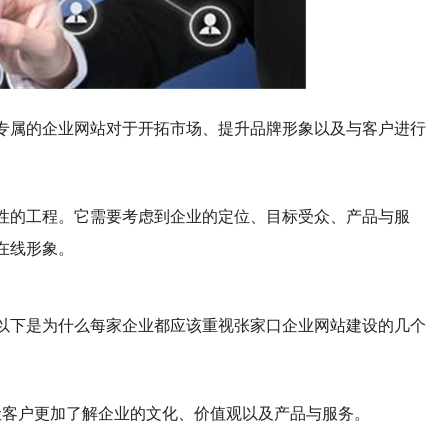
专属的企业网站对于开拓市场、提升品牌形象以及与客户进行
性的工程。它需要考虑到企业的定位、目标受众、产品与服
在线形象。
以下是为什么每家企业都应该重视张家口企业网站建设的几个
让客户更加了解企业的文化、价值观以及产品与服务。