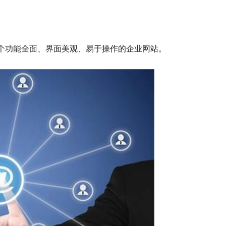
个功能全面、界面美观、易于操作的企业网站。