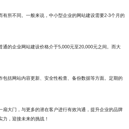
有所不同。一般来说，中小型企业的网站建设需要2-3个月的
企业网站建设价格介于5,000元至20,000元之间。而大
作包括网站内容更新、安全性检查、备份数据等方面。定期的
。
一扇大门，与更多的潜在客户进行有效沟通，提升企业的品牌
实力，迎接未来的挑战！