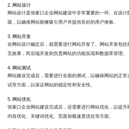
2. 网站设计
网站设计是张家口企业网站建设中非常重要的一环。在设计
面，以确保网站能够吸引用户并提供良好的用户体验。
3. 网站开发
在网站设计确定后，就需要进行网站开发了。网站开发包括
互效果，而后端开发则负责网站的功能实现和数据库管理。
4. 网站测试
网站建设完成后，需要进行全面的测试，以确保网站的正常
试等方面，以保证网站的稳定性和安全性。
5. 网站优化
张家口企业网站建设完成后，还需要进行网站优化，以提升
内容优化、关键词优化、页面加载速度优化等方面。