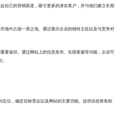
立起自己的营销渠道，吸引更多的潜在客户，并与他们建立长期
的市场中占据一席之地。通过展示企业的独特之处以及与竞争对
的重要途径。通过网站上的信息发布、在线客服等功能，企业可
任。
和定位，确定目标受众以及网站的主要功能。这些信息将有助