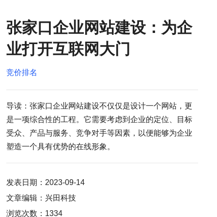
张家口企业网站建设：为企
业打开互联网大门
竞价排名
导读：张家口企业网站建设不仅仅是设计一个网站，更
是一项综合性的工程。它需要考虑到企业的定位、目标
受众、产品与服务、竞争对手等因素，以便能够为企业
塑造一个具有优势的在线形象。
发表日期：2023-09-14
文章编辑：兴田科技
浏览次数：1334