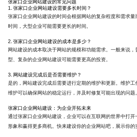
张家口企业网站建设的常见问题
1. 张家口企业网站建设需要多长时间？
张家口企业网站建设的时间会根据网站的复杂程度和需求量而
时间，大型企业可能需要更长的时间。
2. 张家口企业网站建设的成本是多少？
网站建设的成本取决于网站的规模和功能需求。一般来说，普通的
型、复杂的企业网站建设可能需要更高的投资。
3. 网站建设完成后是否需要维护？
是的，网站建设完成后需要进行定期的维护和更新。维护工
维护可以确保网站的稳定运行，并及时修复可能出现的问题
张家口企业网站建设：为企业开拓未来
通过张家口企业网站建设，企业可以在互联网的世界中打开
形象和赢得更多商机。快来建设你的企业网站吧，展示你的