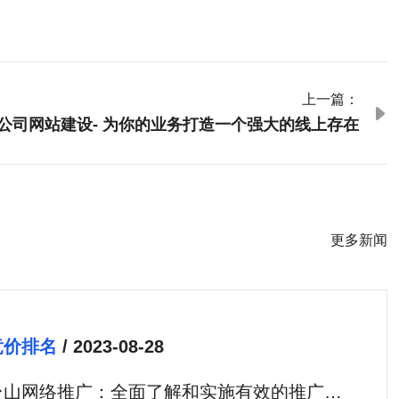
上一篇：

公司网站建设- 为你的业务打造一个强大的线上存在
更多新闻
竞价排名
/ 2023-08-28
台山网络推广：全面了解和实施有效的推广策