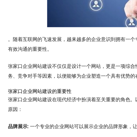
。随着互联网的飞速发展，越来越多的企业意识到拥有一个
有效沟通的重要性。
张家口企业网站建设不仅仅是设计一个网站，更是一项综合
务、竞争对手等因素，以便能够为企业塑造一个具有优势的
张家口企业网站建设的重要性
张家口企业网站建设在现代经济中扮演着至关重要的角色。
原因：
品牌展示
: 一个专业的企业网站可以展示企业的品牌形象，