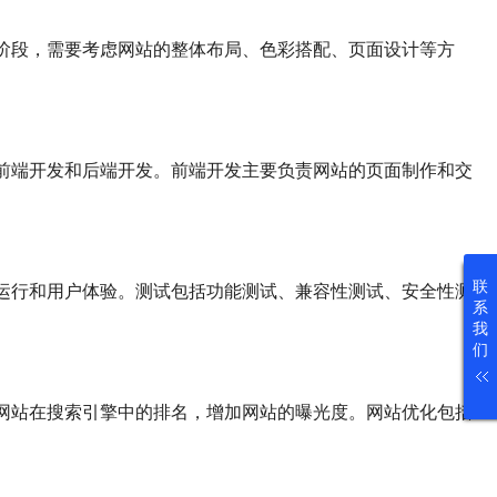
阶段，需要考虑网站的整体布局、色彩搭配、页面设计等方
前端开发和后端开发。前端开发主要负责网站的页面制作和交
联
运行和用户体验。测试包括功能测试、兼容性测试、安全性测
系
我
们
网站在搜索引擎中的排名，增加网站的曝光度。网站优化包括