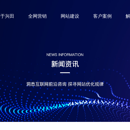
关于兴田
全网营销
网站建设
客户案例