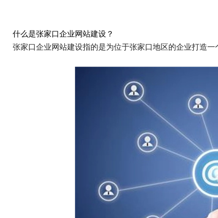
什么是张家口企业网站建设？
张家口企业网站建设指的是为位于张家口地区的企业打造一