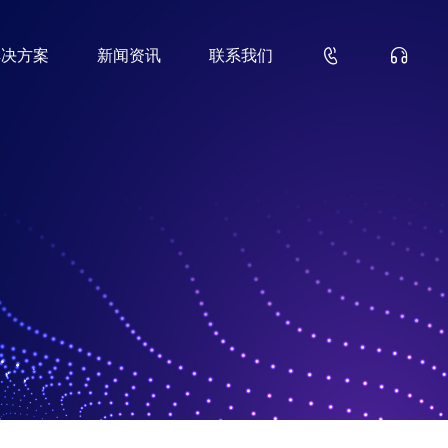


解决方案
新闻资讯
联系我们