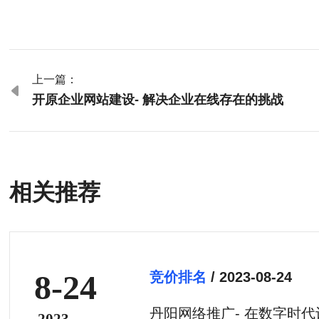
上一篇：

开原企业网站建设- 解决企业在线存在的挑战
相关推荐
8-24
竞价排名
/ 2023-08-24
丹阳网络推广- 在数字时
2023