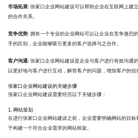
市场拓展
: 张家口企业网站建设可以帮助企业在互联网上建
的合作关系。
竞争优势
: 拥有一个专业的企业网站可以让企业在竞争激烈
手的区别，企业能够吸引更多的客户选择与之合作。
客户沟通
: 张家口企业网站建设是企业与客户进行有效沟通
以更好地与客户进行互动，解答客户的问题，增加客户的信
张家口企业网站建设的关键步骤
张家口企业网站建设需要经历以下关键步骤：
1. 网站策划
在进行张家口企业网站建设之前，企业需要明确网站的目标
于构建一个符合企业需求的网站框架。