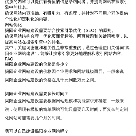
优质的内容可以提供有价值的信息给访问者，并提高网站在搜索引
擎中的排名。
确保网站内容准确、有吸引力、有条理，并针对不同用户群体提供
个性化和定制化的内容。
网站优化
揭阳企业网站建设需要结合搜索引擎优化（SEO）的原则。
确保网站结构合理，优化页面元标签、网页标题和关键词密度，以
提高网站在搜索引擎中的排名。
其中，关键词密度和相关性是非常重要的，通过合理使用关键词“揭
阳企业网站建设”，能够让搜索引擎更好地理解和索引网站内容。
FAQ
揭阳企业网站建设的价格是多少？
揭阳企业网站建设的价格因企业需求和网站规模而异。一般来说，
揭阳企业网站建设的价格在几千元到数万元之间。
揭阳企业网站建设需要多长时间？
揭阳企业网站建设需要根据网站规模和功能需求来确定，一般来
说，使用现有模板的简单网站可能只需要几天时间，而复杂的定制
化网站可能需要几个月的时间。
我可以自己建设揭阳企业网站吗？