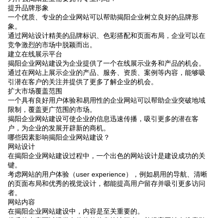
提升品牌形象
一个优质、专业的企业网站可以帮助揭阳企业树立良好的品牌形
象。
通过网站设计精美的品牌标识、色彩搭配和页面布局，企业可以在
竞争激烈的市场中脱颖而出。
建立在线展示平台
揭阳企业网站建设为企业提供了一个在线展示业务和产品的机会。
通过在网站上展示企业的产品、服务、资质、案例等内容，能够吸
引潜在客户的关注并提供了更多了解企业的机会。
扩大市场覆盖范围
一个具有良好用户体验和易用性的企业网站可以帮助企业突破地域
限制，覆盖更广范围的市场。
揭阳企业网站建设可使企业的信息迅速传播，吸引更多的潜在客
户，为企业的发展开辟新的商机。
哪些因素影响揭阳企业网站建设？
网站设计
在揭阳企业网站建设过程中，一个出色的网站设计是建设成功的关
键。
考虑网站的用户体验（user experience），例如易用的导航、清晰
的页面布局和优秀的视觉设计，都能提高用户留存并吸引更多访问
者。
网站内容
在揭阳企业网站建设中，内容是至关重要的。