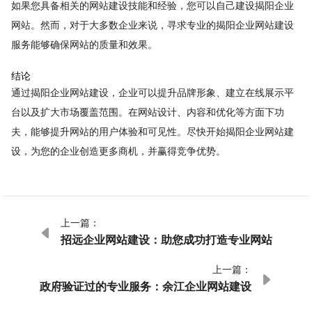
如果您具备相关的网站建设技能和经验，您可以自己建设揭阳企业
网站。然而，对于大多数企业来说，寻求专业的揭阳企业网站建设
服务能够确保网站的质量和效果。
结论
通过揭阳企业网站建设，企业可以提升品牌形象、建立在线展示平
台以及扩大市场覆盖范围。在网站设计、内容和优化等方面下功
夫，能够提升网站的用户体验和可见性。尽快开始揭阳企业网站建
设，为您的企业创造更多商机，并赢得竞争优势。
上一篇：

招远企业网站建设：助您成功打造专业网站
上一篇：

政府验证过的专业服务：余江企业网站建设