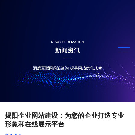
揭阳企业网站建设：为您的企业打造专业
形象和在线展示平台