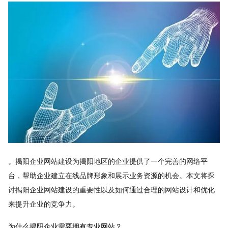
。揭阳企业网站建设为揭阳地区的企业提供了一个完善的网络平
台，帮助企业建立在线品牌形象和展示业务资源的机会。本文将探
讨揭阳企业网站建设的重要性以及如何通过合理的网站设计和优化
来提升企业的竞争力。
为什么揭阳企业需要拥有专业网站？