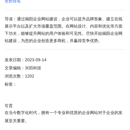
竞价排名
导读：通过揭阳企业网站建设，企业可以提升品牌形象、建立在线
展示平台以及扩大市场覆盖范围。在网站设计、内容和优化等方面
下功夫，能够提升网站的用户体验和可见性。尽快开始揭阳企业网
站建设，为您的企业创造更多商机，并赢得竞争优势。
发表日期：2023-09-14
文章编辑：兴田科技
浏览次数：1202
标签：
引言
在当今数字化时代，拥有一个专业和优质的企业网站对于企业的发
展至关重要。