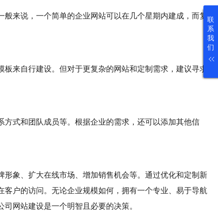
一般来说，一个简单的企业网站可以在几个星期内建成，而复
联
系
我
们
模板来自行建设。但对于更复杂的网站和定制需求，建议寻求
系方式和团队成员等。根据企业的需求，还可以添加其他信
牌形象、扩大在线市场、增加销售机会等。通过优化和定制新
在客户的访问。无论企业规模如何，拥有一个专业、易于导航
公司网站建设是一个明智且必要的决策。