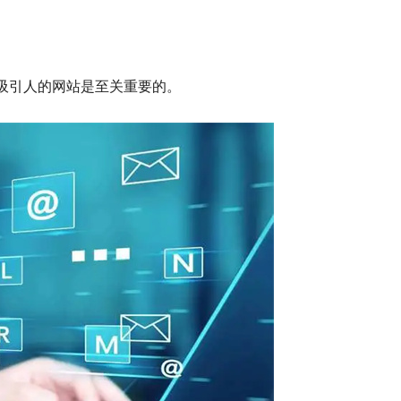
吸引人的网站是至关重要的。