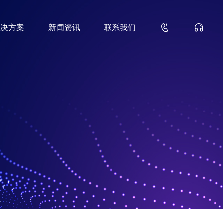


解决方案
新闻资讯
联系我们