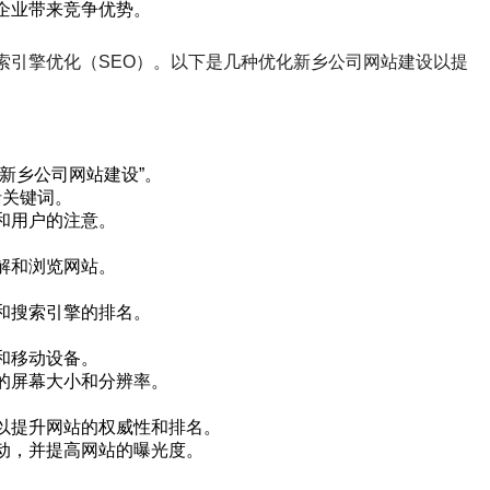
企业带来竞争优势。
索引擎优化（SEO）。以下是几种优化新乡公司网站建设以提
新乡公司网站建设”。
括关键词。
和用户的注意。
解和浏览网站。
和搜索引擎的排名。
和移动设备。
的屏幕大小和分辨率。
以提升网站的权威性和排名。
动，并提高网站的曝光度。