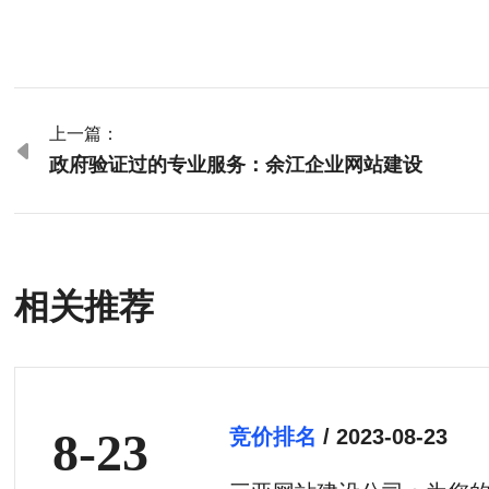
上一篇：

政府验证过的专业服务：余江企业网站建设
相关推荐
8-23
竞价排名
/ 2023-08-23