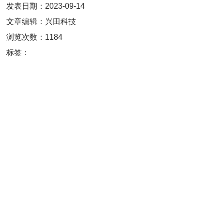
发表日期：2023-09-14
文章编辑：兴田科技
浏览次数：1184
标签：