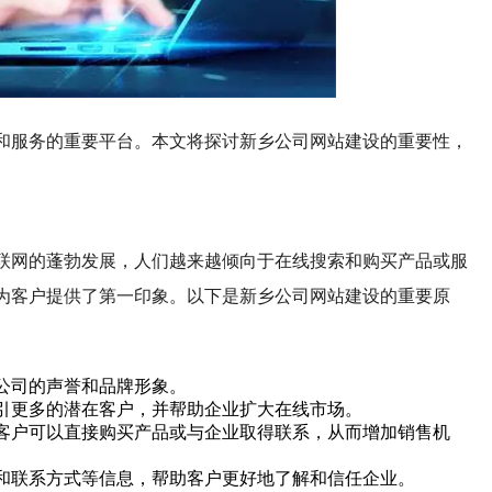
和服务的重要平台。本文将探讨新乡公司网站建设的重要性，
联网的蓬勃发展，人们越来越倾向于在线搜索和购买产品或服
为客户提供了第一印象。以下是新乡公司网站建设的重要原
公司的声誉和品牌形象。
引更多的潜在客户，并帮助企业扩大在线市场。
客户可以直接购买产品或与企业取得联系，从而增加销售机
和联系方式等信息，帮助客户更好地了解和信任企业。