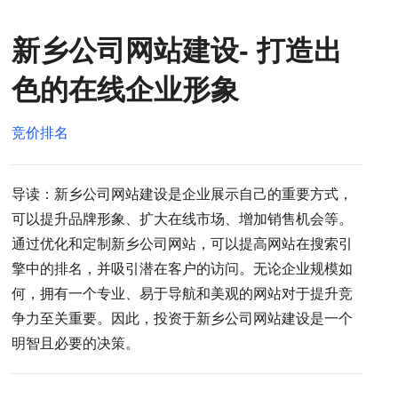
新乡公司网站建设- 打造出
色的在线企业形象
竞价排名
导读：新乡公司网站建设是企业展示自己的重要方式，
可以提升品牌形象、扩大在线市场、增加销售机会等。
通过优化和定制新乡公司网站，可以提高网站在搜索引
擎中的排名，并吸引潜在客户的访问。无论企业规模如
何，拥有一个专业、易于导航和美观的网站对于提升竞
争力至关重要。因此，投资于新乡公司网站建设是一个
明智且必要的决策。