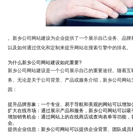
。新乡公司网站建设为企业提供了一个展示自己业务、品牌
以及如何通过优化和定制来提升网站在搜索引擎中的排名。
为什么新乡公司网站建设如此重要?
新乡公司网站建设是一个公司展示自己的重要途径。随着互
务。无论是关于公司背景、产品或服务介绍，新乡公司网站
因：
提升品牌形象：一个专业、易于导航和美观的网站可以增加
扩大在线市场：通过展示产品和服务，新乡公司网站可以吸
增加销售机会：通过网站上的在线商店或查询表单等功能，
会。
提供企业信息：新乡公司网站可以提供企业背景、团队成员