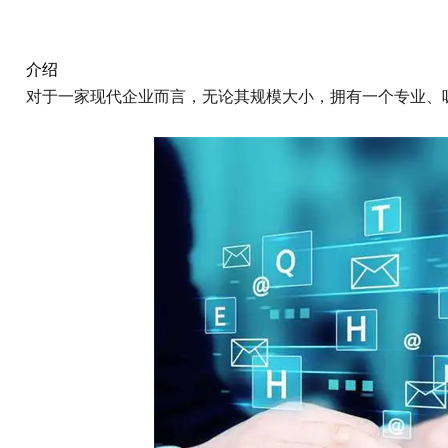
介绍
对于一家现代企业而言，无论其规模大小，拥有一个专业、