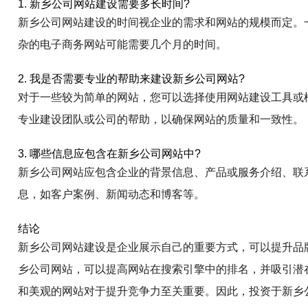
1. 新乡公司网站建设需要多长时间?
新乡公司网站建设的时间视企业的需求和网站的规模而定。
杂的电子商务网站可能需要几个月的时间。
2. 我是否需要专业的帮助来建设新乡公司网站?
对于一些较为简单的网站，您可以选择使用网站建设工具或
专业建设团队或公司的帮助，以确保网站的质量和一致性。
3. 哪些信息应包含在新乡公司网站中?
新乡公司网站应包含企业的背景信息、产品或服务介绍、联
息，如客户案例、新闻动态和博客等。
结论
新乡公司网站建设是企业展示自己的重要方式，可以提升品
乡公司网站，可以提高网站在搜索引擎中的排名，并吸引潜
和美观的网站对于提升竞争力至关重要。因此，投资于新乡