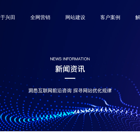
关于兴田
全网营销
网站建设
客户案例