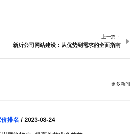
上一篇：

新沂公司网站建设：从优势到需求的全面指南
更多新闻
竞价排名
/ 2023-08-24