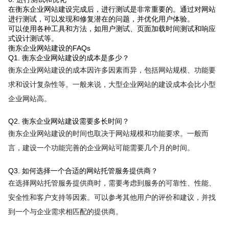
在衡东企业网站建设完成后，进行测试是非常重要的。通过对网站
进行测试，可以发现和修复潜在的问题，并优化用户体验。
可以使用各种工具和方法，如用户测试、页面加载时间测试和响应
式设计测试等。
衡东企业网站建设的FAQs
Q1. 衡东企业网站建设的成本是多少？
衡东企业网站建设的成本因许多因素而异，包括网站规模、功能要
求和设计复杂性等。一般来说，大型企业网站的建设成本会比小型
企业网站高。
Q2. 衡东企业网站建设需要多长时间？
衡东企业网站建设的时间也取决于网站规模和功能要求。一般而
言，建设一个功能完善的企业网站可能需要几个月的时间。
Q3. 如何选择一个合适的网站托管服务提供商？
在选择网站托管服务提供商时，需要考虑到服务的可靠性、性能、
安全性和客户支持等因素。可以参考其他用户的评价和建议，并找
到一个与企业需求相匹配的提供商。