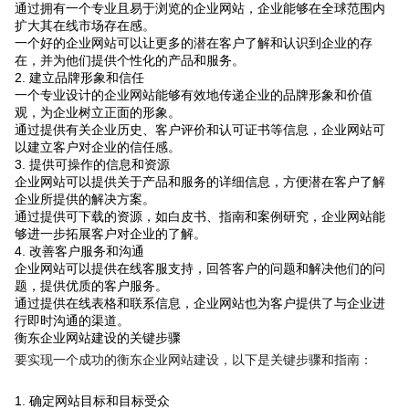
通过拥有一个专业且易于浏览的企业网站，企业能够在全球范围内
扩大其在线市场存在感。
一个好的企业网站可以让更多的潜在客户了解和认识到企业的存
在，并为他们提供个性化的产品和服务。
2. 建立品牌形象和信任
一个专业设计的企业网站能够有效地传递企业的品牌形象和价值
观，为企业树立正面的形象。
通过提供有关企业历史、客户评价和认可证书等信息，企业网站可
以建立客户对企业的信任感。
3. 提供可操作的信息和资源
企业网站可以提供关于产品和服务的详细信息，方便潜在客户了解
企业所提供的解决方案。
通过提供可下载的资源，如白皮书、指南和案例研究，企业网站能
够进一步拓展客户对企业的了解。
4. 改善客户服务和沟通
企业网站可以提供在线客服支持，回答客户的问题和解决他们的问
题，提供优质的客户服务。
通过提供在线表格和联系信息，企业网站也为客户提供了与企业进
行即时沟通的渠道。
衡东企业网站建设的关键步骤
要实现一个成功的衡东企业网站建设，以下是关键步骤和指南：
1. 确定网站目标和目标受众