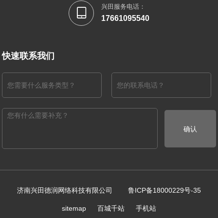
兴田服务电话：

17661095540
快速联系我们
确认
济南兴田德润网络科技有限公司
鲁ICP备18000229号-35
百城千站
手机站
sitemap