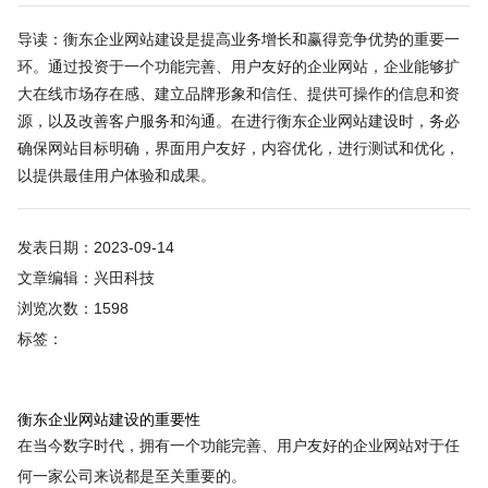
导读：衡东企业网站建设是提高业务增长和赢得竞争优势的重要一
环。通过投资于一个功能完善、用户友好的企业网站，企业能够扩
大在线市场存在感、建立品牌形象和信任、提供可操作的信息和资
源，以及改善客户服务和沟通。在进行衡东企业网站建设时，务必
确保网站目标明确，界面用户友好，内容优化，进行测试和优化，
以提供最佳用户体验和成果。
发表日期：2023-09-14
文章编辑：兴田科技
浏览次数：1598
标签：
衡东企业网站建设的重要性
在当今数字时代，拥有一个功能完善、用户友好的企业网站对于任
何一家公司来说都是至关重要的。