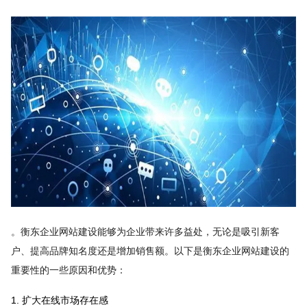
。衡东企业网站建设能够为企业带来许多益处，无论是吸引新客
户、提高品牌知名度还是增加销售额。以下是衡东企业网站建设的
重要性的一些原因和优势：
1. 扩大在线市场存在感