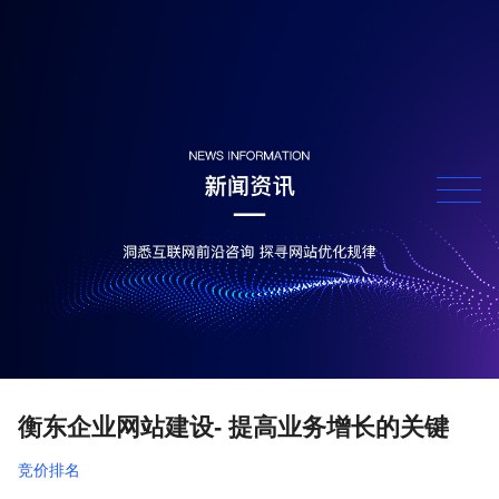
衡东企业网站建设- 提高业务增长的关键
竞价排名