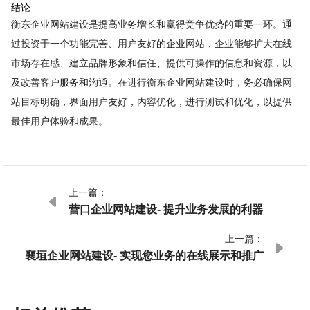
结论
衡东企业网站建设是提高业务增长和赢得竞争优势的重要一环。通
过投资于一个功能完善、用户友好的企业网站，企业能够扩大在线
市场存在感、建立品牌形象和信任、提供可操作的信息和资源，以
及改善客户服务和沟通。在进行衡东企业网站建设时，务必确保网
站目标明确，界面用户友好，内容优化，进行测试和优化，以提供
最佳用户体验和成果。
上一篇：

营口企业网站建设- 提升业务发展的利器
上一篇：

襄垣企业网站建设- 实现您业务的在线展示和推广