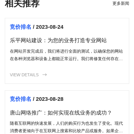
相关推荐
更多新闻
竞价排名
/ 2023-08-24
乐平网站建设：为您的业务打造专业网站
在网站开发完成后，我们将进行全面的测试，以确保您的网站
在各种浏览器和设备上都能正常运行。我们将修复任何存在的
问题，并优化网站性能，以提供最佳用户体验。
VIEW DETAILS

竞价排名
/ 2023-08-28
唐山网络推广：如何实现在线业务的成功？
随着互联网的快速发展，人们的购买行为也发生了变化。现代
消费者更倾向于在互联网上搜索和比较产品或服务。如果企业