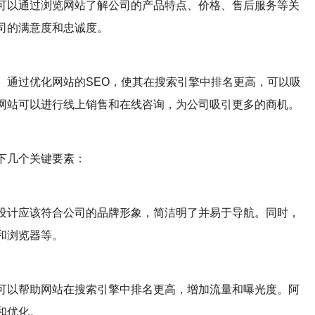
可以通过浏览网站了解公司的产品特点、价格、售后服务等关
司的满意度和忠诚度。
。通过优化网站的SEO，使其在搜索引擎中排名更高，可以吸
网站可以进行线上销售和在线咨询，为公司吸引更多的商机。
下几个关键要素：
设计应该符合公司的品牌形象，简洁明了并易于导航。同时，
和浏览器等。
可以帮助网站在搜索引擎中排名更高，增加流量和曝光度。阿
和优化。