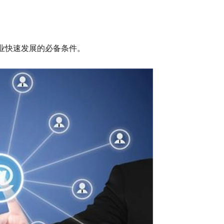
业快速发展的必备条件。