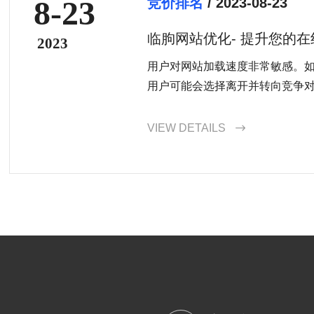
8-23
竞价排名
/ 2023-08-23
临朐网站优化- 提升您的
2023
用户对网站加载速度非常敏感。
用户可能会选择离开并转向竞争
以获得更快的加载速度，这将提
VIEW DETAILS
