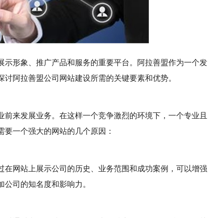
展示形象、推广产品和服务的重要平台。阿拉善盟作为一个发
探讨阿拉善盟公司网站建设所需的关键要素和优势。
业前来发展业务。在这样一个竞争激烈的环境下，一个专业且
需要一个强大的网站的几个原因：
过在网站上展示公司的历史、业务范围和成功案例，可以增强
加公司的知名度和影响力。