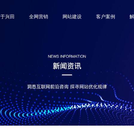
关于兴田
全网营销
网站建设
客户案例