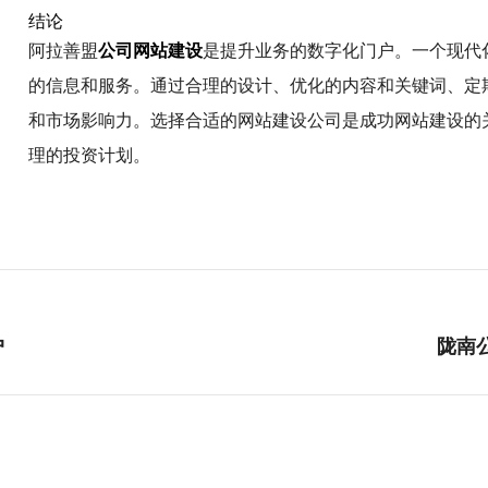
结论
阿拉善盟
公司网站建设
是提升业务的数字化门户。一个现代
的信息和服务。通过合理的设计、优化的内容和关键词、定
和市场影响力。选择合适的网站建设公司是成功网站建设的
理的投资计划。
户
陇南