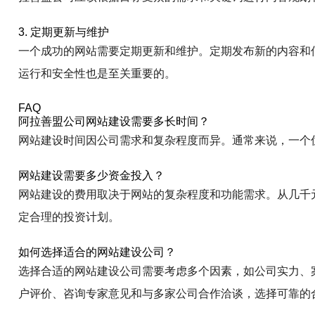
3. 定期更新与维护
一个成功的网站需要定期更新和维护。定期发布新的内容和
运行和安全性也是至关重要的。
FAQ
阿拉善盟公司网站建设需要多长时间？
网站建设时间因公司需求和复杂程度而异。通常来说，一个
网站建设需要多少资金投入？
网站建设的费用取决于网站的复杂程度和功能需求。从几千
定合理的投资计划。
如何选择适合的网站建设公司？
选择合适的网站建设公司需要考虑多个因素，如公司实力、
户评价、咨询专家意见和与多家公司合作洽谈，选择可靠的