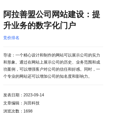
阿拉善盟公司网站建设：提
升业务的数字化门户
竞价排名
导读：一个精心设计和制作的网站可以展示公司的实力
和形象。通过在网站上展示公司的历史、业务范围和成
功案例，可以增强客户对公司的信任和好感。同时，一
个专业的网站还可以增加公司的知名度和影响力。
发表日期：2023-09-14
文章编辑：兴田科技
浏览次数：1698