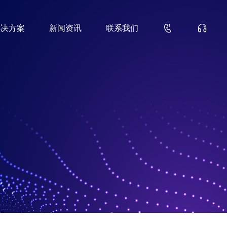


解决方案
新闻资讯
联系我们