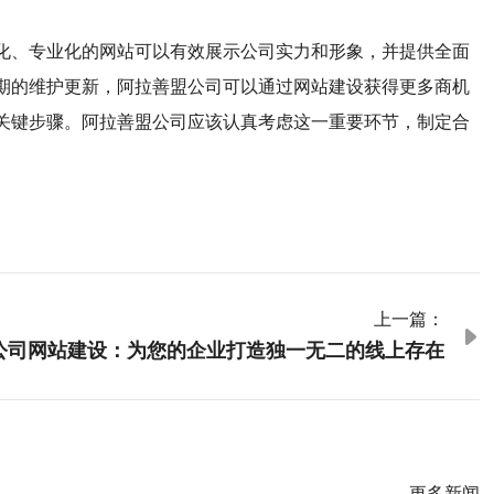
化、专业化的网站可以有效展示公司实力和形象，并提供全面
期的维护更新，阿拉善盟公司可以通过网站建设获得更多商机
关键步骤。阿拉善盟公司应该认真考虑这一重要环节，制定合
上一篇：

公司网站建设：为您的企业打造独一无二的线上存在
更多新闻