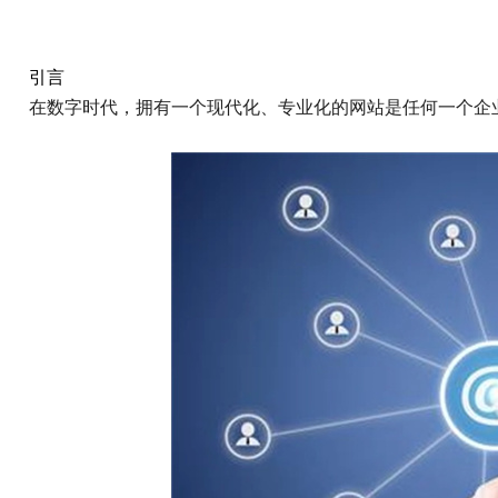
引言
在数字时代，拥有一个现代化、专业化的网站是任何一个企