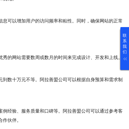
信息可以增加用户的访问频率和粘性。同时，确保网站的正常
联
系
我
们
优秀的网站需要数周或数月的时间来完成设计、开发和上线。
元到数十万元不等。阿拉善盟公司可以根据自身预算和需求制
案例经验、服务质量和口碑等。阿拉善盟公司可以通过参考客
合作伙伴。