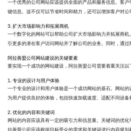
一个优秀的公司网站应该提供全面的产品和服务信息。客户
键信息。这不仅可以节省时间和精力，还可以增加客户对公
3. 扩大市场影响力和拓展商机
一个数字化的网站可以帮助公司扩大市场影响力并拓展商机
引更多的潜在客户访问网站并了解公司的业务。同时，通过
阿拉善盟公司网站建设的关键要素
要实现一个成功的网站建设，阿拉善盟公司需要着重关注以
1. 专业的设计与用户体验
一个专业的设计和用户体验是一个成功网站的基石。网站的
为用户提供良好的体验，包括快速加载速度、适配不同设备
2. 优化的内容和关键词
网站的内容应该具有一定的吸引力和信息量。关键词的优化
拉善盟公司应该根据目标受众的需求和关键词进行内容规划