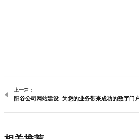
上一篇：

阳谷公司网站建设- 为您的业务带来成功的数字门
相关推荐