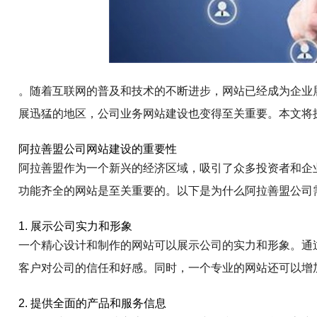
。随着互联网的普及和技术的不断进步，网站已经成为企业
展迅猛的地区，公司业务网站建设也变得至关重要。本文将
阿拉善盟公司网站建设的重要性
阿拉善盟作为一个新兴的经济区域，吸引了众多投资者和企
功能齐全的网站是至关重要的。以下是为什么阿拉善盟公司
1. 展示公司实力和形象
一个精心设计和制作的网站可以展示公司的实力和形象。通
客户对公司的信任和好感。同时，一个专业的网站还可以增
2. 提供全面的产品和服务信息