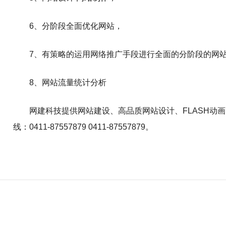
6、分阶段全面优化网站，
7、有策略的运用网络推广手段进行全面的分阶段的网
8、网站流量统计分析
网建科技提供网站建设、高品质网站设计、FLASH动
线：0411-87557879 0411-87557879。