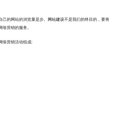
自己的网站的浏览量是步。
网站建设
不是我们的终目的，要将
网络营销的服务。
网络营销活动组成: