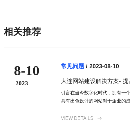
相关推荐
8-10
常见问题
/ 2023-08-10
大连网站建设解决方案- 
2023
引言在当今数字化时代，拥有一
具有出色设计的网站对于企业的成功
VIEW DETAILS
