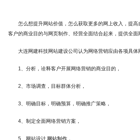
怎么想提升网站价值，怎么获取更多的网上收入，提高
客户的商业目的与网页制作、经营全面结合起来，提供全面
大连网建科技网站建设公司认为网络营销应由各项具体
1、分析，诠释客户开展网络营销的商业目的，
2、市场调查，目标群体分析，
3、明确目标，明确预算，明确推广策略，
4、制定全面网络营销方案，
5、网站设计
网站制作
，