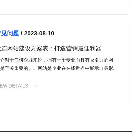
常见问题
/ 2023-08-10
大连网站建设方案表：打造营销最佳利器
介对于任何企业来说，拥有一个专业而具有吸引力的网
是至关重要的。。网站是企业在在线世界中展示自身形...
IEW DETAILS
