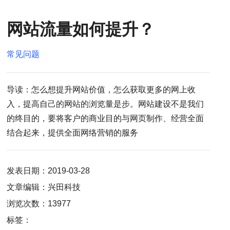
网站流量如何提升？
常见问题
导读：怎么想提升网站价值，怎么获取更多的网上收
入，提高自己的网站的浏览量是步。网站建设不是我们
的终目的，要将客户的商业目的与网页制作、经营全面
结合起来，提供全面网络营销的服务
发表日期：2019-03-28
文章编辑：兴田科技
浏览次数：13977
标签：