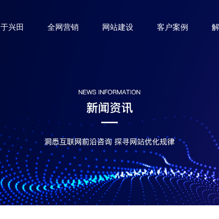
关于兴田
全网营销
网站建设
客户案例