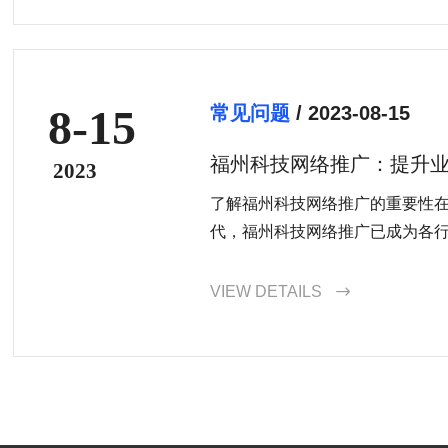
8-15
常见问题
/ 2023-08-15
福州科技网络推广：提升
2023
了解福州科技网络推广的重要性
代，福州科技网络推广已成为各行业
VIEW DETAILS
