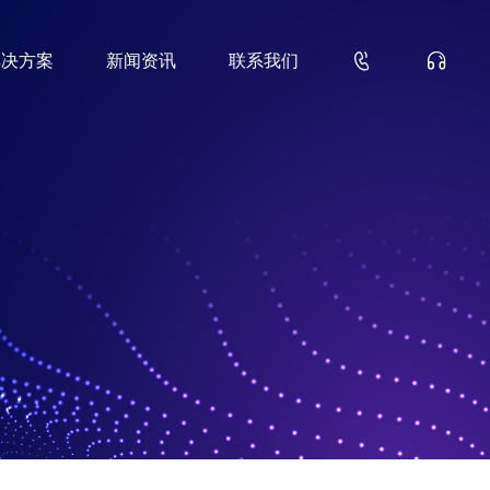


解决方案
新闻资讯
联系我们