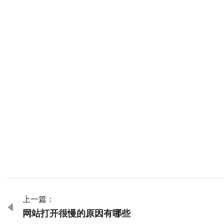
上一篇：

网站打开很慢的原因有哪些