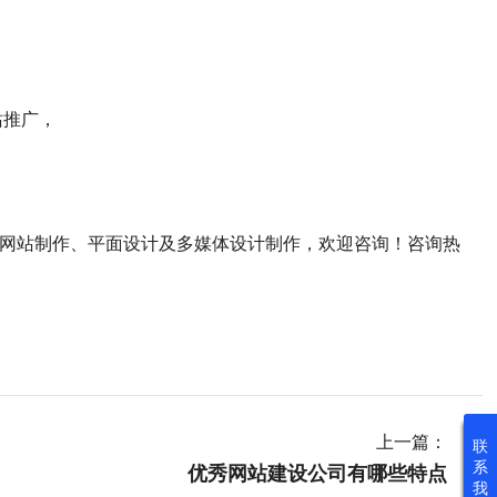
站推广，
画网站制作、平面设计及多媒体设计制作，欢迎咨询！咨询热
上一篇：
联

系
优秀网站建设公司有哪些特点
我