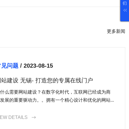
们
更多新闻
常见问题
/ 2023-08-15
网站建设 无锡- 打造您的专属在线门户
什么需要网站建设？在数字化时代，互联网已经成为商
发展的重要驱动力。。拥有一个精心设计和优化的网站...
IEW DETAILS
