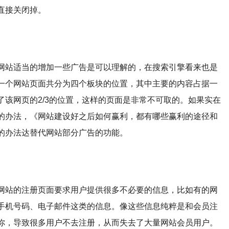
直接关闭掉。
网站适当的增加一些广告是可以理解的，在搜索引擎看来也是
一个网站页面共分为四个板块的位置，其中主要的内容占据一
该网页的2/3的位置，这样的页面是非常不可取的。如果实在
的办法，《网站建设好之后如何赢利，都有哪些赢利的途径和
的办法达替代网站部分广告的功能。
网站的注册页面要求用户提供很多不必要的信息，比如有的网
手机号码、电子邮件这类的信息。像这些信息纯粹是和会员注
你，导致很多用户不去注册，从而失去了大量网站会员用户。