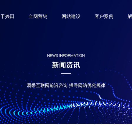
关于兴田
全网营销
网站建设
客户案例