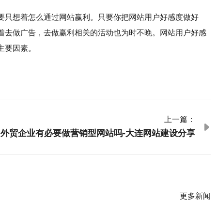
要只想着怎么通过网站赢利。只要你把网站用户好感度做好
着去做广告，去做赢利相关的活动也为时不晚。网站用户好感
主要因素。
上一篇：

外贸企业有必要做营销型网站吗-大连网站建设分享
更多新闻