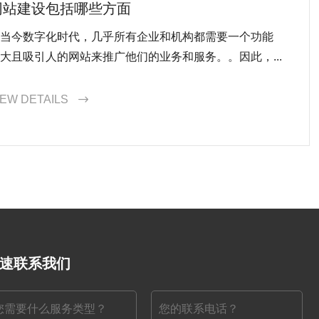
网站建设包括哪些方面
当今数字化时代，几乎所有企业和机构都需要一个功能
大且吸引人的网站来推广他们的业务和服务。。因此，...
IEW DETAILS

速联系我们