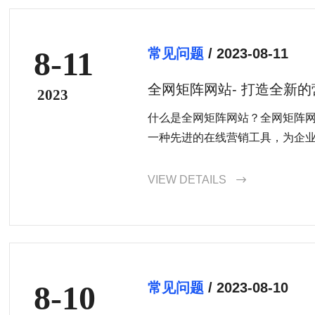
8-11
常见问题
/ 2023-08-11
全网矩阵网站- 打造全新
2023
什么是全网矩阵网站？全网矩阵
一种先进的在线营销工具，为企业提
VIEW DETAILS

8-10
常见问题
/ 2023-08-10