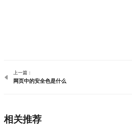
上一篇：

网页中的安全色是什么
相关推荐