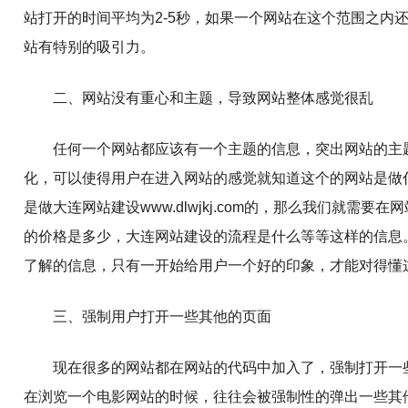
站打开的时间平均为2-5秒，如果一个网站在这个范围之内还
站有特别的吸引力。
二、网站没有重心和主题，导致网站整体感觉很乱
任何一个网站都应该有一个主题的信息，突出网站的主
化，可以使得用户在进入网站的感觉就知道这个的网站是做
是做大连网站建设www.dlwjkj.com的，那么我们就
的价格是多少，大连网站建设的流程是什么等等这样的信息
了解的信息，只有一开始给用户一个好的印象，才能对得懂
三、强制用户打开一些其他的页面
现在很多的网站都在网站的代码中加入了，强制打开一
在浏览一个电影网站的时候，往往会被强制性的弹出一些其