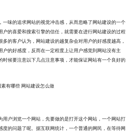
，一味的追求网站的视觉冲击感，从而忽略了网站建设的一个
用户的喜爱和搜索引擎的信任，就需要在进行网站建设的过程
很多的客户认为，网站建设的越复杂会对用户的好感度越高，
用户的好感度，反而在一定程度上让用户感觉到网站没有主
的时候要注意以下几点注意事项，才能保证网站有一个良好的
为用户浏览一个网站，先要做的是打开这个网站，一个网站打
感度的问题了呢。据互联网统计，一个普通的网民，在等待网