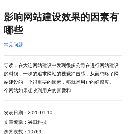
影响网站建设效果的因素有
哪些
常见问题
导读：在大连网站建设中发现很多公司在进行网站建设
的时候，一味的追求网站的视觉冲击感，从而忽略了网
站建设的一个很重要的因素，那就是用户的好感度。一
个网站如果想收到用户的喜爱和
发表日期：2020-01-10
文章编辑：兴田科技
浏览次数：10769