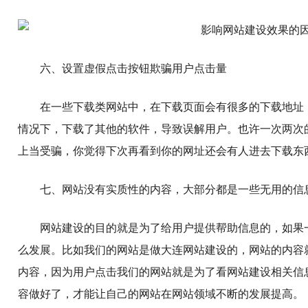
六、设置虚假点击按钮欺骗用户点击量
在一些下载类网站中，在下载页面会有很多的下载地址
情况下，下载了其他的软件，导致误解用户。也许一次两次
上当受骗，你觉得下次再看到你的网址还会有人进去下载东
七、网站没有实质性的内容，大部分都是一些无用的信
网站建设的目的就是为了给用户提供帮助信息的，如果
么发展。比如我们的网站是做大连网站建设的，网站的内容
内容，因为用户点击我们的网站就是为了看网站建设相关信
容做好了，才能让自己的网站在网站领域不断的发展提高。