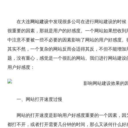
在大连
网站建设
中发现很多公司在进行网站建设的时候
很重要的因素，那就是用户的好感度。一个网站如果想收到
中注意不要被一些不必要的因素影响了网站的用户好感度。
其实不然，一个复杂的网站反而会适得其反，不但不能增加
题，没有重心，感觉是一个很乱的网站。我们进行网站建设
用户好感度：
一、网站打开速度过慢
网站的打开速度是影响用户好感度重要的一个因素，因
都打不开，或者打开需要几分钟的时间，那么又谈何什么好