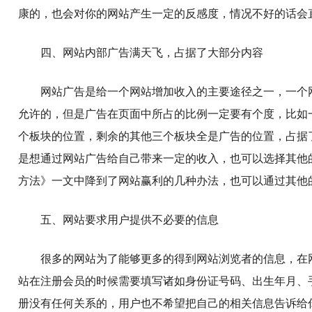
康的，也会对你的网站产生一定的反感度，情况不好的话会
四、网站内部广告满天飞，占据了大部分内容
网站广告是给一个网站增加收入的主要途径之一，一个
允许的，但是广告在页面中所占的比例一定要有个度，比如
个板块的位置，剩余的其他三个板块全是广告的位置，占据了
是想通过网站广告给自己带来一定的收入，也可以选择其他
方法》一文中降到了网站赢利的几种办法，也可以通过其他
五、网站要求用户提供不必要的信息
很多的网站为了能够更多的得到网站浏览者的信息，在
站在注册会员的时候需要填写诸如身份证号码、出生年月、
册没有任何关系的，用户也不希望把自己的相关信息告诉给