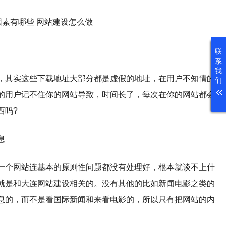
联
系
我
，其实这些下载地址大部分都是虚假的地址，在用户不知情的
们
的用户记不住你的网站导致，时间长了，每次在你的网站都会
西吗?
息
一个网站连基本的原则性问题都没有处理好，根本就谈不上什
就是和大连网站建设相关的。没有其他的比如新闻电影之类的
息的，而不是看国际新闻和来看电影的，所以只有把网站的内