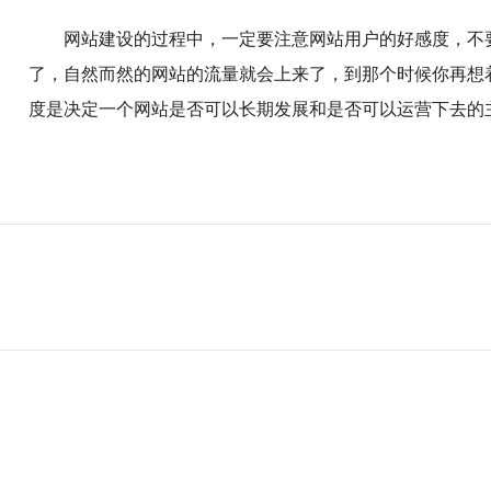
网站建设的过程中，一定要注意网站用户的好感度，不
了，自然而然的网站的流量就会上来了，到那个时候你再想
度是决定一个网站是否可以长期发展和是否可以运营下去的