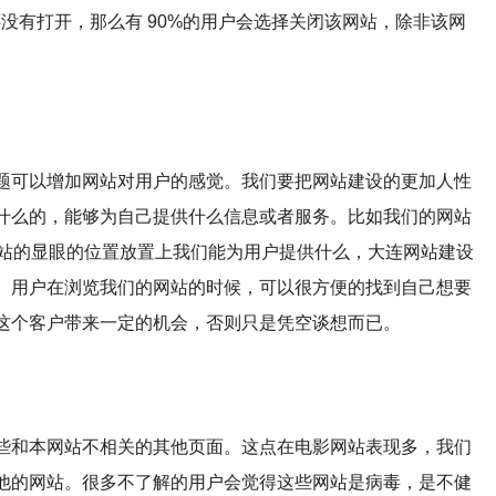
没有打开，那么有 90%的用户会选择关闭该网站，除非该网
题可以增加网站对用户的感觉。我们要把网站建设的更加人性
什么的，能够为自己提供什么信息或者服务。比如我们的网站
需要在网站的显眼的位置放置上我们能为用户提供什么，大连网站建设
。用户在浏览我们的网站的时候，可以很方便的找到自己想要
这个客户带来一定的机会，否则只是凭空谈想而已。
些和本网站不相关的其他页面。这点在电影网站表现多，我们
他的网站。很多不了解的用户会觉得这些网站是病毒，是不健