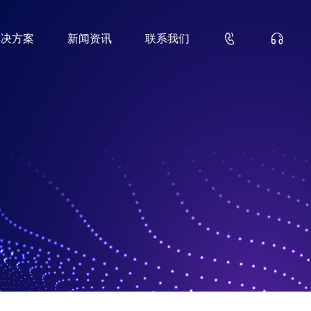


解决方案
新闻资讯
联系我们