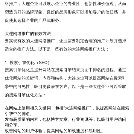
络推广，大连企业可以展示企业的专业性、创新性和价值观，从而
塑造良好的品牌形象。良好的品牌形象可以增加客户的信任感，并
促使其选择企业的产品或服务。
大连网络推广的有效方法
要实现有效的大连网络推广，企业需要制定合理的推广计划并选择
适合的推广方法。以下是一些有效的大连网络推广方法：
1. 搜索引擎优化（SEO）
搜索引擎优化是提升网站在搜索引擎结果页面中排名的过程。通过
优化网站的关键词、内容和结构，大连企业可以提高网站在搜索引
擎中的可见性，吸引更多潜在客户。以下是一些大连企业可以采取
的搜索引擎优化方法：
在网站上使用相关关键词，包括“大连网络推广”，以提高网站在搜索
引擎中的排名。
发布高质量的内容，包括博客文章、行业资讯等，以吸引用户访问
和分享。
改善网站的用户体验，提高网站的加载速度和易用性。