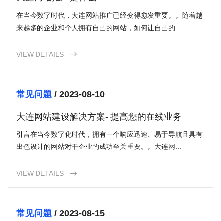
在当今数字时代，大连网站推广已经变得愈发重要。。随着越
来越多的企业和个人拥有自己的网站，如何让自己的...
VIEW DETAILS

常见问题
/ 2023-08-10
大连网站建设解决方案- 提高您的在线业务
引言在当今数字化时代，拥有一个响应迅速、易于导航且具有
出色设计的网站对于企业的成功至关重要。。大连网...
VIEW DETAILS

常见问题
/ 2023-08-15