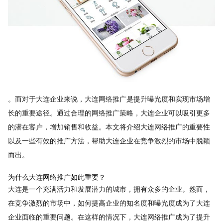
。而对于大连企业来说，大连网络推广是提升曝光度和实现市场增
长的重要途径。通过合理的网络推广策略，大连企业可以吸引更多
的潜在客户，增加销售和收益。本文将介绍大连网络推广的重要性
以及一些有效的推广方法，帮助大连企业在竞争激烈的市场中脱颖
而出。
为什么大连网络推广如此重要？
大连是一个充满活力和发展潜力的城市，拥有众多的企业。然而，
在竞争激烈的市场中，如何提高企业的知名度和曝光度成为了大连
企业面临的重要问题。在这样的情况下，大连网络推广成为了提升