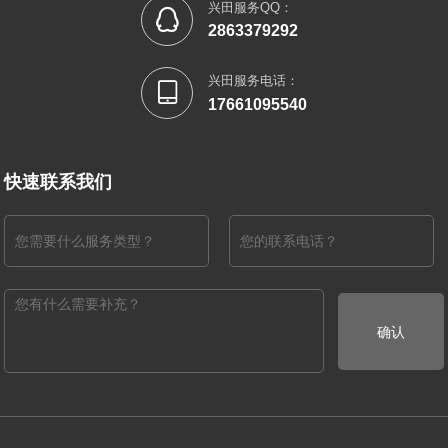
兴田服务QQ：

2863379292
兴田服务电话：

17661095540
快速联系我们
确认