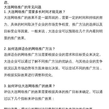
虑。
大连网络推广的常见问题
1. 大连网络推广需要多长时间才能见效？
大连网络推广的效果不是一蹴而就的，需要一定的时间和持续的努
力。具体的时间取决于企业的市场竞争程度、推广方法的选择以及
目标受众等因素。一般来说，大连企业可以预期在几个月内看到明
显的推广效果。
2. 如何选择适合的网络推广方法？
选择适合的网络推广方法需要根据企业的需求和目标受众来决定。
大连企业可以通过了解不同推广方法的优缺点、与其他企业的竞争
状况以及市场趋势等方面来做出决策。可以尝试不同的推广方法，
并根据实际效果进行调整和优化。
3. 如何评估大连网络推广的效果？
评估大连网络推广的效果需要根据具体的推广目标来确定。可以通
过以下几个指标来评估推广效果：