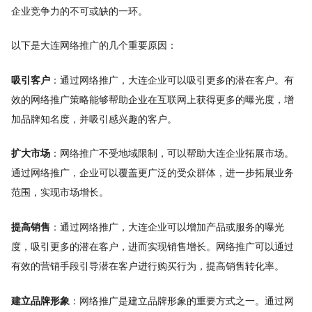
企业竞争力的不可或缺的一环。
以下是大连网络推广的几个重要原因：
吸引客户
：通过网络推广，大连企业可以吸引更多的潜在客户。有
效的网络推广策略能够帮助企业在互联网上获得更多的曝光度，增
加品牌知名度，并吸引感兴趣的客户。
扩大市场
：网络推广不受地域限制，可以帮助大连企业拓展市场。
通过网络推广，企业可以覆盖更广泛的受众群体，进一步拓展业务
范围，实现市场增长。
提高销售
：通过网络推广，大连企业可以增加产品或服务的曝光
度，吸引更多的潜在客户，进而实现销售增长。网络推广可以通过
有效的营销手段引导潜在客户进行购买行为，提高销售转化率。
建立品牌形象
：网络推广是建立品牌形象的重要方式之一。通过网