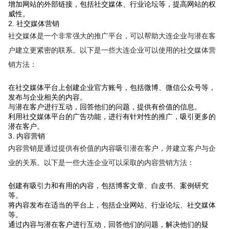
增加网站的外部链接，包括社交媒体、行业论坛等，提高网站的权
威性。
2. 社交媒体营销
社交媒体是一个非常强大的推广平台，可以帮助大连企业与潜在客
户建立更紧密的联系。以下是一些大连企业可以使用的社交媒体营
销方法：
在社交媒体平台上创建企业官方账号，包括微博、微信公众号等，
发布与企业相关的内容。
与潜在客户进行互动，回答他们的问题，提供有价值的信息。
利用社交媒体平台的广告功能，进行有针对性的推广，吸引更多的
潜在客户。
3. 内容营销
内容营销是通过提供有价值的内容吸引潜在客户，并建立客户与企
业的关系。以下是一些大连企业可以采取的内容营销方法：
创建有吸引力和有用的内容，包括博客文章、白皮书、案例研究
等。
将内容发布在适当的平台上，包括企业网站、行业论坛、社交媒体
等。
通过内容与潜在客户进行互动，回答他们的问题，解决他们的疑