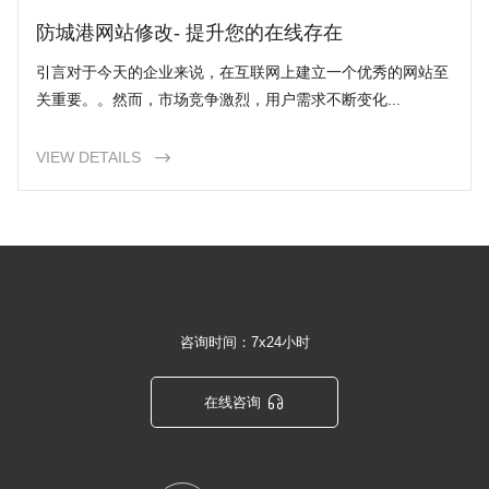
防城港网站修改- 提升您的在线存在
引言对于今天的企业来说，在互联网上建立一个优秀的网站至
关重要。。然而，市场竞争激烈，用户需求不断变化...
VIEW DETAILS

咨询时间：7x24小时

在线咨询