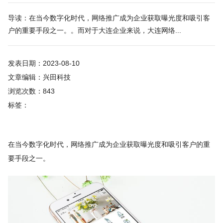
导读：在当今数字化时代，网络推广成为企业获取曝光度和吸引客
户的重要手段之一。。而对于大连企业来说，大连网络...
发表日期：2023-08-10
文章编辑：兴田科技
浏览次数：843
标签：
在当今数字化时代，网络推广成为企业获取曝光度和吸引客户的重
要手段之一。