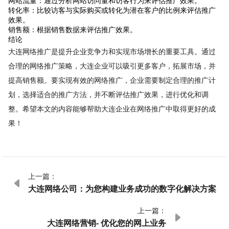
网站流量：通过分析网站访问量和访客行为来评估推广效果。
转化率：比较访客与实际购买或转化为潜在客户的比例来评估推广
效果。
销售额：根据销售数据来评估推广效果。
结论
大连网络推广是提升企业竞争力和实现市场增长的重要工具。通过
合理的网络推广策略，大连企业可以吸引更多客户，拓展市场，并
提高销售额。要实现有效的网络推广，企业需要制定合理的推广计
划，选择适合的推广方法，并不断评估推广效果，进行优化和调
整。希望本文的内容能够帮助大连企业在网络推广中取得更好的成
果！
上一篇：

大连网络公司：为您构建业务成功的数字化解决方案
上一篇：

大连网络营销- 优化您的网上业务