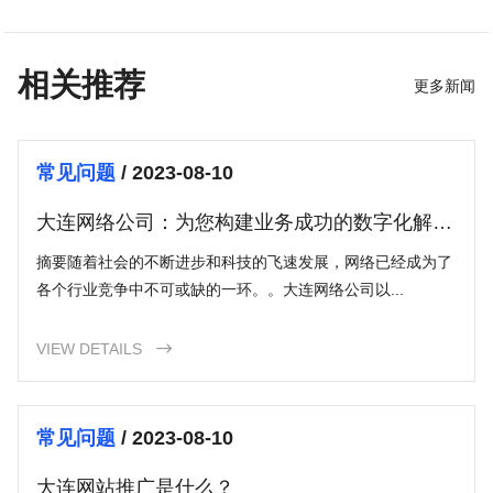
相关推荐
更多新闻
常见问题
/ 2023-08-10
大连网络公司：为您构建业务成功的数字化解决
方案
摘要随着社会的不断进步和科技的飞速发展，网络已经成为了
各个行业竞争中不可或缺的一环。。大连网络公司以...
VIEW DETAILS

常见问题
/ 2023-08-10
大连网站推广是什么？