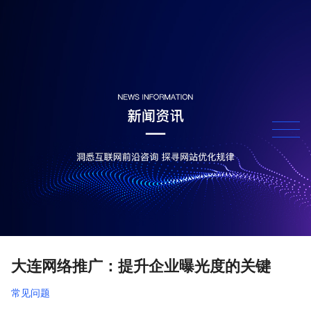
大连网络推广：提升企业曝光度的关键
常见问题