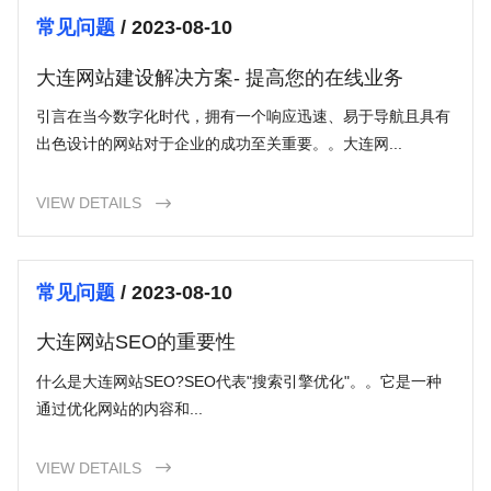
常见问题
/ 2023-08-10
大连网站建设解决方案- 提高您的在线业务
引言在当今数字化时代，拥有一个响应迅速、易于导航且具有
出色设计的网站对于企业的成功至关重要。。大连网...
VIEW DETAILS

常见问题
/ 2023-08-10
大连网站SEO的重要性
什么是大连网站SEO?SEO代表"搜索引擎优化"。。它是一种
通过优化网站的内容和...
VIEW DETAILS
