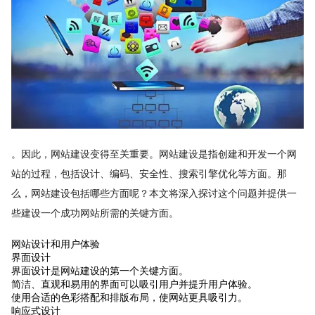
。因此，网站建设变得至关重要。网站建设是指创建和开发一个网
站的过程，包括设计、编码、安全性、搜索引擎优化等方面。那
么，网站建设包括哪些方面呢？本文将深入探讨这个问题并提供一
些建设一个成功网站所需的关键方面。
网站设计和用户体验
界面设计
界面设计是网站建设的第一个关键方面。
简洁、直观和易用的界面可以吸引用户并提升用户体验。
使用合适的色彩搭配和排版布局，使网站更具吸引力。
响应式设计