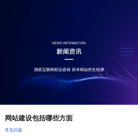
网站建设包括哪些方面
常见问题