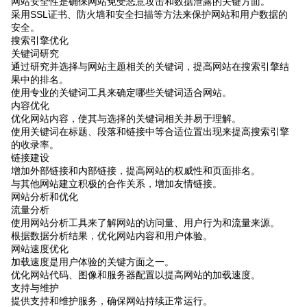
网站安全性是确保网站免受恶意攻击和数据泄露的关键方面。
采用SSL证书、防火墙和安全扫描等方法来保护网站和用户数据的
安全。
搜索引擎优化
关键词研究
通过研究并选择与网站主题相关的关键词，提高网站在搜索引擎结
果中的排名。
使用专业的关键词工具来确定哪些关键词适合网站。
内容优化
优化网站内容，使其与选择的关键词相关并易于理解。
使用关键词在标题、段落和链接中等合适位置出现来提高搜索引擎
的收录率。
链接建设
增加外部链接和内部链接，提高网站的权威性和页面排名。
与其他网站建立积极的合作关系，增加友情链接。
网站分析和优化
流量分析
使用网站分析工具来了解网站的访问量、用户行为和流量来源。
根据数据分析结果，优化网站内容和用户体验。
网站速度优化
加载速度是用户体验的关键方面之一。
优化网站代码、图像和服务器配置以提高网站的加载速度。
支持与维护
提供支持和维护服务，确保网站持续正常运行。