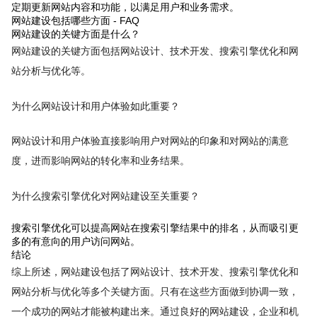
定期更新网站内容和功能，以满足用户和业务需求。
网站建设包括哪些方面 - FAQ
网站建设的关键方面是什么？
网站建设的关键方面包括网站设计、技术开发、搜索引擎优化和网
站分析与优化等。
为什么网站设计和用户体验如此重要？
网站设计和用户体验直接影响用户对网站的印象和对网站的满意
度，进而影响网站的转化率和业务结果。
为什么搜索引擎优化对网站建设至关重要？
搜索引擎优化可以提高网站在搜索引擎结果中的排名，从而吸引更
多的有意向的用户访问网站。
结论
综上所述，网站建设包括了网站设计、技术开发、搜索引擎优化和
网站分析与优化等多个关键方面。只有在这些方面做到协调一致，
一个成功的网站才能被构建出来。通过良好的网站建设，企业和机