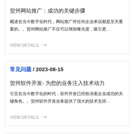
贺州网站推广：成功的关键步骤
概述在当今数字化时代，网站推广对任何企业来说都是至关重
要的。。贺州网站推广不仅可以增加曝光度，吸引更...
VIEW DETAILS

常见问题
/ 2023-08-15
贺州软件开发- 为您的业务注入技术动力
引言在当今数字化的时代，软件开发已经扮演着企业成功的关
键角色。。贺州软件开发业务提供了强大的技术支持...
VIEW DETAILS
