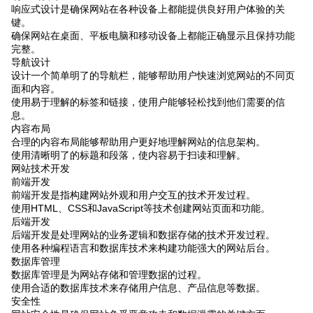
响应式设计是确保网站在各种设备上都能提供良好用户体验的关
键。
确保网站在桌面、平板电脑和移动设备上都能正确显示且保持功能
完整。
导航设计
设计一个简单明了的导航栏，能够帮助用户快速浏览网站的不同页
面和内容。
使用易于理解的标签和链接，使用户能够轻松找到他们需要的信
息。
内容布局
合理的内容布局能够帮助用户更好地理解网站的信息架构。
使用清晰明了的标题和段落，使内容易于扫读和理解。
网站技术开发
前端开发
前端开发是指构建网站外观和用户交互的技术开发过程。
使用HTML、CSS和JavaScript等技术创建网站页面和功能。
后端开发
后端开发是处理网站的业务逻辑和数据存储的技术开发过程。
使用各种编程语言和数据库技术来构建功能强大的网站后台。
数据库管理
数据库管理是为网站存储和管理数据的过程。
使用合适的数据库技术来存储用户信息、产品信息等数据。
安全性