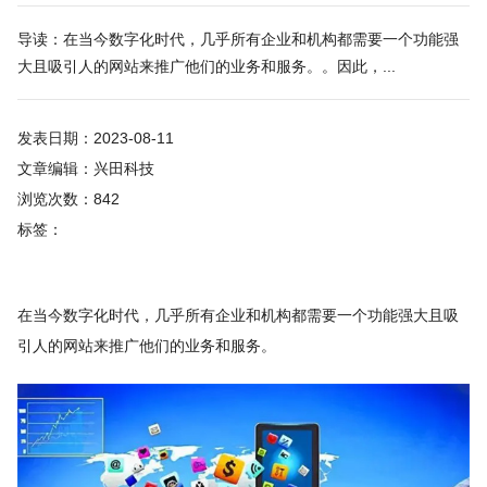
导读：在当今数字化时代，几乎所有企业和机构都需要一个功能强
大且吸引人的网站来推广他们的业务和服务。。因此，...
发表日期：2023-08-11
文章编辑：兴田科技
浏览次数：842
标签：
在当今数字化时代，几乎所有企业和机构都需要一个功能强大且吸
引人的网站来推广他们的业务和服务。