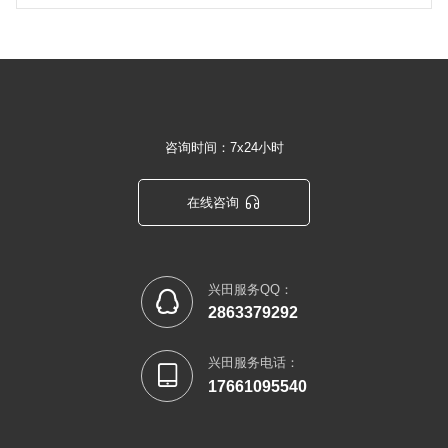
咨询时间：7x24小时

在线咨询
兴田服务QQ：

2863379292
兴田服务电话：

17661095540