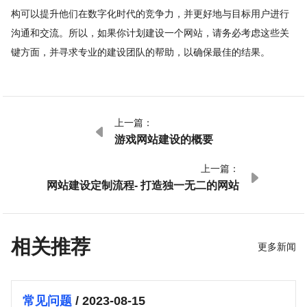
构可以提升他们在数字化时代的竞争力，并更好地与目标用户进行
沟通和交流。所以，如果你计划建设一个网站，请务必考虑这些关
键方面，并寻求专业的建设团队的帮助，以确保最佳的结果。
上一篇：

游戏网站建设的概要
上一篇：

网站建设定制流程- 打造独一无二的网站
相关推荐
更多新闻
常见问题
/ 2023-08-15