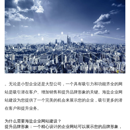
。无论是小型企业还是大型公司，一个具有吸引力和功能齐全的网
站是吸引潜在客户、增加销售和提升品牌形象的关键。海盐企业网
站建设为您提供了一个完美的机会来展示您的企业，吸引更多的潜
在客户和提升业务。
为什么需要海盐企业网站建设？
提升品牌形象：一个精心设计的企业网站可以展示您的品牌形象，