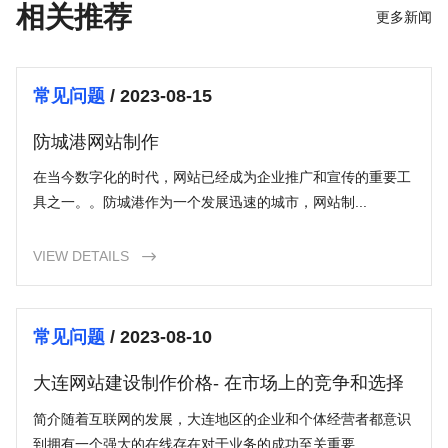
相关推荐
更多新闻
常见问题
/ 2023-08-15
防城港网站制作
在当今数字化的时代，网站已经成为企业推广和宣传的重要工
具之一。。防城港作为一个发展迅速的城市，网站制...
VIEW DETAILS

常见问题
/ 2023-08-10
大连网站建设制作价格- 在市场上的竞争和选择
简介随着互联网的发展，大连地区的企业和个体经营者都意识
到拥有一个强大的在线存在对于业务的成功至关重要...