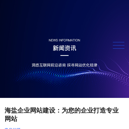
海盐企业网站建设：为您的企业打造专业
网站