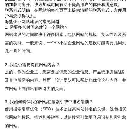
的加载而离开。快速加载时间有助于提高用户的体验和满意度。
联系方式明确：在网站的每个页面上提供清晰的联系方式，方便用
户与您取得联系。
海盐企业网站建设的常见问题
1. 需要多长时间来建设一个网站？
网站建设的时间取决于许多因素，包括网站的规模、复杂性以及所
需的功能。一般来说，一个中小型企业网站的建设可能需要几周到
几个月的时间。
2. 我是否需要提供网站内容？
是的，作为企业主，您需要提供您的企业信息、产品或服务描述以
及其他所需的内容。然而，设计团队可以帮助您优化这些内容，并
在网站上制作出有吸引力的页面。
3. 我如何确保我的网站在搜索引擎中排名靠前？
使用搜索引擎优化（SEO）技术是提高网站排名的关键。这包括优
化网站的标题、描述和关键字，以使搜索引擎更容易识别和索引您
的网站。