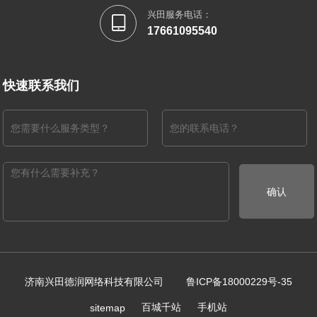
兴田服务电话：

17661095540
快速联系我们
确认
济南兴田德润网络科技有限公司
鲁ICP备18000229号-35
百城千站
手机站
sitemap