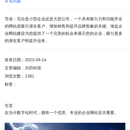
常见问题
导读：无论是小型企业还是大型公司，一个具有吸引力和功能齐全
的网站是吸引潜在客户、增加销售和提升品牌形象的关键。海盐企
业网站建设为您提供了一个完美的机会来展示您的企业，吸引更多
的潜在客户和提升业务。
发表日期：2023-09-14
文章编辑：兴田科技
浏览次数：1381
标签：
引言
在当今数字化时代，拥有一个优质、专业的企业网站至关重要。