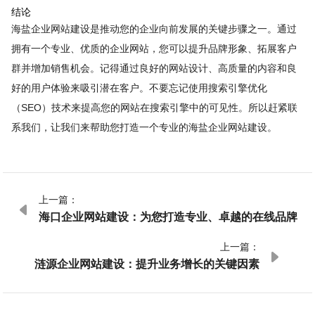
结论
海盐企业网站建设是推动您的企业向前发展的关键步骤之一。通过
拥有一个专业、优质的企业网站，您可以提升品牌形象、拓展客户
群并增加销售机会。记得通过良好的网站设计、高质量的内容和良
好的用户体验来吸引潜在客户。不要忘记使用搜索引擎优化
（SEO）技术来提高您的网站在搜索引擎中的可见性。所以赶紧联
系我们，让我们来帮助您打造一个专业的海盐企业网站建设。
上一篇：

海口企业网站建设：为您打造专业、卓越的在线品牌
上一篇：

涟源企业网站建设：提升业务增长的关键因素