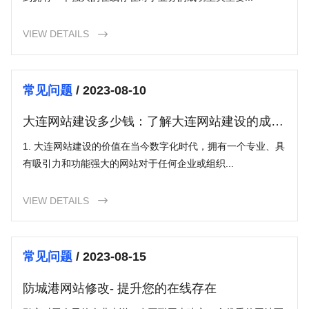
VIEW DETAILS

常见问题
/ 2023-08-10
大连网站建设多少钱：了解大连网站建设的成本
和关键因素
1. 大连网站建设的价值在当今数字化时代，拥有一个专业、具
有吸引力和功能强大的网站对于任何企业或组织...
VIEW DETAILS

常见问题
/ 2023-08-15
防城港网站修改- 提升您的在线存在