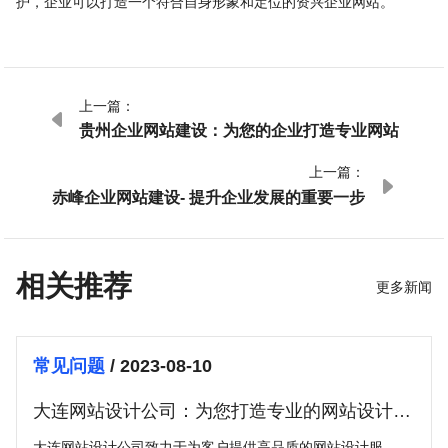
护，企业可以打造一个符合自身形象和定位的资兴企业网站。
上一篇：

贵州企业网站建设：为您的企业打造专业网站
上一篇：

赤峰企业网站建设- 提升企业发展的重要一步
相关推荐
更多新闻
常见问题
/ 2023-08-10
大连网站设计公司：为您打造专业的网站设计服
务
大连网站设计公司致力于为客户提供高品质的网站设计服