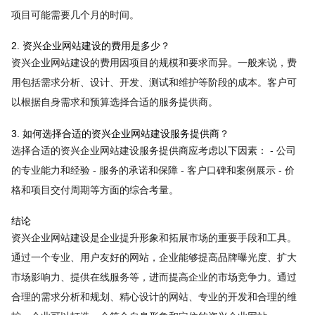
项目可能需要几个月的时间。
2. 资兴企业网站建设的费用是多少？
资兴企业网站建设的费用因项目的规模和要求而异。一般来说，费
用包括需求分析、设计、开发、测试和维护等阶段的成本。客户可
以根据自身需求和预算选择合适的服务提供商。
3. 如何选择合适的资兴企业网站建设服务提供商？
选择合适的资兴企业网站建设服务提供商应考虑以下因素： - 公司
的专业能力和经验 - 服务的承诺和保障 - 客户口碑和案例展示 - 价
格和项目交付周期等方面的综合考量。
结论
资兴企业网站建设是企业提升形象和拓展市场的重要手段和工具。
通过一个专业、用户友好的网站，企业能够提高品牌曝光度、扩大
市场影响力、提供在线服务等，进而提高企业的市场竞争力。通过
合理的需求分析和规划、精心设计的网站、专业的开发和合理的维