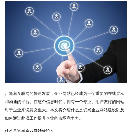
。随着互联网的快速发展，企业网站已经成为一个重要的在线展示
和沟通的平台。在这个信息时代，拥有一个专业、用户友好的网站
对于企业来说意义重大。本文将介绍什么是资兴企业网站建设以及
如何通过此项工作提升企业的市场竞争力。
什么是资兴企业网站建设？