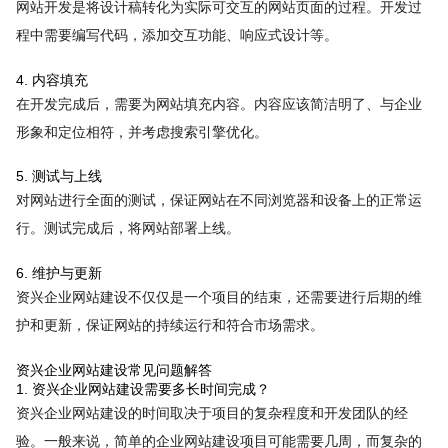
网站开发是将设计稿转化为实际可交互的网站页面的过程。开发过
程中需要编写代码，添加交互功能、响应式设计等。
4. 内容填充
在开发完成后，需要为网站填充内容。内容应该简洁明了、与企业
形象和定位相符，并考虑搜索引擎优化。
5. 测试与上线
对网站进行全面的测试，保证网站在不同浏览器和设备上的正常运
行。测试完成后，将网站部署上线。
6. 维护与更新
资兴企业网站建设不仅仅是一个项目的结束，还需要进行后期的维
护和更新，保证网站的持续运行和符合市场需求。
资兴企业网站建设常见问题解答
1. 资兴企业网站建设需要多长时间完成？
资兴企业网站建设的时间取决于项目的复杂程度和开发团队的经
验。一般来说，简单的企业网站建设项目可能需要几周，而复杂的