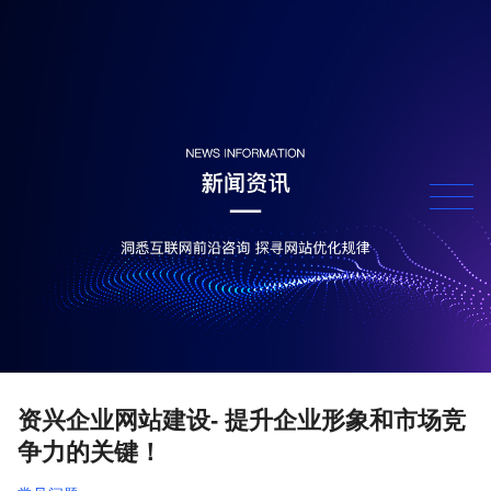
资兴企业网站建设- 提升企业形象和市场竞
争力的关键！