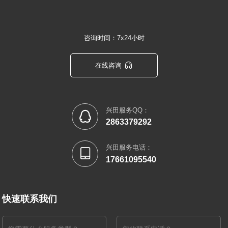
咨询时间：7x24小时

在线咨询
兴田服务QQ：

2863379292
兴田服务电话：

17661095540
快速联系我们