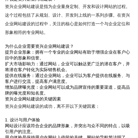
资兴企业网站建设是指为企业量身定制、开发和设计网站的过程。
这个过程包括了从规划、设计、开发到上线的一系列步骤。在资兴
企业网站建设的过程中，关注的核心是如何打造一个与企业定位和
形象相符的专业网站。
为什么企业需要资兴企业网站建设？
提升企业形象：拥有一个专业的企业网站有助于增强企业在客户心
目中的形象和信誉。
扩大市场影响力：通过网站，企业可以触达更广泛的潜在客户，并
将潜在客户转化为实际销售机会。
提供在线服务：通过企业网站，企业可以为客户提供在线服务、与
客户进行交流，提高客户满意度。
增加品牌曝光度：企业网站可以成为品牌宣传的重要渠道，提高品
牌的曝光度和知名度。
资兴企业网站建设的关键因素
资兴企业网站建设的成功，离不开以下关键因素：
1. 设计与用户体验
网站设计应该符合企业的品牌形象，并突出与众不同的特点，以吸
引用户的注意。
用户体验是保持用户在网站上停留的关键，网站的导航简洁明了，