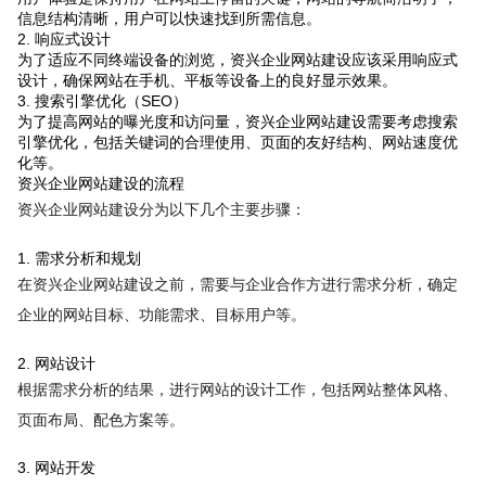
信息结构清晰，用户可以快速找到所需信息。
2. 响应式设计
为了适应不同终端设备的浏览，资兴企业网站建设应该采用响应式
设计，确保网站在手机、平板等设备上的良好显示效果。
3. 搜索引擎优化（SEO）
为了提高网站的曝光度和访问量，资兴企业网站建设需要考虑搜索
引擎优化，包括关键词的合理使用、页面的友好结构、网站速度优
化等。
资兴企业网站建设的流程
资兴企业网站建设分为以下几个主要步骤：
1. 需求分析和规划
在资兴企业网站建设之前，需要与企业合作方进行需求分析，确定
企业的网站目标、功能需求、目标用户等。
2. 网站设计
根据需求分析的结果，进行网站的设计工作，包括网站整体风格、
页面布局、配色方案等。
3. 网站开发