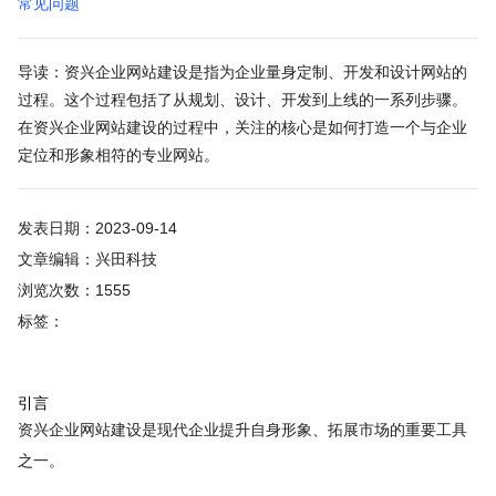
常见问题
导读：资兴企业网站建设是指为企业量身定制、开发和设计网站的
过程。这个过程包括了从规划、设计、开发到上线的一系列步骤。
在资兴企业网站建设的过程中，关注的核心是如何打造一个与企业
定位和形象相符的专业网站。
发表日期：2023-09-14
文章编辑：兴田科技
浏览次数：1555
标签：
引言
资兴企业网站建设是现代企业提升自身形象、拓展市场的重要工具
之一。