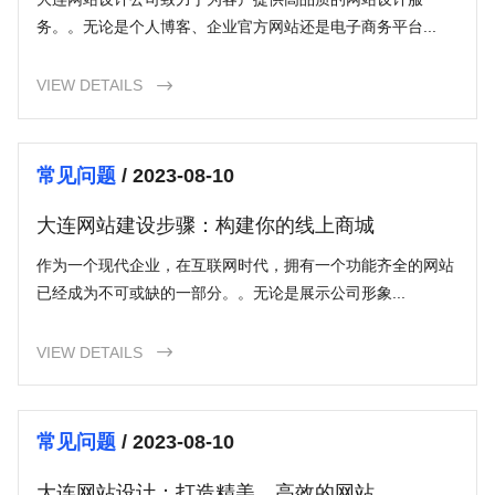
务。。无论是个人博客、企业官方网站还是电子商务平台...
VIEW DETAILS

常见问题
/ 2023-08-10
大连网站建设步骤：构建你的线上商城
作为一个现代企业，在互联网时代，拥有一个功能齐全的网站
已经成为不可或缺的一部分。。无论是展示公司形象...
VIEW DETAILS

常见问题
/ 2023-08-10
大连网站设计：打造精美、高效的网站