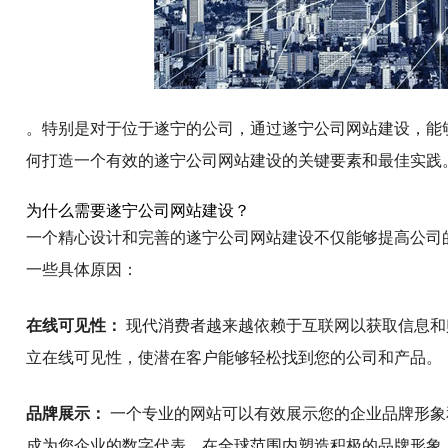
。特别是对于位于遂宁的公司，通过遂宁公司网站建设，能
何打造一个有效的遂宁公司网站建设的关键要素和最佳实践
为什么需要遂宁公司网站建设？
一个精心设计和完善的遂宁公司网站建设不仅能够提高公司
一些具体原因：
在线可见性：
现代消费者越来越依赖于互联网以获取信息和
立在线可见性，使潜在客户能够轻松找到您的公司和产品。
品牌展示：
一个专业的网站可以有效展示您的企业品牌形象
成为您企业的数字代表，在全球范围内塑造积极的品牌形象