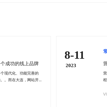
8-11
一个成功的线上品牌
2023
一个现代化、功能完善的
营
。而在大连，网站开...
程
V