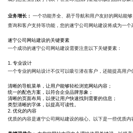
业务增长：
一个功能齐全、易于导航和用户友好的网站能够
查询和客户支持等功能，您的遂宁公司网站建设将成为一个
遂宁公司网站建设的关键要素
一个成功的遂宁公司网站建设需要注意以下关键要素：
1. 专业设计
一个专业的网站设计不仅可以吸引潜在客户，还能提高用户
清晰的导航菜单，让用户能够轻松浏览网站内容；
统一的配色方案，以符合企业品牌形象；
清晰的页面布局，以便让用户快速找到需要的信息；
类型清晰的字体，以提高可读性。
2. 优化的内容
优质的内容是遂宁公司网站建设的核心。以下是一些优质内