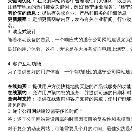
关键词优化：
在您的网站内容中合理地使用关键词，以提高
注遂宁地区的热门搜索关键词，例如“遂宁企业服务”、“遂宁
有价值的信息：
提供有关您企业、产品和服务的详细信息，
更新频率：
定期更新网站内容，发布有关企业新闻、行业动
名。
3. 响应式设计
随着移动设备的普及，一个响应式的遂宁公司网站建设尤为
良好的用户体验。这样，无论是在大屏幕桌面电脑上浏览，
4. 客户互动功能
为了提供更好的用户体验，一个有功能性的遂宁公司网站建
在线购买：
提供用户方便快捷地购买您的产品或服务的功能
在线预约：
允许用户预约您的服务，并提供可选的日期和时
查询与支持：
提供在线查询和客户支持的渠道，使用户能够
常见问题
1. 遂宁公司网站建设需要多长时间？
答：遂宁公司网站建设所需的时间因项目的复杂性和规模而
对于复杂的动态网站，可能需要几个月的时间。最佳实践是