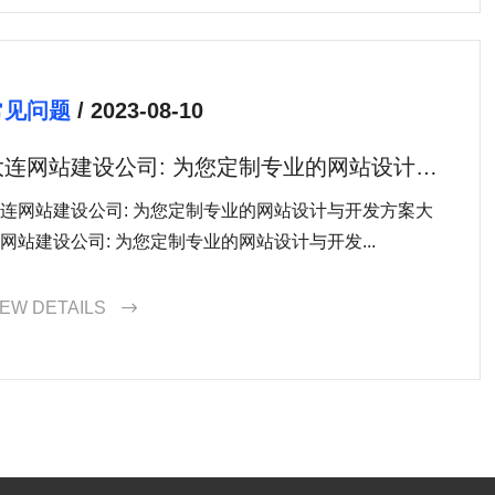
常见问题
/ 2023-08-10
大连网站建设公司: 为您定制专业的网站设计与
开发方案
连网站建设公司: 为您定制专业的网站设计与开发方案大
网站建设公司: 为您定制专业的网站设计与开发...
IEW DETAILS
