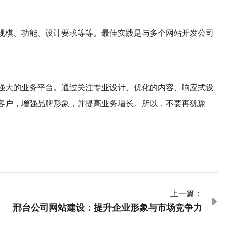
规模、功能、设计要求等等。最佳实践是与多个网站开发公司
强大的业务平台。通过关注专业设计、优化的内容、响应式设
客户，增强品牌形象，并提高业务增长。所以，不要再犹豫
上一篇：

邢台公司网站建设：提升企业形象与市场竞争力