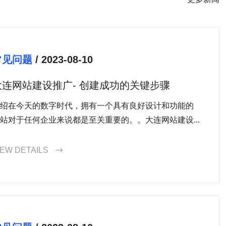
常见问题
/ 2023-08-10
大连网站建设推广- 创建成功的关键步骤
绍在今天的数字时代，拥有一个具有良好设计和功能的
站对于任何企业来说都是至关重要的。。大连网站建设...
IEW DETAILS
