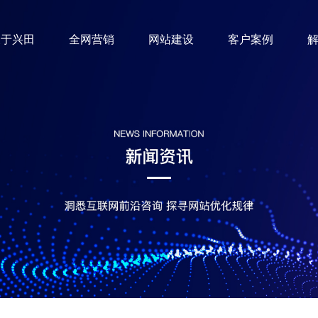
关于兴田
全网营销
网站建设
客户案例