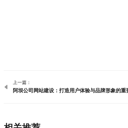
上一篇：

阿坝公司网站建设：打造用户体验与品牌形象的重
相关推荐