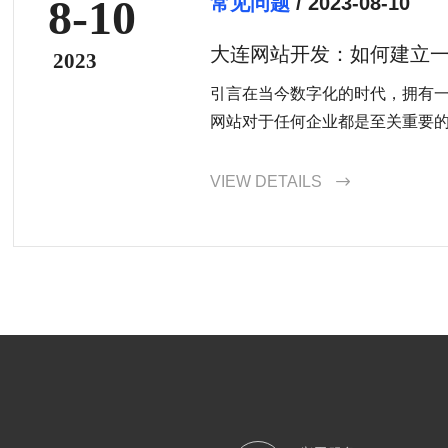
8-10
常见问题
/ 2023-08-10
大连网站开发：如何建立
2023
引言在当今数字化的时代，拥有
网站对于任何企业都是至关重要的。
VIEW DETAILS
