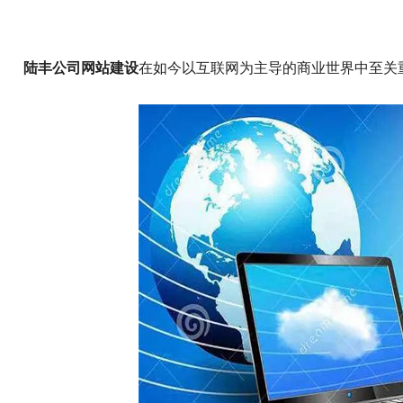
陆丰公司网站建设
在如今以互联网为主导的商业世界中至关