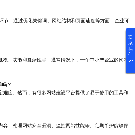
环节。通过优化关键词、网站结构和页面速度等方面，企业可
。
联
系
我
们
规模、功能和复杂性等。通常情况下，一个中小型企业的网站
难吗？
定难度。然而，有很多网站建设平台提供了易于使用的工具和
内容、处理网站安全漏洞、监控网站性能等。定期维护能够保