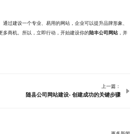
。通过建设一个专业、易用的网站，企业可以提升品牌形象、
更多商机。所以，立即行动，开始建设你的
陆丰公司网站
，并
上一篇：

随县公司网站建设- 创建成功的关键步骤
更多新闻