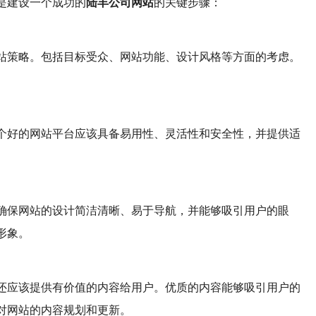
是建设一个成功的
陆丰公司网站
的关键步骤：
站策略。包括目标受众、网站功能、设计风格等方面的考虑。
个好的网站平台应该具备易用性、灵活性和安全性，并提供适
确保网站的设计简洁清晰、易于导航，并能够吸引用户的眼
形象。
还应该提供有价值的内容给用户。优质的内容能够吸引用户的
对网站的内容规划和更新。