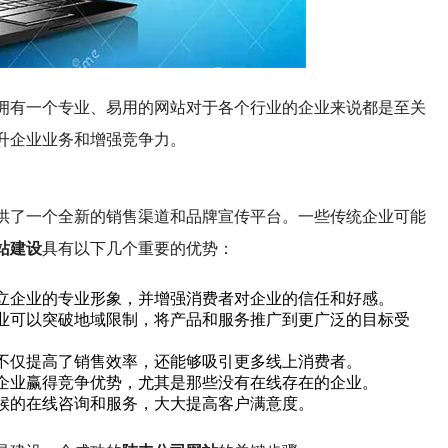
拥有一个专业、易用的网站对于各个行业的企业来说都是至关
升企业业务和增强竞争力。
供了一个全新的销售渠道和品牌宣传平台。一些传统企业可能
站建设
具有以下几个重要的优势：
立企业的专业形象，并增强消费者对企业的信任和好感。
业可以突破地域限制，将产品和服务推广到更广泛的目标受
不仅提高了销售效率，还能够吸引更多线上消费者。
企业赢得竞争优势，尤其是那些没有在线存在的企业。
候的在线咨询和服务，大大提高客户满意度。