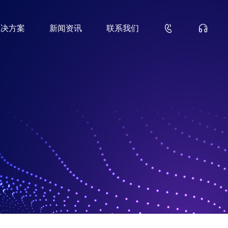


解决方案
新闻资讯
联系我们