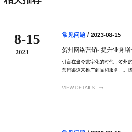
8-15
常见问题
/ 2023-08-15
贺州网络营销- 提升业务
2023
引言在当今数字化的时代，贺州
营销渠道来推广商品和服务。。随着
VIEW DETAILS
