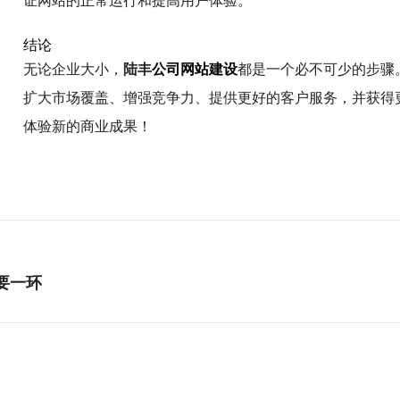
证网站的正常运行和提高用户体验。
结论
无论企业大小，
陆丰
公司网站建设
都是一个必不可少的步骤
扩大市场覆盖、增强竞争力、提供更好的客户服务，并获得
体验新的商业成果！
要一环