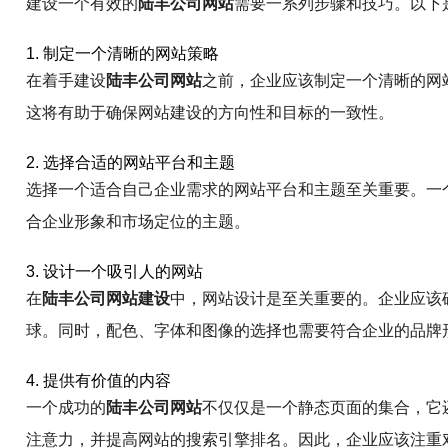
建设一个有效的
陆丰公司网站
需要一系列步骤和技巧。以下
1. 制定一个清晰的网站策略
在着手建设
陆丰公司网站
之前，企业应该制定一个清晰的网
这将有助于确保网站建设的方向性和目标的一致性。
2. 选择合适的网站平台和主题
选择一个适合自己企业需求的网站平台和主题至关重要。一
合企业形象和市场定位的主题。
3. 设计一个吸引人的网站
在
陆丰公司网站建设
中，网站设计是至关重要的。企业应该
球。同时，配色、字体和图像的选择也需要符合企业的品牌
4. 提供有价值的内容
一个成功的
陆丰公司网站
不仅仅是一个静态页面的集合，它
注意力，并提高网站的搜索引擎排名。因此，企业应该注重