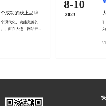
8-10
一个成功的线上品牌
2023
一个现代化、功能完善的
引
。而在大连，网站开...
为
V
快