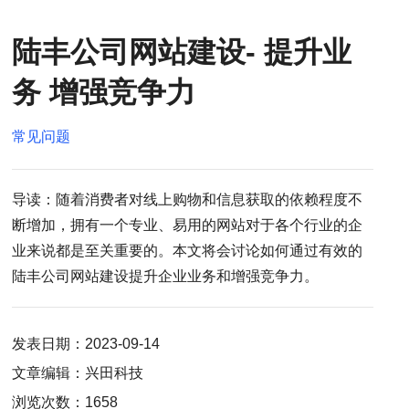
陆丰公司网站建设- 提升业
务 增强竞争力
常见问题
导读：随着消费者对线上购物和信息获取的依赖程度不
断增加，拥有一个专业、易用的网站对于各个行业的企
业来说都是至关重要的。本文将会讨论如何通过有效的
陆丰公司网站建设提升企业业务和增强竞争力。
发表日期：2023-09-14
文章编辑：兴田科技
浏览次数：1658