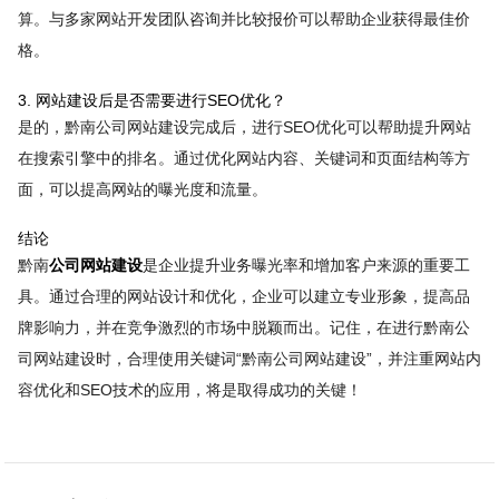
算。与多家网站开发团队咨询并比较报价可以帮助企业获得最佳价
格。
3. 网站建设后是否需要进行SEO优化？
是的，黔南公司网站建设完成后，进行SEO优化可以帮助提升网站
在搜索引擎中的排名。通过优化网站内容、关键词和页面结构等方
面，可以提高网站的曝光度和流量。
结论
黔南
公司网站建设
是企业提升业务曝光率和增加客户来源的重要工
具。通过合理的网站设计和优化，企业可以建立专业形象，提高品
牌影响力，并在竞争激烈的市场中脱颖而出。记住，在进行黔南公
司网站建设时，合理使用关键词“黔南公司网站建设”，并注重网站内
容优化和SEO技术的应用，将是取得成功的关键！