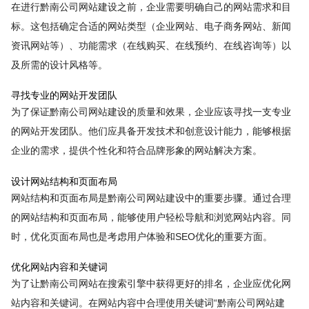
在进行黔南公司网站建设之前，企业需要明确自己的网站需求和目
标。这包括确定合适的网站类型（企业网站、电子商务网站、新闻
资讯网站等）、功能需求（在线购买、在线预约、在线咨询等）以
及所需的设计风格等。
寻找专业的网站开发团队
为了保证黔南公司网站建设的质量和效果，企业应该寻找一支专业
的网站开发团队。他们应具备开发技术和创意设计能力，能够根据
企业的需求，提供个性化和符合品牌形象的网站解决方案。
设计网站结构和页面布局
网站结构和页面布局是黔南公司网站建设中的重要步骤。通过合理
的网站结构和页面布局，能够使用户轻松导航和浏览网站内容。同
时，优化页面布局也是考虑用户体验和SEO优化的重要方面。
优化网站内容和关键词
为了让黔南公司网站在搜索引擎中获得更好的排名，企业应优化网
站内容和关键词。在网站内容中合理使用关键词“黔南公司网站建