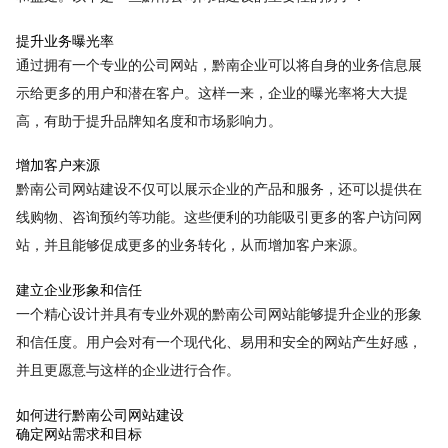
提升业务曝光率
通过拥有一个专业的公司网站，黔南企业可以将自身的业务信息展
示给更多的用户和潜在客户。这样一来，企业的曝光率将大大提
高，有助于提升品牌知名度和市场影响力。
增加客户来源
黔南公司网站建设不仅可以展示企业的产品和服务，还可以提供在
线购物、咨询预约等功能。这些便利的功能吸引更多的客户访问网
站，并且能够促成更多的业务转化，从而增加客户来源。
建立企业形象和信任
一个精心设计并具有专业外观的黔南公司网站能够提升企业的形象
和信任度。用户会对有一个现代化、易用和安全的网站产生好感，
并且更愿意与这样的企业进行合作。
如何进行黔南公司网站建设
确定网站需求和目标