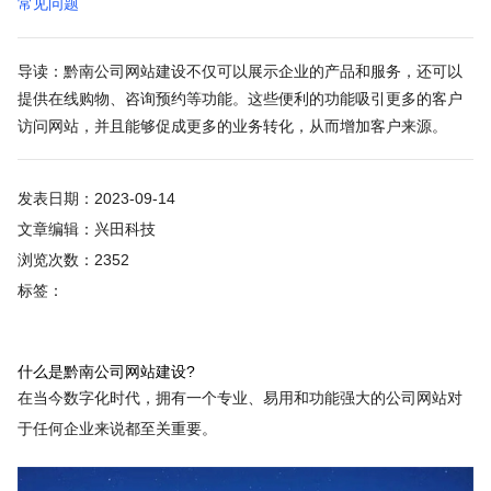
常见问题
导读：黔南公司网站建设不仅可以展示企业的产品和服务，还可以
提供在线购物、咨询预约等功能。这些便利的功能吸引更多的客户
访问网站，并且能够促成更多的业务转化，从而增加客户来源。
发表日期：2023-09-14
文章编辑：兴田科技
浏览次数：2352
标签：
什么是黔南公司网站建设?
在当今数字化时代，拥有一个专业、易用和功能强大的公司网站对
于任何企业来说都至关重要。