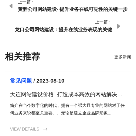
上一篇：

黄骅公司网站建设- 提升业务在线可见性的关键一步
上一篇：

龙口公司网站建设：提升在线业务表现的关键
相关推荐
更多新闻
常见问题
/ 2023-08-10
大连网站建设价格- 打造成本高效的网站解决方
案
简介在当今数字化的时代，拥有一个强大且专业的网站对于任
何业务来说都至关重要。。无论是建立企业品牌形象...
VIEW DETAILS
