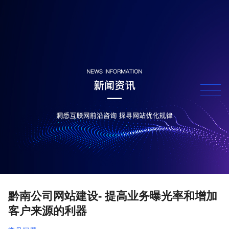
黔南公司网站建设- 提高业务曝光率和增加
客户来源的利器