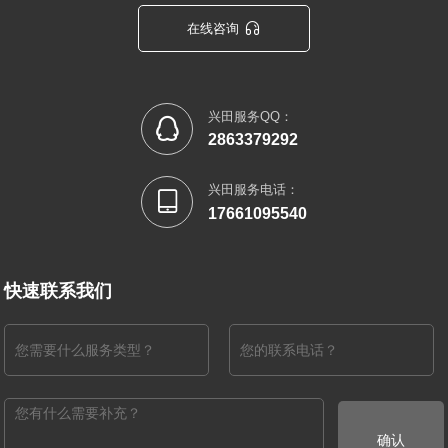

在线咨询
兴田服务QQ：

2863379292
兴田服务电话：

17661095540
快速联系我们
确认