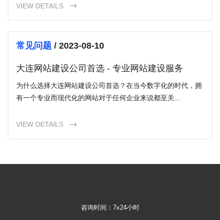
VIEW DETAILS

常见问题
/ 2023-08-10
大连网站建设公司首选 - 专业网站建设服务
为什么选择大连网站建设公司首选？在当今数字化的时代，拥
有一个专业而现代化的网站对于任何企业来说都至关...
VIEW DETAILS

咨询时间：7x24小时