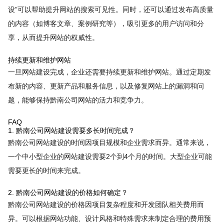
设”可以帮助提升网站的搜索可见性。同时，还可以通过发布高质量
的内容（如博客文章、案例研究等），吸引更多的用户访问和分
享，从而提升网站的权威性。
持续更新和维护网站
一旦网站建设完成，企业还需要持续更新和维护网站。通过定期发
布新的内容、更新产品和服务信息，以及修复网站上的漏洞和问
题，能够保持黔南公司网站的活力和竞争力。
FAQ
1. 黔南公司网站建设需要多长时间完成？
黔南公司网站建设的时间因项目规模和企业需求而异。通常来说，
一个中小型企业的网站建设需要2个到4个月的时间。大型企业可能
需要更长的时间来完成。
2. 黔南公司网站建设的价格如何确定？
黔南公司网站建设的价格因项目复杂程度和开发团队相关费用而
异。可以根据网站功能、设计风格和特殊需求来制定合理的费用预