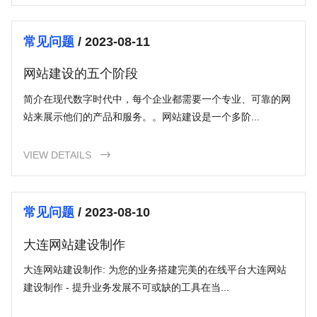
常见问题
/ 2023-08-11
网站建设的五个阶段
简介在现代数字时代中，每个企业都需要一个专业、可靠的网
站来展示他们的产品和服务。。网站建设是一个多阶...
VIEW DETAILS

常见问题
/ 2023-08-10
大连网站建设制作
大连网站建设制作: 为您的业务搭建完美的在线平台大连网站
建设制作 - 提升业务发展不可或缺的工具在当...