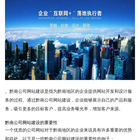
。黔南公司网站建设是指为黔南地区的企业提供网站开发和设计服
务的过程。通过黔南公司网站建设，企业能够展示自己的产品和服
务，吸引更多的目标客户，提高业务曝光率，增加客户来源。
黔南公司网站建设的重要性
一个优质的公司网站对于黔南地区的企业来说具有许多重要的优势
和益处。以下是一些黔南公司网站建设的重要性的例子：