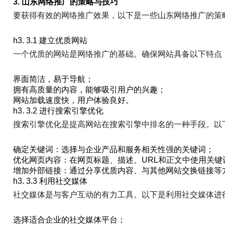
3. 山东网络推广的策略与技巧
要获得有效的网络推广效果，以下是一些山东网络推广的策
h3. 3.1 建立优质网站
一个优质的网站是网络推广的基础。确保网站具备以下特点
界面简洁，易于导航；
拥有高质量的内容，能够吸引用户的兴趣；
网站加载速度快，用户体验良好。
h3. 3.2 进行搜索引擎优化
搜索引擎优化是提高网站在搜索引擎中排名的一种手段。以
确定关键词：选择与企业产品和服务相关性强的关键词；
优化网页内容：在网页标题、描述、URL和正文中使用关键
增加外部链接：通过分享优质内容、与其他网站交换链接等
h3. 3.3 利用社交媒体
社交媒体是与客户互动的有力工具。以下是利用社交媒体进
选择适合企业的社交媒体平台；