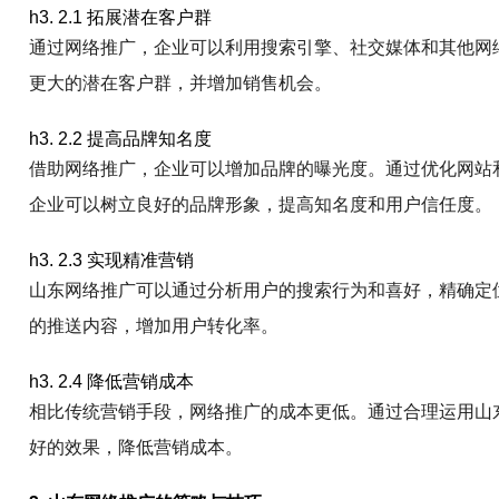
h3. 2.1 拓展潜在客户群
通过网络推广，企业可以利用搜索引擎、社交媒体和其他网
更大的潜在客户群，并增加销售机会。
h3. 2.2 提高品牌知名度
借助网络推广，企业可以增加品牌的曝光度。通过优化网站
企业可以树立良好的品牌形象，提高知名度和用户信任度。
h3. 2.3 实现精准营销
山东网络推广可以通过分析用户的搜索行为和喜好，精确定
的推送内容，增加用户转化率。
h3. 2.4 降低营销成本
相比传统营销手段，网络推广的成本更低。通过合理运用山
好的效果，降低营销成本。