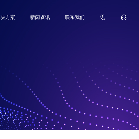


解决方案
新闻资讯
联系我们