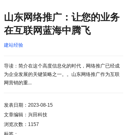
山东网络推广：让您的业务
在互联网蓝海中腾飞
建站经验
导读：简介在这个高度信息化的时代，网络推广已经成
为企业发展的关键策略之一。。山东网络推广作为互联
网营销的重...
发表日期：2023-08-15
文章编辑：兴田科技
浏览次数：1157
标签：