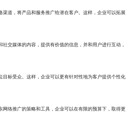
络渠道，将产品和服务推广给潜在客户。这样，企业可以拓展
和社交媒体的内容，提供有价值的信息，并和用户进行互动，
位目标受众。这样，企业可以更有针对性地为客户提供个性化
东网络推广的策略和工具，企业可以在有限的预算下，取得更