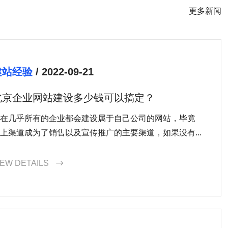
更多新闻
建站经验
/ 2022-09-21
北京企业网站建设多少钱可以搞定？
在几乎所有的企业都会建设属于自己公司的网站，毕竟
上渠道成为了销售以及宣传推广的主要渠道，如果没有...
IEW DETAILS
