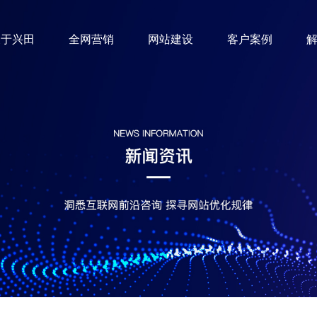
关于兴田
全网营销
网站建设
客户案例