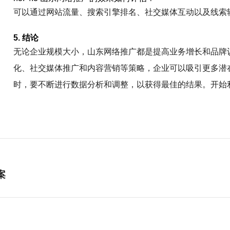
可以通过网站流量、搜索引擎排名、社交媒体互动以及线索
5. 结论
无论企业规模大小，山东网络推广都是提高业务增长和品牌
化、社交媒体推广和内容营销等策略，企业可以吸引更多潜
时，要不断进行数据分析和调整，以获得最佳的结果。开始
案