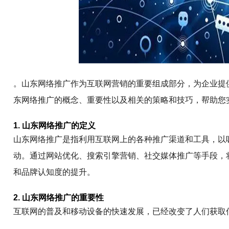
。山东网络推广作为互联网营销的重要组成部分，为企业提
东网络推广的概念、重要性以及相关的策略和技巧，帮助您
1. 山东网络推广的定义
山东网络推广是指利用互联网上的各种推广渠道和工具，以
动。通过网站优化、搜索引擎营销、社交媒体推广等手段，
和品牌认知度的提升。
2. 山东网络推广的重要性
互联网的普及和移动设备的快速发展，已经改变了人们获取