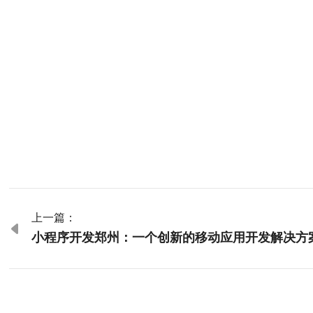
上一篇：

小程序开发郑州：一个创新的移动应用开发解决方