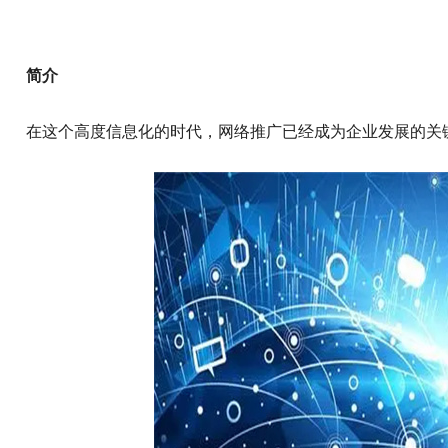
简介
在这个高度信息化的时代，网络推广已经成为企业发展的关