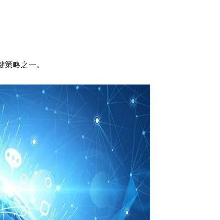
键策略之一。