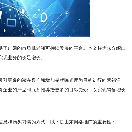
供了广阔的市场机遇和可持续发展的平台。本文将为您介绍山
实现业务的长足增长。
吸引更多的潜在客户和增加品牌曝光度为目的进行的营销活
将企业的产品和服务推荐给更多的目标受众，以实现销售增长
信息和购买习惯的方式。以下是山东网络推广的重要性：