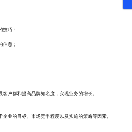
的技巧：
的信息；
展客户群和提高品牌知名度，实现业务的增长。
于企业的目标、市场竞争程度以及实施的策略等因素。