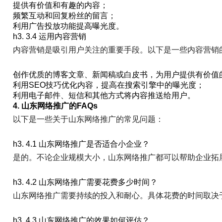
提供有价值和有趣的内容；
频繁互动和回复粉丝的留言；
利用广告投放功能提高曝光度。
h3. 3.4 运用内容营销
内容营销是吸引用户关注的重要手段。以下是一些内容营销
创作优质的博客文章、新闻稿或白皮书，为用户提供有价值
利用SEO技巧优化内容，提高在搜索引擎中的曝光度；
利用电子邮件、短信和其他方式将内容推送给用户。
4. 山东网络推广的FAQs
以下是一些关于山东网络推广的常见问题：
h3. 4.1 山东网络推广是否适合小企业？
是的。不论企业规模大小，山东网络推广都可以帮助企业拓
h3. 4.2 山东网络推广需要花费多少时间？
山东网络推广需要持续的投入和耐心。具体花费的时间取决
h3. 4.3 山东网络推广的效果如何评估？