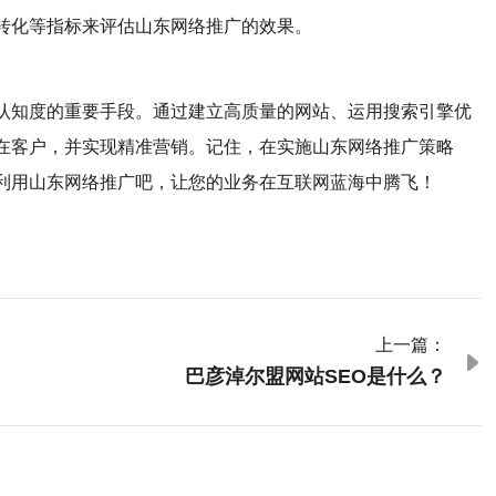
转化等指标来评估山东网络推广的效果。
认知度的重要手段。通过建立高质量的网站、运用搜索引擎优
在客户，并实现精准营销。记住，在实施山东网络推广策略
利用山东网络推广吧，让您的业务在互联网蓝海中腾飞！
上一篇：

巴彦淖尔盟网站SEO是什么？