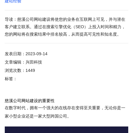
建站经验
导读：慈溪公司网站建设将使您的业务在互联网上可见，并与潜在
客户建立联系。通过在搜索引擎优化（SEO）上投入时间和精力，
您的网站将在搜索结果中排名较高，从而提高可见性和知名度。
发表日期：2023-09-14
文章编辑：兴田科技
浏览次数：1449
标签：
慈溪公司网站建设的重要性
在数字时代，拥有一个强大的在线存在变得至关重要，无论你是一
家小型企业还是一家大型跨国公司。