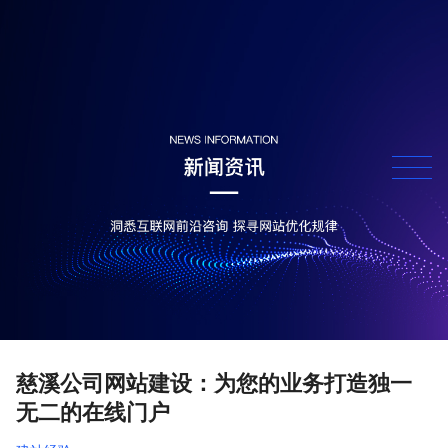
慈溪公司网站建设：为您的业务打造独一
无二的在线门户