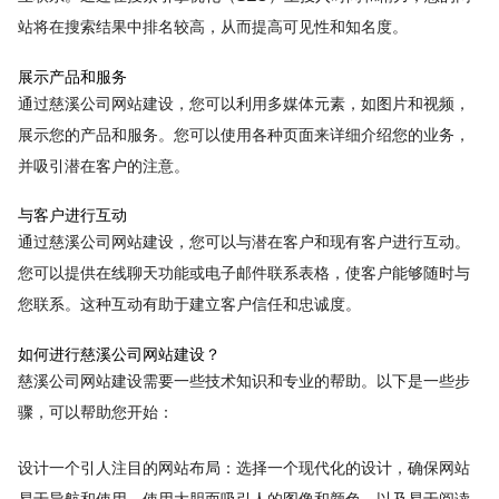
站将在搜索结果中排名较高，从而提高可见性和知名度。
展示产品和服务
通过慈溪公司网站建设，您可以利用多媒体元素，如图片和视频，
展示您的产品和服务。您可以使用各种页面来详细介绍您的业务，
并吸引潜在客户的注意。
与客户进行互动
通过慈溪公司网站建设，您可以与潜在客户和现有客户进行互动。
您可以提供在线聊天功能或电子邮件联系表格，使客户能够随时与
您联系。这种互动有助于建立客户信任和忠诚度。
如何进行慈溪公司网站建设？
慈溪公司网站建设需要一些技术知识和专业的帮助。以下是一些步
骤，可以帮助您开始：
设计一个引人注目的网站布局：选择一个现代化的设计，确保网站
易于导航和使用。使用大胆而吸引人的图像和颜色，以及易于阅读