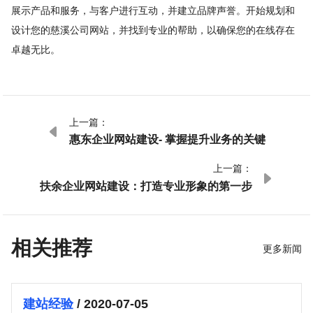
展示产品和服务，与客户进行互动，并建立品牌声誉。开始规划和
设计您的慈溪公司网站，并找到专业的帮助，以确保您的在线存在
卓越无比。
上一篇：

惠东企业网站建设- 掌握提升业务的关键
上一篇：

扶余企业网站建设：打造专业形象的第一步
相关推荐
更多新闻
建站经验
/ 2020-07-05