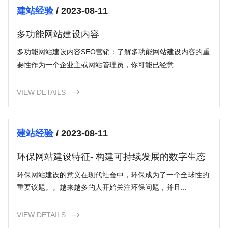
建站经验
/ 2023-08-11
多功能网站建设内容
多功能网站建设内容SEO营销：了解多功能网站建设内容的重
要性作为一个企业主或网站管理员，你可能已经意...
VIEW DETAILS

建站经验
/ 2023-08-11
环保网站建设特征- 构建可持续发展的数字生态
环保网站建设的意义在现代社会中，环保成为了一个全球性的
重要议题。。越来越多的人开始关注环保问题，并且...
VIEW DETAILS
