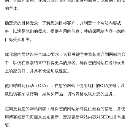
的字体。
确定您的目标受众：了解您的目标客户，并制定一个网站内容战
略，以满足他们的需求。提供有用的信息，并确保网站内容与您的
目标受众相关。
优化您的网站以符合SEO要求：选择关键字并将其整合到网站内容
中，以便在搜索结果中获得更高的排名。确保您的网站在各种设备
上响应良好，并具有快速加载速度。
使用呼叫到行动（CTA）：在您的网站上使用醒目的CTA按钮，以
鼓励访客采取行动，如购买产品、填写表格或联系您的业务。
定期更新您的网站内容：确保您的网站始终提供最新的信息，并使
用博客或新闻页面来发布更新。定期更新网站内容对SEO也非常重
要。