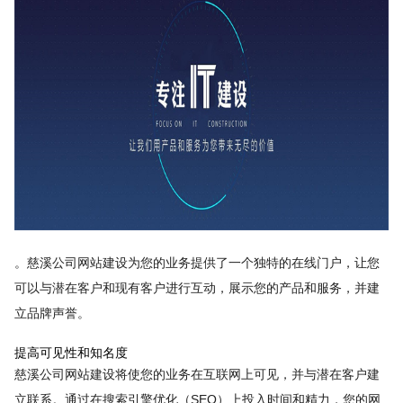
。慈溪公司网站建设为您的业务提供了一个独特的在线门户，让您
可以与潜在客户和现有客户进行互动，展示您的产品和服务，并建
立品牌声誉。
提高可见性和知名度
慈溪公司网站建设将使您的业务在互联网上可见，并与潜在客户建
立联系。通过在搜索引擎优化（SEO）上投入时间和精力，您的网