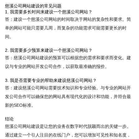
慈溪公司网站建设的常见问题
1. 我需要多长时间来建设一个慈溪公司网站？
答：建设一个慈溪公司网站的时间取决于网站的复杂性和要求。简
单的网站可能只需要几周，而复杂的功能需求可能需要更长的时
间。
2. 我需要多少预算来建设一个慈溪公司网站？
答：慈溪公司网站建设的预算可以根据您的需求和要求而变化。建
议与专业的网站开发公司合作，以获取最准确的报价。
3. 我是否需要专业的帮助来建设慈溪公司网站？
答：建设慈溪公司网站需要技术知识和专业经验。与专业的网站开
发公司合作可以确保您的网站具有现代化的设计和功能，并符合最
新的SEO标准。
结论
慈溪公司网站建设是让您的业务在数字时代脱颖而出的关键一步。
通过建立一个引人注目的在线门户，您可以增加可见性和知名度，