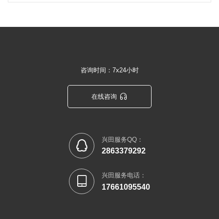
咨询时间：7x24小时

在线咨询
兴田服务QQ：

2863379292
兴田服务电话：

17661095540