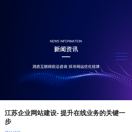
江苏企业网站建设- 提升在线业务的关键一
步