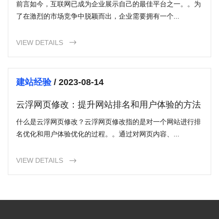
前言如今，互联网已成为企业展示自己的最佳平台之一。。为
了在激烈的市场竞争中脱颖而出，企业需要拥有一个...
VIEW DETAILS

建站经验
/ 2023-08-14
云浮网页修改：提升网站排名和用户体验的方法
什么是云浮网页修改？云浮网页修改指的是对一个网站进行排
名优化和用户体验优化的过程。。通过对网页内容、...
VIEW DETAILS
