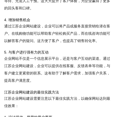
等待、无需人工干预。这大大提升了客户体验，为企业赢得了更多
的回头客和口碑。
4. 增加销售机会
通过江苏企业网站建设，企业可以将产品或服务直接营销给潜在客
户。在线购物功能可以帮助客户轻松购买产品，而在线咨询功能可
以解答客户的疑问。这方便了客户，也提高了销售转化率。
5. 与客户进行强有力的互动
企业网站不仅是一个信息展示平台，还是与客户互动的渠道。通过
江苏企业网站建设，企业可以提供在线客服、反馈表单等功能，与
客户建立更紧密的联系。这有助于了解客户需求，加强客户关系，
提高客户满意度。
江苏企业网站建设的最佳实践方法
江苏企业网站建设需要注意以下最佳实践方法，以确保网站达到最
佳效果：