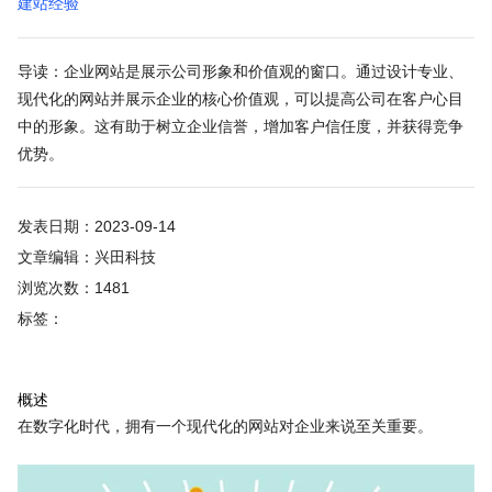
建站经验
导读：企业网站是展示公司形象和价值观的窗口。通过设计专业、
现代化的网站并展示企业的核心价值观，可以提高公司在客户心目
中的形象。这有助于树立企业信誉，增加客户信任度，并获得竞争
优势。
发表日期：2023-09-14
文章编辑：兴田科技
浏览次数：1481
标签：
概述
在数字化时代，拥有一个现代化的网站对企业来说至关重要。