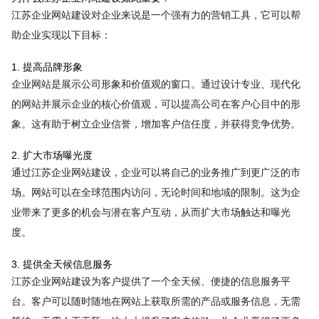
江苏企业网站建设对企业来说是一个强有力的营销工具，它可以帮
助企业实现以下目标：
1. 提高品牌形象
企业网站是展示公司形象和价值观的窗口。通过设计专业、现代化
的网站并展示企业的核心价值观，可以提高公司在客户心目中的形
象。这有助于树立企业信誉，增加客户信任度，并获得竞争优势。
2. 扩大市场曝光度
通过江苏企业网站建设，企业可以将自己的业务推广到更广泛的市
场。网站可以在全球范围内访问，无论时间和地域的限制。这为企
业带来了更多的机会与潜在客户互动，从而扩大市场触达和曝光
度。
3. 提供全天候信息服务
江苏企业网站建设为客户提供了一个全天候、便捷的信息服务平
台。客户可以随时随地在网站上获取所需的产品或服务信息，无需