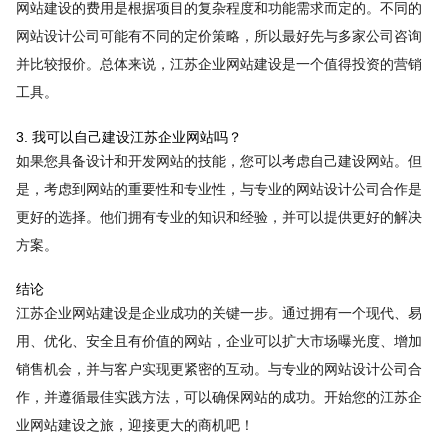
网站建设的费用是根据项目的复杂程度和功能需求而定的。不同的
网站设计公司可能有不同的定价策略，所以最好先与多家公司咨询
并比较报价。总体来说，江苏企业网站建设是一个值得投资的营销
工具。
3. 我可以自己建设江苏企业网站吗？
如果您具备设计和开发网站的技能，您可以考虑自己建设网站。但
是，考虑到网站的重要性和专业性，与专业的网站设计公司合作是
更好的选择。他们拥有专业的知识和经验，并可以提供更好的解决
方案。
结论
江苏企业网站建设是企业成功的关键一步。通过拥有一个现代、易
用、优化、安全且有价值的网站，企业可以扩大市场曝光度、增加
销售机会，并与客户实现更紧密的互动。与专业的网站设计公司合
作，并遵循最佳实践方法，可以确保网站的成功。开始您的江苏企
业网站建设之旅，迎接更大的商机吧！