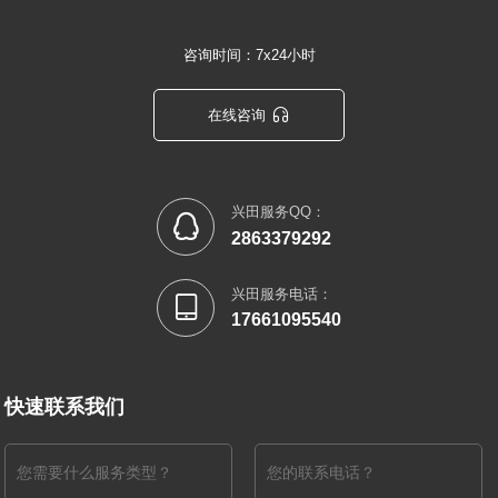
咨询时间：7x24小时

在线咨询
兴田服务QQ：

2863379292
兴田服务电话：

17661095540
快速联系我们