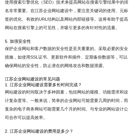
使用搜索引擎优化（SEO）技术来提高网站在搜索引擎结果中的排
名非常重要。在江苏企业网站建设中，要注意关键词的使用、元标
签的优化、有效的URL结构以及网站内部链接等。这将有助于提高
网站在搜索引擎上的可见性，并吸引更多的有针对性的流量。
5. 加强安全性
保护企业网站和客户数据的安全性是至关重要的。采取必要的安全
措施，如使用SSL证书、更新软件和插件、定期备份数据等，可以
确保网站的安全性，防止潜在的网络攻击和数据泄露。
江苏企业网站建设的常见问题
1. 江苏企业网站建设需要多长时间完成？
网站建设的时间取决于多种因素，包括网站的规模、功能需求和设
计复杂度等。一般来说，简单的企业网站可能需要几周的时间，而
复杂的电子商务网站可能需要几个月的时间。与专业的网站设计公
司合作可以提高效率。
2. 江苏企业网站建设的费用是多少？