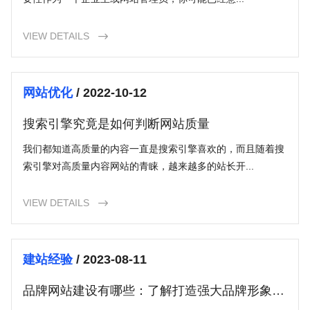
VIEW DETAILS

网站优化
/ 2022-10-12
搜索引擎究竟是如何判断网站质量
我们都知道高质量的内容一直是搜索引擎喜欢的，而且随着搜
索引擎对高质量内容网站的青睐，越来越多的站长开...
VIEW DETAILS

建站经验
/ 2023-08-11
品牌网站建设有哪些：了解打造强大品牌形象的
关键