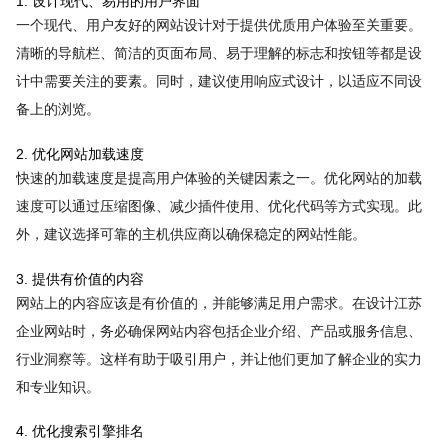
1. 设计现代、易用的用户界面
一个现代、用户友好的网站设计对于提供优质用户体验至关重要。
清晰的导航栏、简洁的页面布局、易于理解的标志和按钮等都是设
计中需要关注的要素。同时，建议使用响应式设计，以适应不同设
备上的浏览。
2. 优化网站加载速度
快速的加载速度是提高用户体验的关键因素之一。优化网站的加载
速度可以通过压缩图像、减少插件使用、优化代码等方式实现。此
外，建议选择可靠的主机供应商以确保稳定的网站性能。
3. 提供有价值的内容
网站上的内容应该是有价值的，并能够满足用户需求。在设计江苏
企业网站时，务必确保网站内容包括企业介绍、产品或服务信息、
行业洞察等。这样有助于吸引用户，并让他们更加了解企业的实力
和专业知识。
4. 优化搜索引擎排名