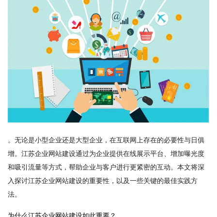
。无论是小型企业还是大型企业，在互联网上存在的必要性与日俱
增。江苏企业网站建设通过为企业提供在线展示平台、增加曝光度
和吸引流量等方式，帮助企业与客户进行更紧密的互动。本文将深
入探讨江苏企业网站建设的重要性，以及一些关键的最佳实践方
法。
为什么江苏企业网站建设如此重要？