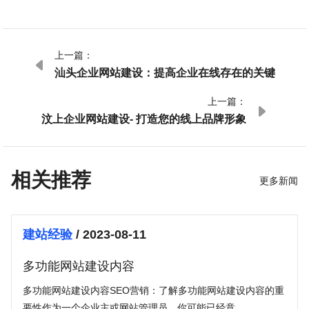
上一篇：

汕头企业网站建设：提高企业在线存在的关键
上一篇：

汶上企业网站建设- 打造您的线上品牌形象
相关推荐
更多新闻
建站经验
/ 2023-08-11
多功能网站建设内容
多功能网站建设内容SEO营销：了解多功能网站建设内容的重
要性作为一个企业主或网站管理员，你可能已经意...