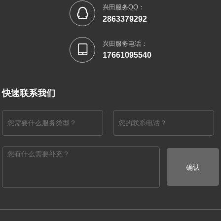
兴田服务QQ：

2863379292
兴田服务电话：

17661095540
快速联系我们
确认