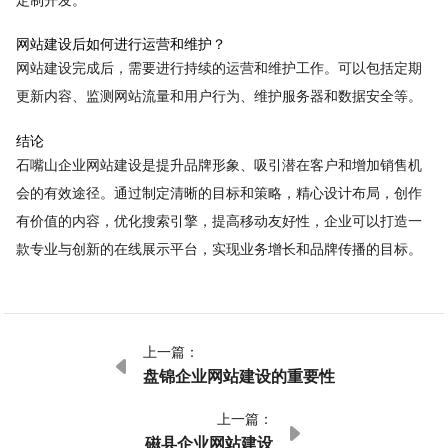
网站建设后如何进行运营和维护？
网站建设完成后，需要进行持续的运营和维护工作。可以包括定期
更新内容、监测网站流量和用户行为、维护服务器和数据安全等。
结论
石嘴山企业网站建设是提升品牌形象、吸引潜在客户和增加销售机
会的有效途径。通过制定清晰的目标和策略，精心设计布局，创作
有价值的内容，优化搜索引擎，提高移动友好性，企业可以打造一
款专业与创新的在线展示平台，实现业务增长和品牌传播的目标。
上一篇：

盘锦企业网站建设的重要性
上一篇：

磁县企业网站建设