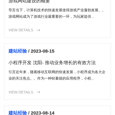
游戏网站建设的概要
导言当下，计算机技术的快速发展使得游戏产业蓬勃发展。。
游戏网站成为了游戏行业最重要的一环，为玩家提供...
VIEW DETAILS

建站经验
/ 2023-08-15
小程序开发 沈阳- 推动业务增长的有效方法
引言近年来，随着移动互联网的快速发展，小程序成为各大企
业的关注焦点。。作为一种轻量级的应用程序，小程...
VIEW DETAILS

建站经验
/ 2023-08-14