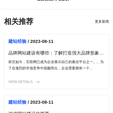
相关推荐
更多新闻
建站经验
/ 2023-08-11
品牌网站建设有哪些：了解打造强大品牌形象的
关键
前言如今，互联网已成为企业展示自己的最佳平台之一。。为
了在激烈的市场竞争中脱颖而出，企业需要拥有一个...
VIEW DETAILS

建站经验
/ 2023-08-11