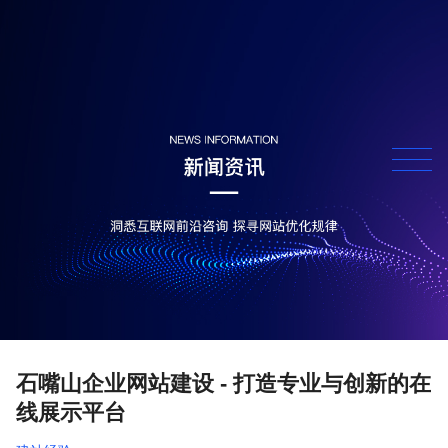
石嘴山企业网站建设 - 打造专业与创新的在
线展示平台