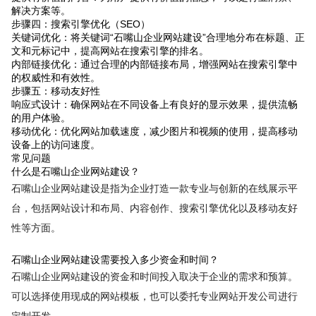
解决方案等。
步骤四：搜索引擎优化（SEO）
关键词优化：将关键词“石嘴山企业网站建设”合理地分布在标题、正
文和元标记中，提高网站在搜索引擎的排名。
内部链接优化：通过合理的内部链接布局，增强网站在搜索引擎中
的权威性和有效性。
步骤五：移动友好性
响应式设计：确保网站在不同设备上有良好的显示效果，提供流畅
的用户体验。
移动优化：优化网站加载速度，减少图片和视频的使用，提高移动
设备上的访问速度。
常见问题
什么是石嘴山企业网站建设？
石嘴山企业网站建设是指为企业打造一款专业与创新的在线展示平
台，包括网站设计和布局、内容创作、搜索引擎优化以及移动友好
性等方面。
石嘴山企业网站建设需要投入多少资金和时间？
石嘴山企业网站建设的资金和时间投入取决于企业的需求和预算。
可以选择使用现成的网站模板，也可以委托专业网站开发公司进行
定制开发。