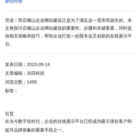
建站经验
导读：而石嘴山企业网站建设正是为了满足这一需求而诞生的。本
文将探讨石嘴山企业网站建设的重要性、步骤和关键要素，同时提
供相关策略和技巧，帮助企业打造一款既专业又创新的在线展示平
台。
发表日期：2023-09-14
文章编辑：兴田科技
浏览次数：1490
标签：
引言
在当今数字化时代，企业的在线展示平台已经成为吸引潜在客户和
提升品牌形象的重要手段之一。