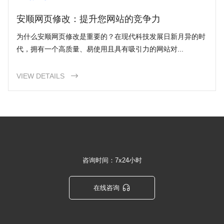
安顺网页修改：提升您网站的竞争力
为什么安顺网页修改是重要的？在现代科技发展日新月异的时
代，拥有一个高质量、易使用且具有吸引力的网站对...
VIEW DETAILS

咨询时间：7x24小时

在线咨询