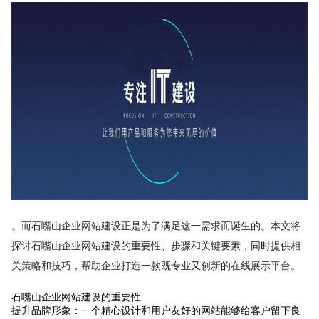
。而石嘴山企业网站建设正是为了满足这一需求而诞生的。本文将
探讨石嘴山企业网站建设的重要性、步骤和关键要素，同时提供相
关策略和技巧，帮助企业打造一款既专业又创新的在线展示平台。
石嘴山企业网站建设的重要性
提升品牌形象：一个精心设计和用户友好的网站能够给客户留下良