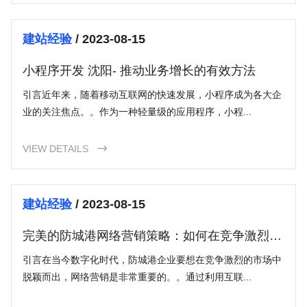
建站经验
/ 2023-08-15
小程序开发 沈阳- 推动业务增长的有效方法
引言近年来，随着移动互联网的快速发展，小程序成为各大企
业的关注焦点。。作为一种轻量级的应用程序，小程...
VIEW DETAILS

建站经验
/ 2023-08-15
完美的防城港网络营销策略：如何在竞争激烈的
市场中脱颖而出？
引言在当今数字化时代，防城港企业要想在竞争激烈的市场中
脱颖而出，网络营销是非常重要的。。通过利用互联...