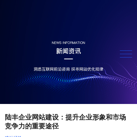
陆丰企业网站建设：提升企业形象和市场
竞争力的重要途径