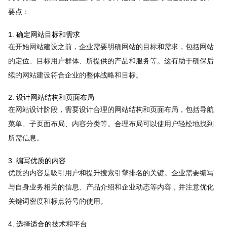
要点：
1. 确定网站目标和需求
在开始网站建设之前，企业需要明确网站的目标和需求，包括网站
的定位、目标用户群体、所提供的产品和服务等。这有助于确保后
续的网站建设符合企业的整体战略和目标。
2. 设计网站结构和页面布局
在网站设计阶段，需要设计合理的网站结构和页面布局，包括导航
菜单、子页面布局、内容分类等。合理布局可以使用户轻松地找到
所需信息。
3. 编写优质的内容
优质的内容是吸引用户和提升搜索引擎排名的关键。企业需要编写
与自身业务相关的信息、产品介绍和企业动态等内容，并注意优化
关键词密度和标点符号的使用。
4. 选择适合的技术和平台