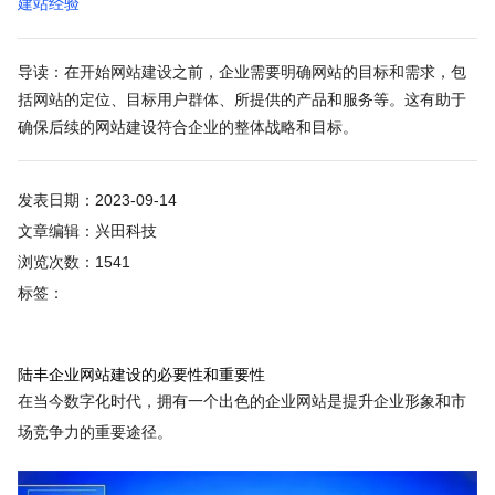
建站经验
导读：在开始网站建设之前，企业需要明确网站的目标和需求，包
括网站的定位、目标用户群体、所提供的产品和服务等。这有助于
确保后续的网站建设符合企业的整体战略和目标。
发表日期：2023-09-14
文章编辑：兴田科技
浏览次数：1541
标签：
陆丰企业网站建设的必要性和重要性
在当今数字化时代，拥有一个出色的企业网站是提升企业形象和市
场竞争力的重要途径。