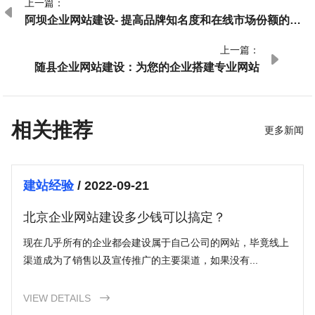
上一篇：

阿坝企业网站建设- 提高品牌知名度和在线市场份额的重
要一步
上一篇：

随县企业网站建设：为您的企业搭建专业网站
相关推荐
更多新闻
建站经验
/ 2022-09-21
北京企业网站建设多少钱可以搞定？
现在几乎所有的企业都会建设属于自己公司的网站，毕竟线上
渠道成为了销售以及宣传推广的主要渠道，如果没有...
VIEW DETAILS
