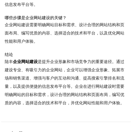
信息发布平台等。
哪些步骤是企业网站建设的关键？
企业网站建设需要明确网站目标和需求、设计合理的网站结构和页
面布局、编写优质的内容、选择适合的技术和平台，以及优化网站
性能和用户体验。
结论
陆丰
企业网站建设
是提升企业形象和市场竞争力的重要途径。通过
建设专业、有吸引力的企业网站，企业可以增强企业形象、拓展市
场和销售渠道、增强与客户的互动和沟通、提高搜索引擎排名和流
量，以及提供便捷的信息发布平台等。企业在进行网站建设时需要
明确网站的目标和需求，设计合理的网站结构和页面布局，编写优
质的内容，选择适合的技术和平台，并优化网站性能和用户体验。