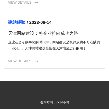
VIEW DETAILS

建站经验
/ 2023-08-14
天津网站建设：将企业推向成功之路
企业在当今数字化的时代中，网站建设是取得成功不可或缺的
一部分。。天津网站建设是指在天津地区进行的用于...
VIEW DETAILS

咨询时间：7x24小时