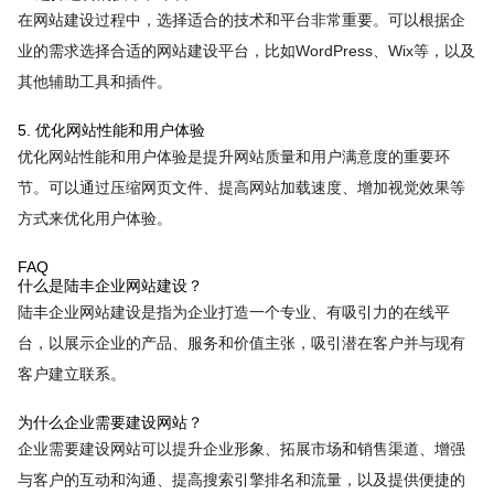
在网站建设过程中，选择适合的技术和平台非常重要。可以根据企
业的需求选择合适的网站建设平台，比如WordPress、Wix等，以及
其他辅助工具和插件。
5. 优化网站性能和用户体验
优化网站性能和用户体验是提升网站质量和用户满意度的重要环
节。可以通过压缩网页文件、提高网站加载速度、增加视觉效果等
方式来优化用户体验。
FAQ
什么是陆丰企业网站建设？
陆丰企业网站建设是指为企业打造一个专业、有吸引力的在线平
台，以展示企业的产品、服务和价值主张，吸引潜在客户并与现有
客户建立联系。
为什么企业需要建设网站？
企业需要建设网站可以提升企业形象、拓展市场和销售渠道、增强
与客户的互动和沟通、提高搜索引擎排名和流量，以及提供便捷的