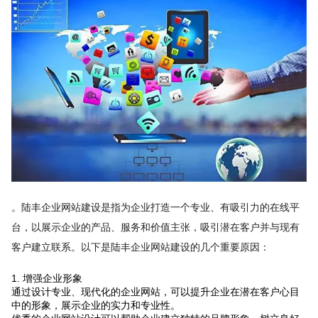
。陆丰企业网站建设是指为企业打造一个专业、有吸引力的在线平
台，以展示企业的产品、服务和价值主张，吸引潜在客户并与现有
客户建立联系。以下是陆丰企业网站建设的几个重要原因：
1. 增强企业形象
通过设计专业、现代化的企业网站，可以提升企业在潜在客户心目
中的形象，展示企业的实力和专业性。