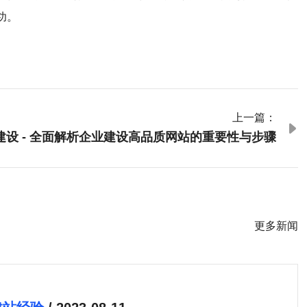
功。
上一篇：

设 - 全面解析企业建设高品质网站的重要性与步骤
更多新闻