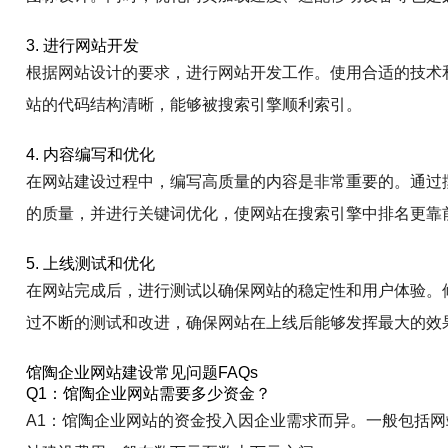
3. 进行网站开发
根据网站设计的要求，进行网站开发工作。使用合适的技术
站的代码结构清晰，能够被搜索引擎顺利索引。
4. 内容编写和优化
在网站建设过程中，编写高质量的内容是非常重要的。通过
的质量，并进行关键词优化，使网站在搜索引擎中排名更靠
5. 上线测试和优化
在网站完成后，进行测试以确保网站的稳定性和用户体验。
过不断的测试和改进，确保网站在上线后能够发挥最大的效
馆陶企业网站建设常见问题FAQs
Q1：馆陶企业网站需要多少资金？
A1：馆陶企业网站的资金投入因企业需求而异。一般包括