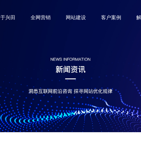
关于兴田
全网营销
网站建设
客户案例