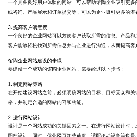
一个具备良好用户体验的网站，可以帮助馆陶企业吸引更多
线咨询、产品展示和订单提交等，可以为企业吸引更多的潜
3. 提高客户满意度
一个良好的企业网站可以方便客户获取所需的信息、产品和
客户能够轻松找到所需信息并与企业进行沟通，从而提高客
馆陶企业网站建设的步骤
要建设一个成功的馆陶企业网站，需要经过以下步骤：
1. 制定网站策略
在开始建设网站之前，必须明确网站的目标、目标受众和关
格，并制定合适的网站内容和功能。
2. 进行网站设计
设计是一个网站成功的关键因素之一。在进行网站设计时，
图标设计。同时，优化网页加载速度、适配移动设备等也是