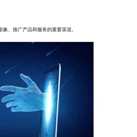
形象、推广产品和服务的重要渠道。