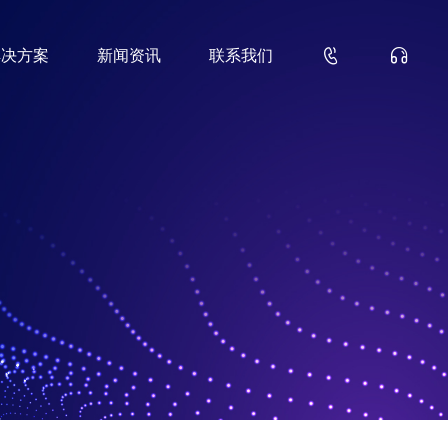


解决方案
新闻资讯
联系我们