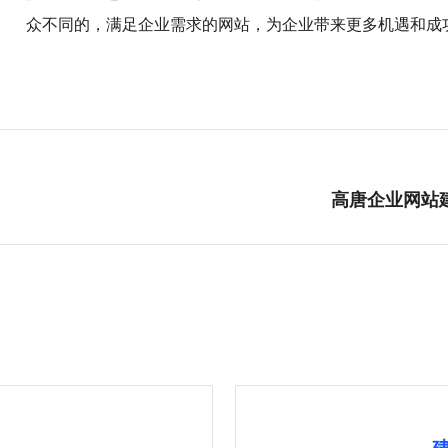
众不同的，满足企业需求的网站，为企业带来更多机遇和成
高唐企业网站建