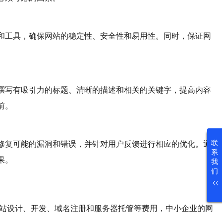
和工具，确保网站的稳定性、安全性和易用性。同时，保证网
撰写有吸引力的标题、清晰的描述和相关的关键字，提高内容
前。
联
修复可能的漏洞和错误，并针对用户反馈进行相应的优化。通
系
果。
我
们
网站设计、开发、域名注册和服务器托管等费用，中小企业的网