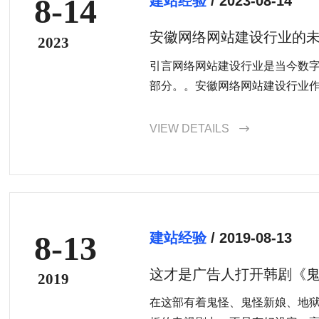
8-14
建站经验
/ 2023-08-14
安徽网络网站建设行业的
2023
引言网络网站建设行业是当今数
部分。。安徽网络网站建设行业作为
VIEW DETAILS

8-13
建站经验
/ 2019-08-13
这才是广告人打开韩剧《
2019
在这部有着鬼怪、鬼怪新娘、地