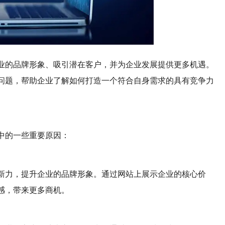
业的品牌形象、吸引潜在客户，并为企业发展提供更多机遇。
问题，帮助企业了解如何打造一个符合自身需求的具有竞争力
中的一些重要原因：
新力，提升企业的品牌形象。通过网站上展示企业的核心价
感，带来更多商机。