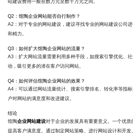
站建设费用一般在数万元至数十万元之间。
Q2：馆陶企业网站能否自行制作？
A2：对于专业的网站建设，建议寻找专业的网站建设公司
和精力。
Q3：如何扩大馆陶企业网站的流量？
A3：扩大网站流量需要利用多种手段，如搜索引擎优化、
动，吸引更多的潜在客户访问网站。
Q4：如何评估馆陶企业网站的效果？
A4：可以通过网站流量统计、搜索引擎排名、转化率等指
户对网站的满意度和改进建议。
结论
馆陶
企业网站建设
对于企业的发展具有重要意义。一个优质
提高客户满意度。通过制定网站策略、进行网站设计和开发