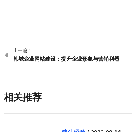
上一篇：

韩城企业网站建设：提升企业形象与营销利器
相关推荐