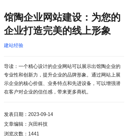
馆陶企业网站建设：为您的
企业打造完美的线上形象
建站经验
导读：一个精心设计的企业网站可以展示出馆陶企业的
专业性和创新力，提升企业的品牌形象。通过网站上展
示企业的核心价值、业务特点和先进设备，可以增强潜
在客户对企业的信任感，带来更多商机。
发表日期：2023-09-14
文章编辑：兴田科技
浏览次数：1441