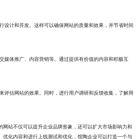
进行设计和开发。这样可以确保网站的质量和效果，并节省时间
社交媒体推广、内容营销等。通过提供有价值的内容和积极互
标来评估网站的效果。同时，进行用户调研和反馈收集，了解用
的网站不仅可以提升企业品牌形象，还可以扩大市场影响力和
、优化内容和进行上线测试和优化，馆陶企业可以打造一个与