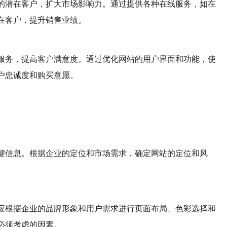
的潜在客户，扩大市场影响力。通过提供各种在线服务，如在
在客户，提升销售业绩。
服务，提高客户满意度。通过优化网站的用户界面和功能，使
户忠诚度和购买意愿。
键信息。根据企业的定位和市场需求，确定网站的定位和风
应根据企业的品牌形象和用户需求进行页面布局、色彩选择和
必须考虑的因素。