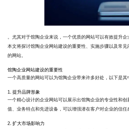
。尤其对于馆陶企业来说，一个优质的网站可以有效提升企
本文将探讨馆陶企业网站建设的重要性、实施步骤以及常见
的网站。
馆陶企业网站建设的重要性
一个高质量的网站可以为馆陶企业带来许多好处，以下是其
1. 提升品牌形象
一个精心设计的企业网站可以展示出馆陶企业的专业性和创
值、业务特点和先进设备，可以增强潜在客户对企业的信任
2. 扩大市场影响力