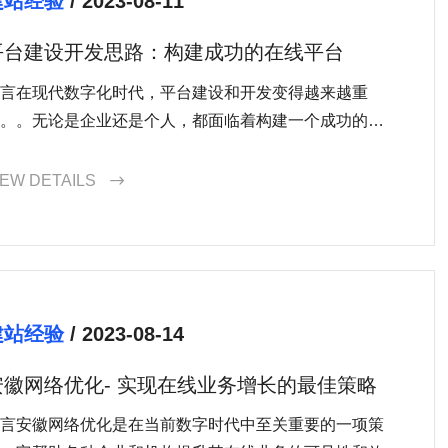
建站经验
/ 2023-08-11
平台建设开发思路：构建成功的在线平台
言在现代数字化时代，平台建设和开发变得越来越重
。。无论是企业还是个人，都面临着构建一个成功的在
..
IEW DETAILS

建站经验
/ 2023-08-14
安徽网络优化- 实现在线业务增长的最佳策略
言安徽网络优化是在当前数字时代中至关重要的一项策