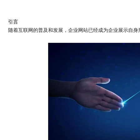
引言
随着互联网的普及和发展，企业网站已经成为企业展示自身