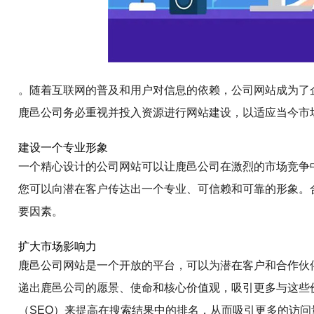
。随着互联网的普及和用户对信息的依赖，公司网站成为了
鹿邑公司务必重视并投入资源进行网站建设，以适应当今市
建设一个专业形象
一个精心设计的公司网站可以让鹿邑公司在激烈的市场竞争
您可以向潜在客户传达出一个专业、可信赖和可靠的形象。
要因素。
扩大市场影响力
鹿邑公司网站是一个开放的平台，可以为潜在客户和合作伙
递出鹿邑公司的愿景、使命和核心价值观，吸引更多与这些
（SEO）来提高在搜索结果中的排名，从而吸引更多的访问