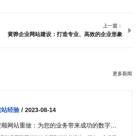
上一篇：

黄骅企业网站建设：打造专业、高效的企业形象
更多新闻
建站经验
/ 2023-08-14
安顺网站重做：为您的业务带来成功的数字化
转型