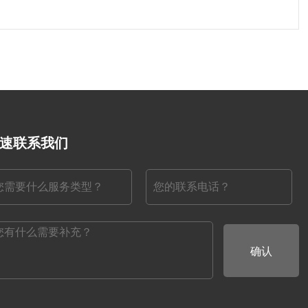
速联系我们
确认