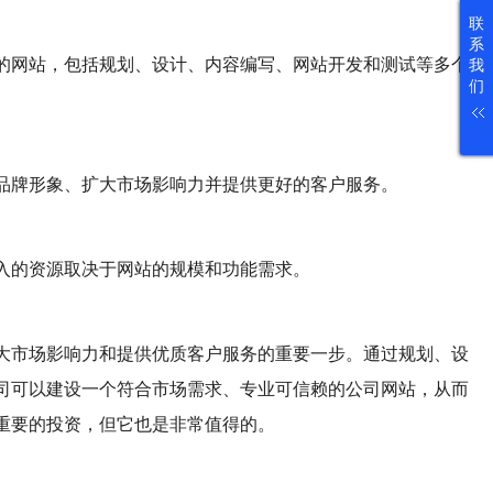
联
系
的网站，包括规划、设计、内容编写、网站开发和测试等多个
我
们
品牌形象、扩大市场影响力并提供更好的客户服务。
入的资源取决于网站的规模和功能需求。
大市场影响力和提供优质客户服务的重要一步。通过规划、设
司可以建设一个符合市场需求、专业可信赖的公司网站，从而
重要的投资，但它也是非常值得的。