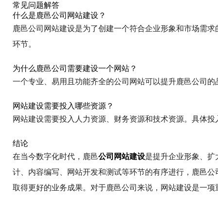
常见问题解答
什么是鹿邑公司网站建设？
鹿邑公司网站建设是为了创建一个符合企业形象和市场需求
环节。
为什么鹿邑公司需要建设一个网站？
一个专业、易用且功能齐全的公司网站可以提升鹿邑公司的
网站建设需要投入哪些资源？
网站建设需要投入人力资源、财务资源和技术资源。具体投
结论
在当今数字化时代，鹿邑
公司网站建设
是提升企业形象、扩
计、内容编写、网站开发和测试等环节的有序进行，鹿邑公
取得更好的业务成果。对于鹿邑公司来说，网站建设是一项