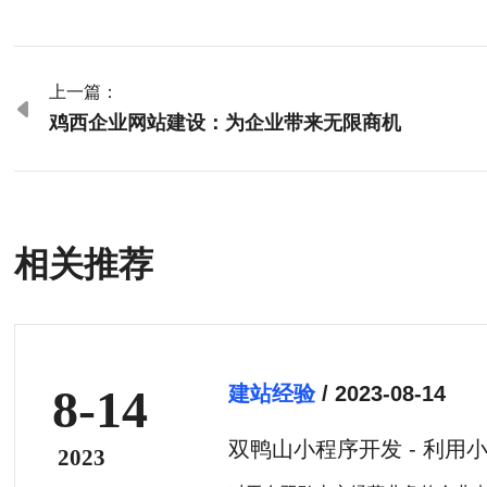
上一篇：

鸡西企业网站建设：为企业带来无限商机
相关推荐
8-14
建站经验
/ 2023-08-14
双鸭山小程序开发 - 利用
2023
值