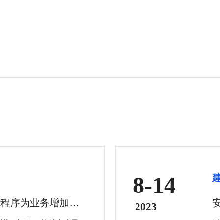
8-14
小程序为业务增加价
2023