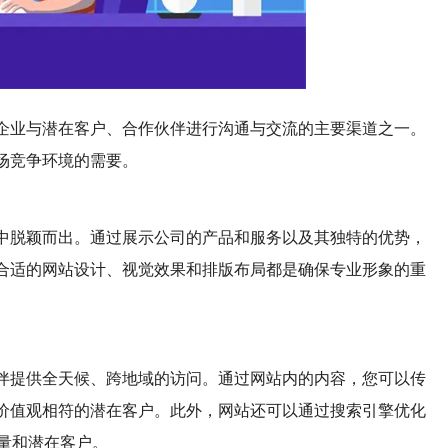
企业与潜在客户、合作伙伴进行沟通与交流的主要渠道之一。
场竞争环境的需要。
中脱颖而出。通过展示公司的产品和服务以及其独特的优势，
合适的网站设计、视觉效果和排版布局都是确保专业形象的重
伴提供全天候、跨地域的访问。通过网站内的内容，您可以传
价值观相符的潜在客户。此外，网站还可以通过搜索引擎优化
量和潜在客户。