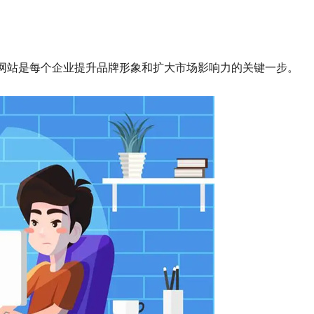
网站是每个企业提升品牌形象和扩大市场影响力的关键一步。