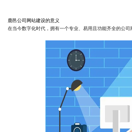
鹿邑公司网站建设的意义
在当今数字化时代，拥有一个专业、易用且功能齐全的公司