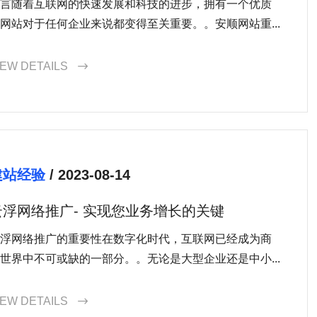
言随着互联网的快速发展和科技的进步，拥有一个优质
网站对于任何企业来说都变得至关重要。。安顺网站重...
IEW DETAILS

建站经验
/ 2023-08-14
云浮网络推广- 实现您业务增长的关键
浮网络推广的重要性在数字化时代，互联网已经成为商
世界中不可或缺的一部分。。无论是大型企业还是中小...
IEW DETAILS
