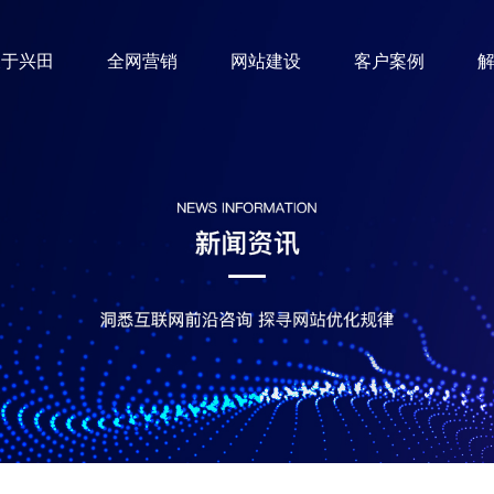
关于兴田
全网营销
网站建设
客户案例