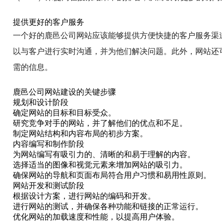
提供更好的客户服务
一个好的鹿邑公司网站应该能够提供方便快捷的客户服务渠
以与客户进行实时沟通，并为他们解决问题。此外，网站还
需的信息。
鹿邑公司网站建设的关键步骤
规划和设计阶段
确定网站的目标和目标受众。
研究竞争对手的网站，并了解他们的优点和不足。
制定网站结构和内容布局的初步方案。
内容编写和制作阶段
为网站编写有吸引力的、清晰的和易于理解的内容。
选择适当的图像和视觉元素来增加网站的吸引力。
确保网站的导航和页面布局符合用户习惯和易用性原则。
网站开发和测试阶段
根据设计方案，进行网站的编码和开发。
进行网站的测试，并确保各种功能和链接的正常运行。
优化网站的加载速度和性能，以提高用户体验。