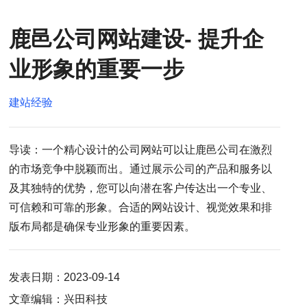
鹿邑公司网站建设- 提升企
业形象的重要一步
建站经验
导读：一个精心设计的公司网站可以让鹿邑公司在激烈
的市场竞争中脱颖而出。通过展示公司的产品和服务以
及其独特的优势，您可以向潜在客户传达出一个专业、
可信赖和可靠的形象。合适的网站设计、视觉效果和排
版布局都是确保专业形象的重要因素。
发表日期：2023-09-14
文章编辑：兴田科技