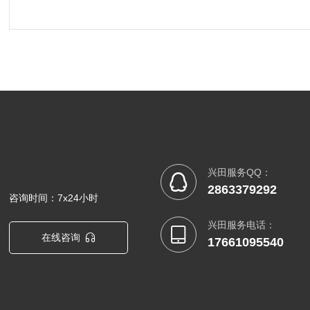
兴田服务QQ：

2863379292
咨询时间：7x24小时
兴田服务电话：

在线咨询

17661095540