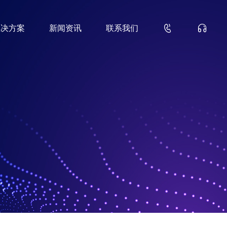


解决方案
新闻资讯
联系我们