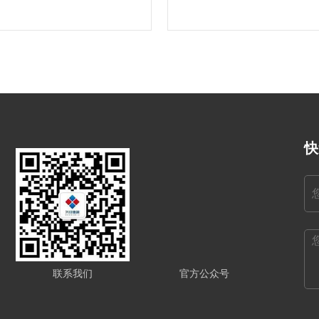
快
联系我们
官方公众号