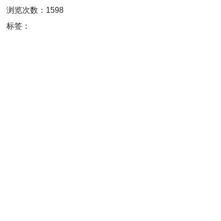
浏览次数：1598
标签：