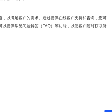
道，以满足客户的需求。通过提供在线客户支持和咨询，您可
可以提供常见问题解答（FAQ）等功能，以便客户随时获取所