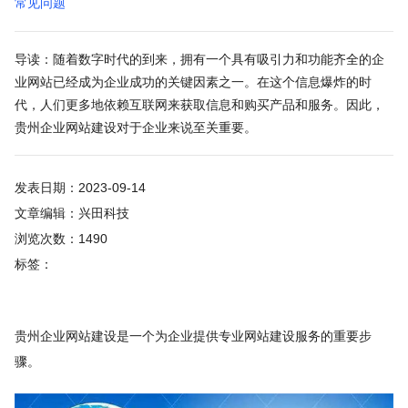
常见问题
导读：随着数字时代的到来，拥有一个具有吸引力和功能齐全的企
业网站已经成为企业成功的关键因素之一。在这个信息爆炸的时
代，人们更多地依赖互联网来获取信息和购买产品和服务。因此，
贵州企业网站建设对于企业来说至关重要。
发表日期：2023-09-14
文章编辑：兴田科技
浏览次数：1490
标签：
贵州企业网站建设是一个为企业提供专业网站建设服务的重要步
骤。