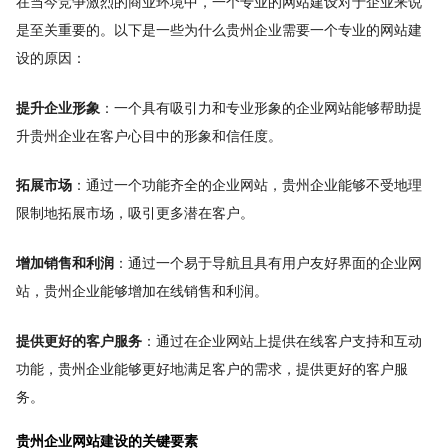
在当今竞争激烈的商业环境中，一个专业的网站建设对于企业来说
是至关重要的。以下是一些为什么贵州企业需要一个专业的网站建
设的原因：
提升企业形象
：一个具有吸引力和专业形象的企业网站能够帮助提
升贵州企业在客户心目中的形象和信任度。
拓展市场
：通过一个功能齐全的企业网站，贵州企业能够不受地理
限制地拓展市场，吸引更多潜在客户。
增加销售和利润
：通过一个易于导航且具有用户友好界面的企业网
站，贵州企业能够增加在线销售和利润。
提供更好的客户服务
：通过在企业网站上提供在线客户支持和互动
功能，贵州企业能够更好地满足客户的需求，提供更好的客户服
务。
贵州企业网站建设的关键要素