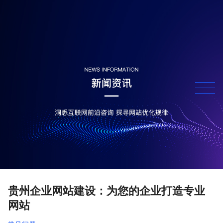
贵州企业网站建设：为您的企业打造专业
网站