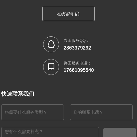

在线咨询
兴田服务QQ：

2863379292
兴田服务电话：

17661095540
快速联系我们