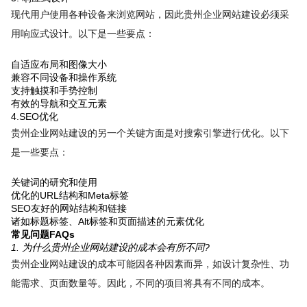
现代用户使用各种设备来浏览网站，因此贵州企业网站建设必须采
用响应式设计。以下是一些要点：
自适应布局和图像大小
兼容不同设备和操作系统
支持触摸和手势控制
有效的导航和交互元素
4.SEO优化
贵州企业网站建设的另一个关键方面是对搜索引擎进行优化。以下
是一些要点：
关键词的研究和使用
优化的URL结构和Meta标签
SEO友好的网站结构和链接
诸如标题标签、Alt标签和页面描述的元素优化
常见问题FAQs
1. 为什么贵州企业网站建设的成本会有所不同?
贵州企业网站建设的成本可能因各种因素而异，如设计复杂性、功
能需求、页面数量等。因此，不同的项目将具有不同的成本。