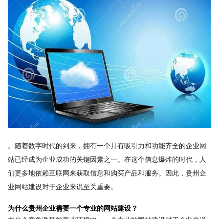
。随着数字时代的到来，拥有一个具有吸引力和功能齐全的企业网
站已经成为企业成功的关键因素之一。在这个信息爆炸的时代，人
们更多地依赖互联网来获取信息和购买产品和服务。因此，贵州企
业网站建设对于企业来说至关重要。
为什么贵州企业需要一个专业的网站建设？