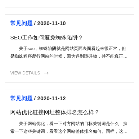
常见问题
/ 2020-11-10
SEO工作如何避免蜘蛛陷阱？
关于seo，蜘蛛陷阱就是网站页面表面看起来很正常，但
是蜘蛛程序爬行网站的时候，因为遇到障碍物，并不能真正的
爬行。下面小编告诉大家seo工作如何避免蜘蛛陷
VIEW DETAILS

常见问题
/ 2020-11-12
网站优化链接网址整体排名怎么样？
关于网站优化，看一下对方网站的目标关键词是什么，搜
索一下这些关键词，看看这个网站整体排名如何。同样，这里
并不要求一定是排前二十名，只要能在前一两百名