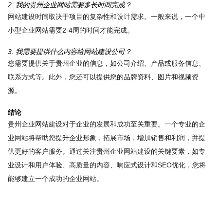
2. 我的贵州企业网站需要多长时间完成？
网站建设时间取决于项目的复杂性和设计需求。一般来说，一个中
小型企业网站需要2-4周的时间才能完成。
3. 我需要提供什么内容给网站建设公司？
您需要提供关于贵州企业的信息，如公司介绍、产品或服务信息、
联系方式等。此外，您还可以提供您的品牌资料、图片和视频资
源。
结论
贵州企业网站建设对于企业的发展和成功至关重要。一个专业的企
业网站将帮助您提升企业形象，拓展市场，增加销售和利润，并提
供更好的客户服务。通过关注贵州企业网站建设的关键要素，如专
业设计和用户体验、高质量的内容、响应式设计和SEO优化，您将
能够建立一个成功的企业网站。