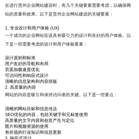
在进行贵州企业网站建设时，有几个关键要素需要考虑，以确保网
站的质量和效果。以下是贵州企业网站建设的关键要素：
1. 专业设计和用户体验 (UX)
一个成功的企业网站应该具有吸引力的设计和良好的用户体验。以
下是一些需要考虑的设计和用户体验要素：
设计原则和标准
用户友好的导航和布局
页面加载速度优化
可访问性和响应式设计
清晰的信息架构和内容排版
2. 高质量的内容
网站的内容是吸引和保持访问者的关键。以下是一些要点：
清晰的网站目标和信息传达
SEO优化的内容，包括关键字和元标签使用
高质量的文字内容和创意产生与定位
图片和视频资源的使用
有价值的行业知识和信息更新
3. 响应式设计