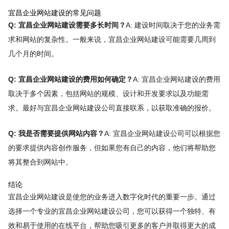
宜昌企业网站建设的常见问题
Q: 宜昌企业网站建设需要多长时间？
A: 建设时间取决于您的业务需
求和网站的复杂性。一般来说，宜昌企业网站建设可能需要几周到
几个月的时间。
Q: 宜昌企业网站建设的费用如何确定？
A: 宜昌企业网站建设的费用
取决于多个因素，包括网站的规模、设计和开发要求以及功能需
求。最好与宜昌企业网站建设公司直接联系，以获取准确的报价。
Q: 我是否需要提供网站内容？
A: 宜昌企业网站建设公司可以根据您
的要求提供内容创作服务，但如果您有自己的内容，他们将帮助您
将其整合到网站中。
结论
宜昌企业网站建设是使您的业务进入数字化时代的重要一步。通过
选择一个专业的宜昌企业网站建设公司，您可以获得一个独特、有
效和易于使用的在线平台，帮助您吸引更多的客户并取得更大的成