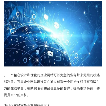
。一个精心设计和优化的企业网站可以为您的业务带来无限的机遇
和利益。宜昌企业网站建设旨在通过创造一个用户友好且富有吸引
力的在线平台，帮助您吸引和留住更多的客户，提高市场份额，并
提升企业的声誉。
为什么选择宜昌企业网站建设？