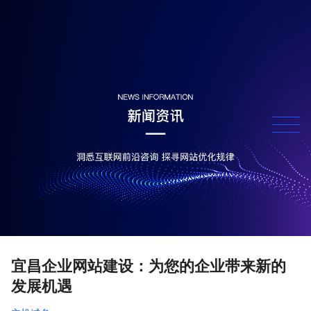
宜昌企业网站建设：为您的企业带来新的
发展机遇