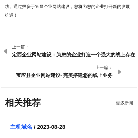
功。通过投资于宜昌企业网站建设，您将为您的企业打开新的发展
机遇！
上一篇：

定西企业网站建设：为您的企业打造一个强大的线上存在
上一篇：

宝应县企业网站建设- 完美搭建您的线上业务
相关推荐
更多新闻
主机域名
/ 2023-08-28