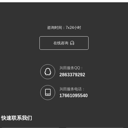
咨询时间：7x24小时

在线咨询
兴田服务QQ：

2863379292
兴田服务电话：

17661095540
快速联系我们