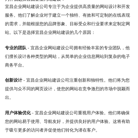
宜昌企业网站建设公司专注于为企业提供高质量的网站设计和开发
服务。他们了解企业对于建立一个独特、有效和可定制的在线表现
的需求，并能根据您的品牌形象、目标受众和行业要求来定制定网
站。以下是选择宜昌企业网站建设的几个原因：
专业的团队
- 宜昌企业网站建设公司拥有经验丰富的专业团队，他
们擅长设计各种类型的网站，从简单的企业信息网站到复杂的电子
商务平台。
创新设计
- 宜昌企业网站建设公司注重创新和独特性。他们将为您
提供与众不同的网页设计，使您的网站在竞争激烈的市场中脱颖而
出。
用户体验优化
- 宜昌企业网站建设公司重视用户体验。他们将确保
您的网站易于使用、导航友好，并提供良好的用户体验。这将有助
于吸引更多的访问者并促使他们转化为潜在客户。