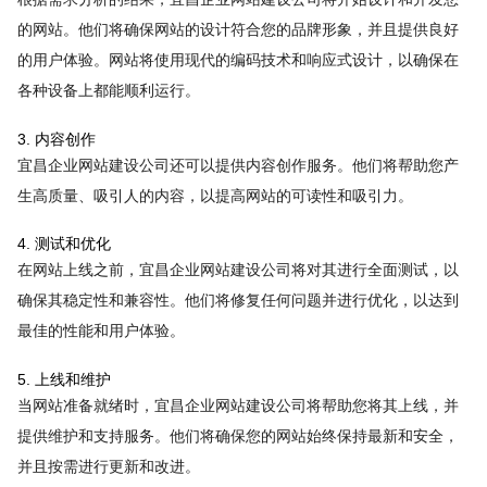
的网站。他们将确保网站的设计符合您的品牌形象，并且提供良好
的用户体验。网站将使用现代的编码技术和响应式设计，以确保在
各种设备上都能顺利运行。
3. 内容创作
宜昌企业网站建设公司还可以提供内容创作服务。他们将帮助您产
生高质量、吸引人的内容，以提高网站的可读性和吸引力。
4. 测试和优化
在网站上线之前，宜昌企业网站建设公司将对其进行全面测试，以
确保其稳定性和兼容性。他们将修复任何问题并进行优化，以达到
最佳的性能和用户体验。
5. 上线和维护
当网站准备就绪时，宜昌企业网站建设公司将帮助您将其上线，并
提供维护和支持服务。他们将确保您的网站始终保持最新和安全，
并且按需进行更新和改进。