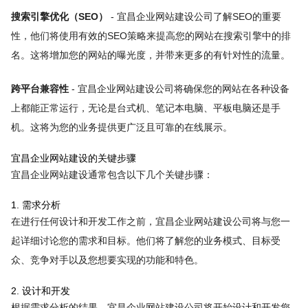
搜索引擎优化（SEO）
- 宜昌企业网站建设公司了解SEO的重要
性，他们将使用有效的SEO策略来提高您的网站在搜索引擎中的排
名。这将增加您的网站的曝光度，并带来更多的有针对性的流量。
跨平台兼容性
- 宜昌企业网站建设公司将确保您的网站在各种设备
上都能正常运行，无论是台式机、笔记本电脑、平板电脑还是手
机。这将为您的业务提供更广泛且可靠的在线展示。
宜昌企业网站建设的关键步骤
宜昌企业网站建设通常包含以下几个关键步骤：
1. 需求分析
在进行任何设计和开发工作之前，宜昌企业网站建设公司将与您一
起详细讨论您的需求和目标。他们将了解您的业务模式、目标受
众、竞争对手以及您想要实现的功能和特色。
2. 设计和开发
根据需求分析的结果，宜昌企业网站建设公司将开始设计和开发您