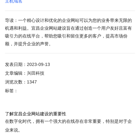
主机域名
导读：一个精心设计和优化的企业网站可以为您的业务带来无限的
机遇和利益。宜昌企业网站建设旨在通过创造一个用户友好且富有
吸引力的在线平台，帮助您吸引和留住更多的客户，提高市场份
额，并提升企业的声誉。
发表日期：2023-09-13
文章编辑：兴田科技
浏览次数：1347
标签：
了解宜昌企业网站建设的重要性
在数字化时代，拥有一个强大的在线存在非常重要，特别是对于企
业来说。