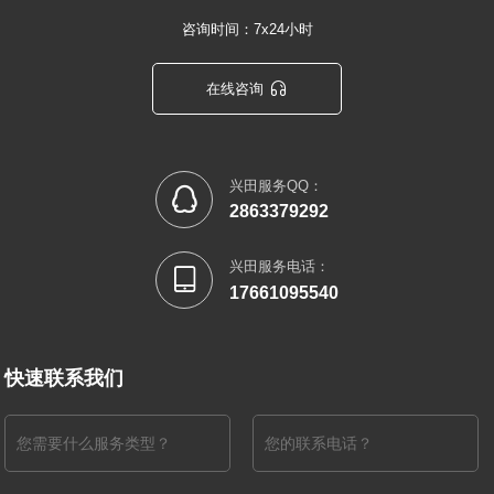
咨询时间：7x24小时

在线咨询
兴田服务QQ：

2863379292
兴田服务电话：

17661095540
快速联系我们