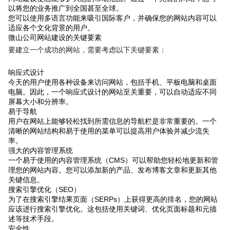
以将您的业务推广到全国甚至全球。
您可以使用多语言功能来吸引国际客户，并确保您的网站内容可以
适应各个文化背景的用户。
微山公司网站建设的关键要素
要建立一个成功的网站，需要考虑以下关键要素：
响应式设计
今天的用户使用各种设备来访问网站，包括手机、平板电脑和桌面
电脑。因此，一个响应式设计的网站至关重要，可以自动适应不同
屏幕大小和分辨率。
易于导航
用户在网站上能够轻松找到所需信息的导航栏是非常重要的。一个
清晰的网站结构和易于使用的菜单可以提高用户体验并减少流失
率。
强大的内容管理系统
一个易于使用的内容管理系统（CMS）可以帮助您轻松地更新和管
理您的网站内容。您可以添加新的产品、发布博客文章和更新其他
关键信息。
搜索引擎优化（SEO）
为了在搜索引擎结果页面（SERPs）上获得更高的排名，您的网站
应该进行搜索引擎优化。这包括使用关键词、优化页面标题和元描
述等技术手段。
安全性