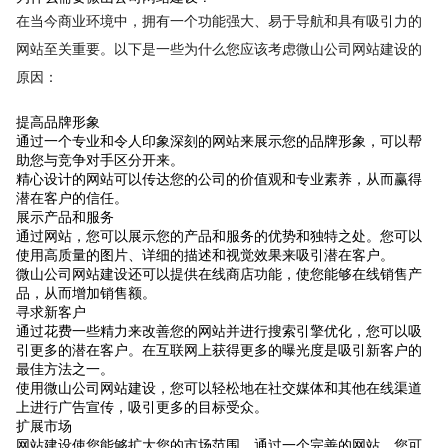
在当今商业环境中，拥有一个功能强大、易于导航和具有吸引力的
网站至关重要。以下是一些为什么您应该考虑微山公司网站建设的
原因：
提高品牌形象
通过一个专业和令人印象深刻的网站来展示您的品牌形象，可以帮
助您与竞争对手区分开来。
精心设计的网站可以传达您的公司的价值观和专业素养，从而赢得
潜在客户的信任。
展示产品和服务
通过网站，您可以展示您的产品和服务的优势和独特之处。您可以
使用高质量的图片、详细的描述和视觉效果来吸引潜在客户。
微山公司网站建设还可以提供在线商店功能，使您能够在线销售产
品，从而增加销售额。
寻求新客户
通过花费一些精力来改善您的网站并进行搜索引擎优化，您可以吸
引更多的潜在客户。在互联网上获得更多的曝光度是吸引新客户的
最佳方法之一。
使用微山公司网站建设，您可以轻松地在社交媒体和其他在线渠道
上进行广告宣传，吸引更多的目标受众。
扩展市场
网站建设使您能够扩大您的市场范围。通过一个完善的网站，您可