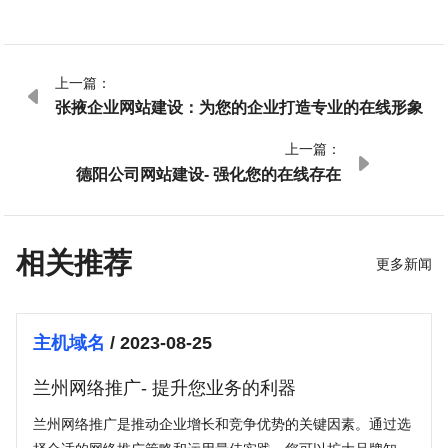
上一篇：

张掖企业网站建设：为您的企业打造专业的在线形象
上一篇：

德阳公司网站建设- 强化您的在线存在
相关推荐
更多新闻
主机域名
/ 2023-08-25
兰州网络推广- 提升您业务的利器
兰州网络推广是推动企业增长和竞争优势的关键因素。通过选