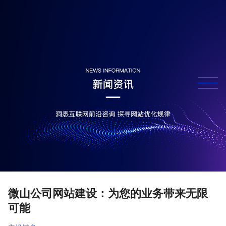
微山公司网站建设：为您的业务带来无限
可能