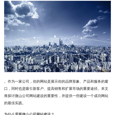
。作为一家公司，你的网站是展示你的品牌形象、产品和服务的窗
口，同时也是吸引新客户、提高销售和扩展市场的重要途径。本文
将探讨微山公司网站建设的重要性，并提供一些建设一个成功网站
的最佳实践。
为什么需要微山公司网站建设？