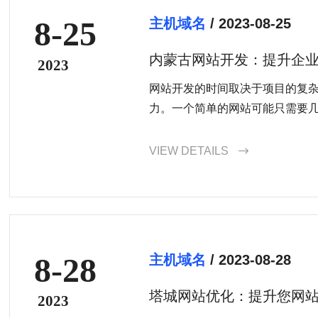
8-25
主机域名
/ 2023-08-25
内蒙古网站开发：提升企
2023
力
网站开发的时间取决于项目的复
力。一个简单的网站可能只需要
的电子商务网站可能需要数个月
VIEW DETAILS

8-28
主机域名
/ 2023-08-28
塔城网站优化：提升您网
2023