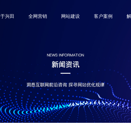
关于兴田
全网营销
网站建设
客户案例