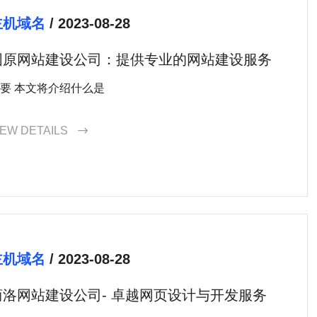
主机域名
/ 2023-08-28
固原网站建设公司：提供专业的网站建设服务
要 本文将介绍什么是
IEW DETAILS

主机域名
/ 2023-08-28
商洛网站建设公司- 卓越网页设计与开发服务