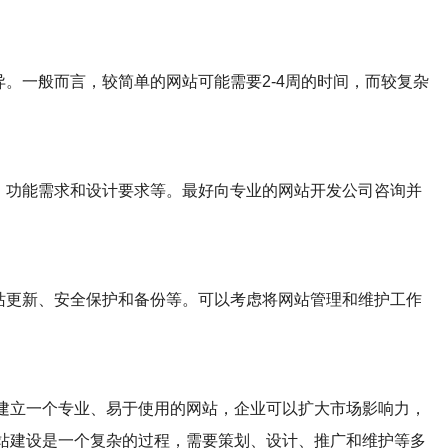
异。一般而言，较简单的网站可能需要2-4周的时间，而较复杂
模、功能需求和设计要求等。最好向专业的网站开发公司咨询并
网站更新、安全保护和备份等。可以考虑将网站管理和维护工作
建立一个专业、易于使用的网站，企业可以扩大市场影响力，
站建设是一个复杂的过程，需要策划、设计、推广和维护等多