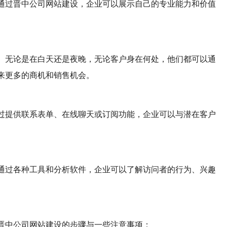
通过晋中公司网站建设，企业可以展示自己的专业能力和价值
。无论是在白天还是夜晚，无论客户身在何处，他们都可以通
来更多的商机和销售机会。
过提供联系表单、在线聊天或订阅功能，企业可以与潜在客户
。
通过各种工具和分析软件，企业可以了解访问者的行为、兴趣
晋中公司网站建设的步骤与一些注意事项：