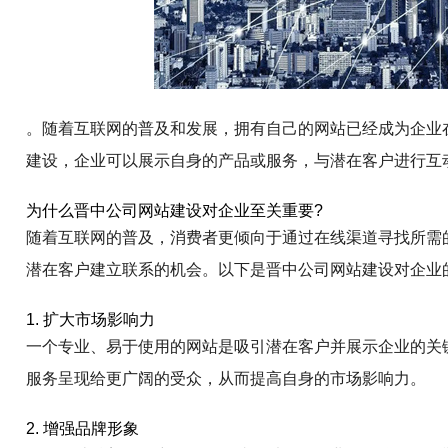
。随着互联网的普及和发展，拥有自己的网站已经成为企业
建设，企业可以展示自身的产品或服务，与潜在客户进行互
为什么晋中公司网站建设对企业至关重要?
随着互联网的普及，消费者更倾向于通过在线渠道寻找所需
潜在客户建立联系的机会。以下是晋中公司网站建设对企业
1. 扩大市场影响力
一个专业、易于使用的网站是吸引潜在客户并展示企业的关
服务呈现给更广阔的受众，从而提高自身的市场影响力。
2. 增强品牌形象