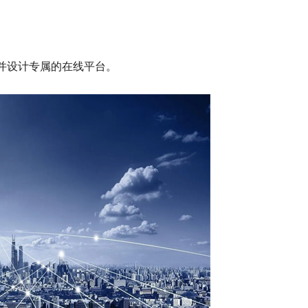
并设计专属的在线平台。