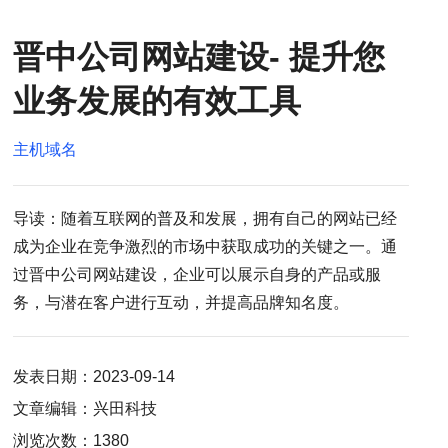
晋中公司网站建设- 提升您
业务发展的有效工具
主机域名
导读：随着互联网的普及和发展，拥有自己的网站已经
成为企业在竞争激烈的市场中获取成功的关键之一。通
过晋中公司网站建设，企业可以展示自身的产品或服
务，与潜在客户进行互动，并提高品牌知名度。
发表日期：2023-09-14
文章编辑：兴田科技
浏览次数：1380