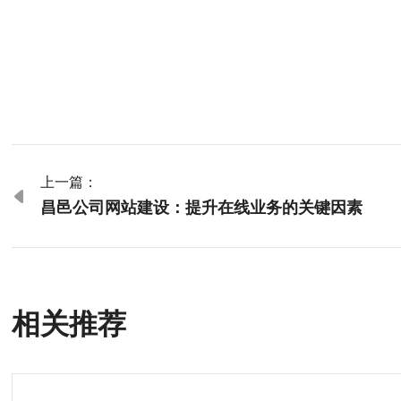
上一篇：

昌邑公司网站建设：提升在线业务的关键因素
相关推荐