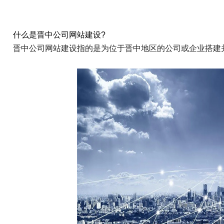
什么是晋中公司网站建设?
晋中公司网站建设指的是为位于晋中地区的公司或企业搭建