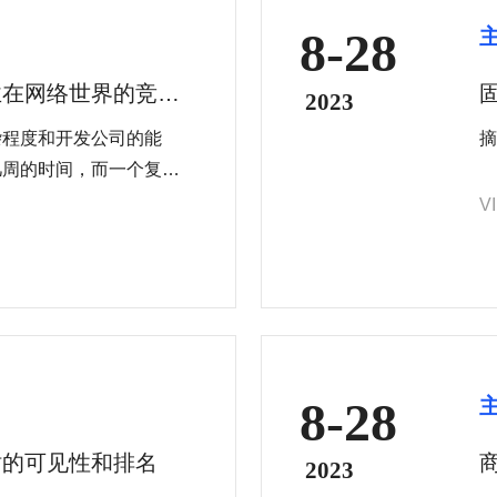
8-28
业在网络世界的竞争
2023
杂程度和开发公司的能
摘
几周的时间，而一个复杂
的开发时间。
V
8-28
站的可见性和排名
2023