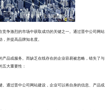
在竞争激烈的市场中获取成功的关键之一。通过晋中公司网站
动，并提高品牌知名度。
的产品或服务。而缺乏在线存在的企业容易被忽略，错失了与
的五大重要性：
键。通过晋中公司网站建设，企业可以将自身的信息、产品或