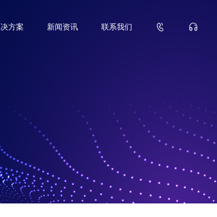


解决方案
新闻资讯
联系我们