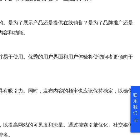
的。是为了展示产品还是提供在线销售？是为了品牌推广还是
内容和功能。
并易于使用。优秀的用户界面和用户体验将使访问者更倾向于
具有吸引力。同时，发布内容的频率也应该保持稳定，以确保
联
系
我
们
，以提高网站的可见度和流量。通过搜索引擎优化、社交媒体
排名。