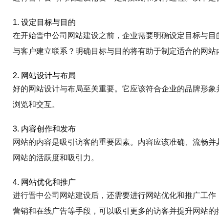
1. 设定目标与目的
在开始晋中公司网站建设之前，企业需要明确设定目标与目
与客户建立联系？明确目标与目的将有助于制定适合的网站
2. 网站设计与布局
好的网站设计与布局至关重要。它应该符合企业的品牌形象
浏览和交互。
3. 内容创作和发布
网站的内容是吸引访客的重要因素。内容应该准确、流畅并
网站的活跃度和吸引力。
4. 网站优化和推广
进行晋中公司网站建设后，还需要进行网站优化和推广工作
营销和在线广告等手段，可以吸引更多的访客并提升网站的