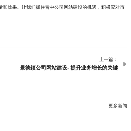
量和效果。让我们抓住晋中公司网站建设的机遇，积极应对市
上一篇：

景德镇公司网站建设- 提升业务增长的关键
更多新闻