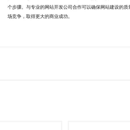
个步骤。与专业的网站开发公司合作可以确保网站建设的质
场竞争，取得更大的商业成功。