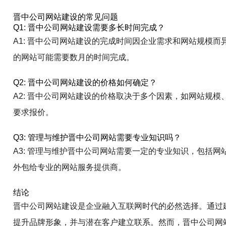
晋中公司网站建设的常见问题
Q1: 晋中公司网站建设需要多长时间完成？
A1: 晋中公司网站建设的完成时间因企业需求和网站规模而
的网站可能需要数月的时间完成。
Q2: 晋中公司网站建设的价格如何确定？
A2: 晋中公司网站建设的价格取决于多个因素，如网站规
要求报价。
Q3: 管理与维护晋中公司网站需要专业知识吗？
A3: 管理与维护晋中公司网站需要一定的专业知识，包括
外包给专业的网站服务提供商。
结论
晋中公司网站建设是企业融入互联网时代的必然选择。通过
提升品牌形象，并与潜在客户建立联系。然而，晋中公司网