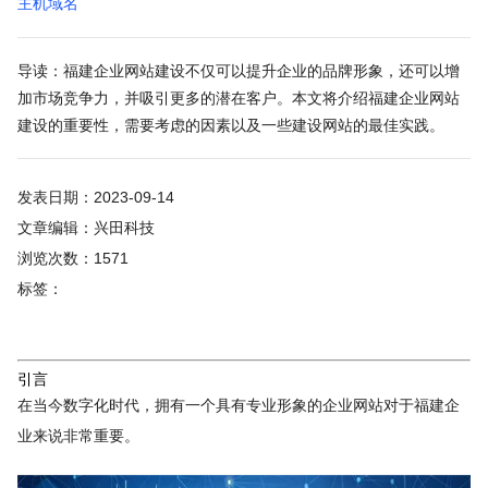
主机域名
导读：福建企业网站建设不仅可以提升企业的品牌形象，还可以增
加市场竞争力，并吸引更多的潜在客户。本文将介绍福建企业网站
建设的重要性，需要考虑的因素以及一些建设网站的最佳实践。
发表日期：2023-09-14
文章编辑：兴田科技
浏览次数：1571
标签：
引言
在当今数字化时代，拥有一个具有专业形象的企业网站对于福建企
业来说非常重要。