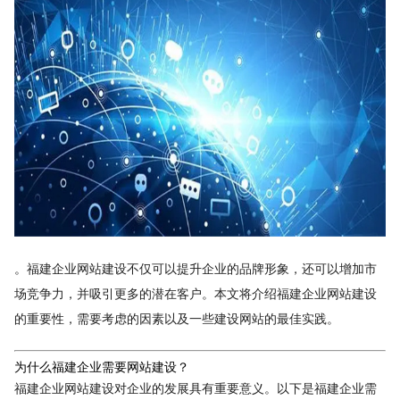
。福建企业网站建设不仅可以提升企业的品牌形象，还可以增加市
场竞争力，并吸引更多的潜在客户。本文将介绍福建企业网站建设
的重要性，需要考虑的因素以及一些建设网站的最佳实践。
为什么福建企业需要网站建设？
福建企业网站建设对企业的发展具有重要意义。以下是福建企业需