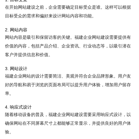
在开始网站建设之前，企业需要确定目标受众是谁。这样可以根据
目标受众的需求和偏好来设计网站内容和功能。
2. 网站内容
网站内容是吸引和保留访客的关键。福建企业网站建设需要提供有
价值的内容，包括产品介绍、企业资讯、行业动态等，以吸引潜在
客户并提供信息和价值。
3. 网站设计
福建企业网站的设计需要简洁、美观并符合企业品牌形象。用户友
好的导航和易于浏览的页面布局可以提升用户体验，增加用户留存
率。
4. 响应式设计
随着移动设备的普及，福建企业网站建设需要采用响应式设计，以
确保网站在不同屏幕尺寸上都能够正常显示，并提供良好的用户体
验。