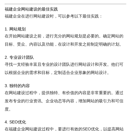
福建企业网站建设的最佳实践
福建企业在进行网站建设时，可以参考以下最佳实践：
1. 网站规划
在开始网站建设之前，进行充分的网站规划是必要的。确定网站的
目标、受众、内容以及功能，在设计和开发之前制定明确的计划。
2. 专业设计团队
寻找一支经验丰富且专业的设计团队进行网站设计和开发。他们可
以根据企业的需求和目标，定制适合企业形象的网站设计。
3. 独特的内容
在网站建设过程中，提供独特、有价值的内容是非常重要的。通过
发布专业的行业资讯、企业动态等内容，增加网站的吸引力和可信
度。
4. SEO优化
在福建企业网站建设过程中，要进行有效的SEO优化，以提高网站