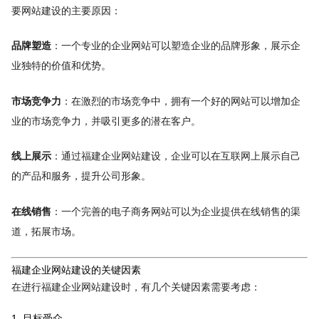
要网站建设的主要原因：
品牌塑造
：一个专业的企业网站可以塑造企业的品牌形象，展示企
业独特的价值和优势。
市场竞争力
：在激烈的市场竞争中，拥有一个好的网站可以增加企
业的市场竞争力，并吸引更多的潜在客户。
线上展示
：通过福建企业网站建设，企业可以在互联网上展示自己
的产品和服务，提升公司形象。
在线销售
：一个完善的电子商务网站可以为企业提供在线销售的渠
道，拓展市场。
福建企业网站建设的关键因素
在进行福建企业网站建设时，有几个关键因素需要考虑：
1. 目标受众