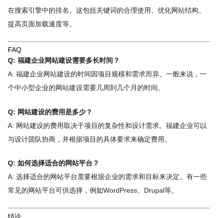
在搜索引擎中的排名。这包括关键词的合理使用、优化网站结构、
提高页面加载速度等。
FAQ
Q: 福建企业网站建设需要多长时间？
A: 福建企业网站建设的时间因项目规模和需求而异。一般来说，一
个中小型企业的网站建设需要几周到几个月的时间。
Q: 网站建设的费用是多少？
A: 网站建设的费用取决于项目的复杂性和设计需求。福建企业可以
与设计团队协商，并根据项目的具体要求来确定费用。
Q: 如何选择适合的网站平台？
A: 选择适合的网站平台需要根据企业的需求和目标来决定。有一些
常见的网站平台可供选择，例如WordPress、Drupal等。
结论