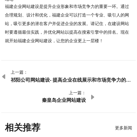
福建企业网站建设是提升企业形象和市场竞争力的重要一环。通过
合理规划、设计和优化，福建企业可以打造一个专业、吸引人的网
站，吸引更多的潜在客户并促进企业的发展。请记住，在建设网站
时要遵循最佳实践，并优化网站以提高在搜索引擎中的排名。现在
就开始福建企业网站建设，让您的企业更上一层楼！
上一篇：

祁阳公司网站建设- 提高企业在线展示和市场竞争力的重
要战略
上一篇：

秦皇岛企业网站建设
相关推荐
更多新闻