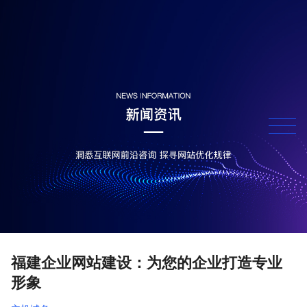
福建企业网站建设：为您的企业打造专业
形象