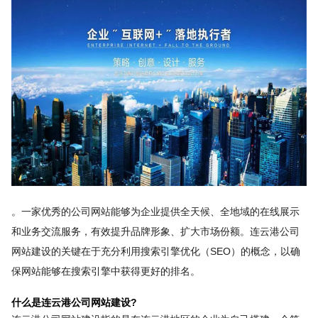
。一家优秀的公司网站能够为企业提供全天候、全地域的在线展示
和业务交流服务，有效提升品牌形象、扩大市场份额。连云港公司
网站建设的关键在于充分利用搜索引擎优化（SEO）的概念，以确
保网站能够在搜索引擎中获得更好的排名。
什么是连云港公司网站建设?