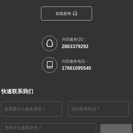

在线咨询
兴田服务QQ：

2863379292
兴田服务电话：

17661095540
快速联系我们