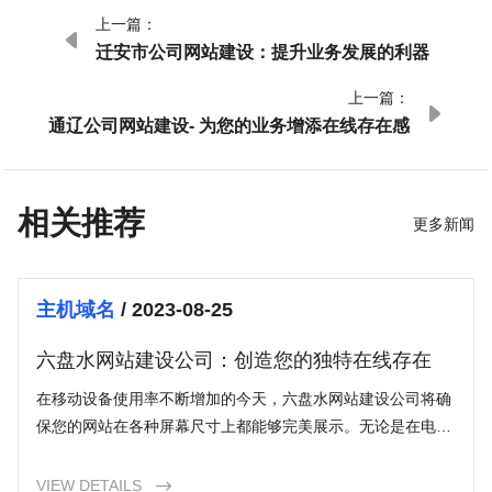
上一篇：

迁安市公司网站建设：提升业务发展的利器
上一篇：

通辽公司网站建设- 为您的业务增添在线存在感
相关推荐
更多新闻
主机域名
/ 2023-08-25
六盘水网站建设公司：创造您的独特在线存在
在移动设备使用率不断增加的今天，六盘水网站建设公司将确
保您的网站在各种屏幕尺寸上都能够完美展示。无论是在电
脑、平板还是手机上，您的网站都将保持美观和功能完整。
VIEW DETAILS
