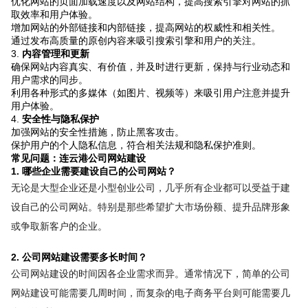
优化网站的页面加载速度以及网站结构，提高搜索引擎对网站的抓
取效率和用户体验。
增加网站的外部链接和内部链接，提高网站的权威性和相关性。
通过发布高质量的原创内容来吸引搜索引擎和用户的关注。
3.
内容管理和更新
确保网站内容真实、有价值，并及时进行更新，保持与行业动态和
用户需求的同步。
利用各种形式的多媒体（如图片、视频等）来吸引用户注意并提升
用户体验。
4.
安全性与隐私保护
加强网站的安全性措施，防止黑客攻击。
保护用户的个人隐私信息，符合相关法规和隐私保护准则。
常见问题：连云港公司网站建设
1. 哪些企业需要建设自己的公司网站？
无论是大型企业还是小型创业公司，几乎所有企业都可以受益于建
设自己的公司网站。特别是那些希望扩大市场份额、提升品牌形象
或争取新客户的企业。
2. 公司网站建设需要多长时间？
公司网站建设的时间因各企业需求而异。通常情况下，简单的公司
网站建设可能需要几周时间，而复杂的电子商务平台则可能需要几