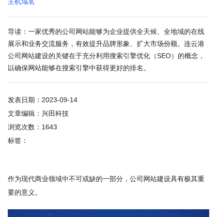
主机域名
导读：一家优秀的公司网站能够为企业提供全天候、全地域的在线
展示和业务交流服务，有效提升品牌形象、扩大市场份额。连云港
公司网站建设的关键在于充分利用搜索引擎优化（SEO）的概念，
以确保网站能够在搜索引擎中获得更好的排名。
发表日期：2023-09-14
文章编辑：兴田科技
浏览次数：1643
标签：
作为现代商业领域中不可或缺的一部分，公司网站建设具有极其重
要的意义。