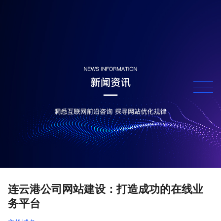
连云港公司网站建设：打造成功的在线业
务平台