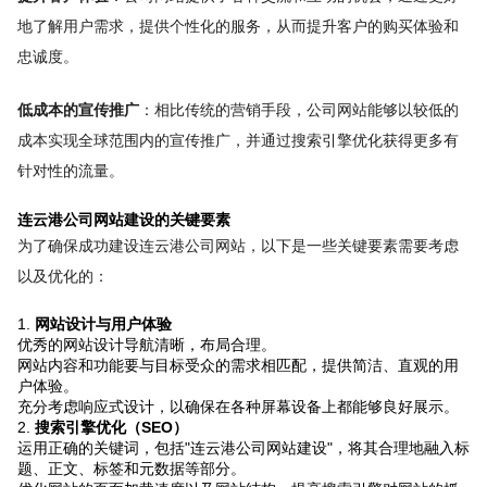
地了解用户需求，提供个性化的服务，从而提升客户的购买体验和
忠诚度。
低成本的宣传推广
：相比传统的营销手段，公司网站能够以较低的
成本实现全球范围内的宣传推广，并通过搜索引擎优化获得更多有
针对性的流量。
连云港公司网站建设的关键要素
为了确保成功建设连云港公司网站，以下是一些关键要素需要考虑
以及优化的：
1.
网站设计与用户体验
优秀的网站设计导航清晰，布局合理。
网站内容和功能要与目标受众的需求相匹配，提供简洁、直观的用
户体验。
充分考虑响应式设计，以确保在各种屏幕设备上都能够良好展示。
2.
搜索引擎优化（SEO）
运用正确的关键词，包括"连云港公司网站建设"，将其合理地融入标
题、正文、标签和元数据等部分。