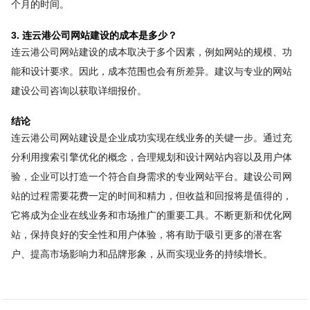
个月的时间。
3. 连云港公司网站建设的成本是多少？
连云港公司网站建设的成本取决于多个因素，例如网站的规模、功
能和设计要求。因此，成本范围也会有所差异。建议与专业的网站
建设公司咨询以获取详细报价。
结论
连云港公司网站建设是企业成功实现在线业务的关键一步。通过充
分利用搜索引擎优化的概念，合理规划和设计网站内容以及用户体
验，企业可以打造一个符合自身需求的专业网站平台。建设公司网
站的过程需要花费一定的时间和精力，但收益和回报将是值得的，
它将成为企业在线业务和市场推广的重要工具。不断更新和优化网
站，保持良好的安全性和用户体验，将有助于吸引更多的潜在客
户、提高市场影响力和品牌形象，从而实现业务的持续增长。