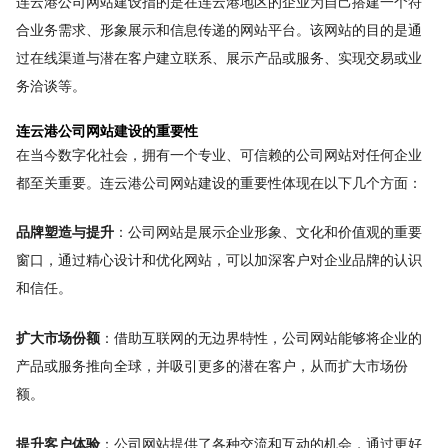
连云港公司网站建设指的是在连云港地区的企业为自己搭建一个符
合业务需求、形象展示和信息传递的网站平台。该网站的目的是通
过在线渠道与潜在客户建立联系、展示产品或服务、实现交易或业
务洽谈等。
连云港公司网站建设的重要性
在当今数字化社会，拥有一个专业、可信赖的公司网站对任何企业
都至关重要。连云港公司网站建设的重要性体现在以下几个方面：
品牌塑造与提升
：公司网站是展示企业形象、文化和价值观的重要
窗口，通过精心设计和优化网站，可以加深客户对企业品牌的认识
和信任。
扩大市场份额
：借助互联网的无边界特性，公司网站能够将企业的
产品或服务推向全球，并吸引更多的潜在客户，从而扩大市场份
额。
提升客户体验
：公司网站提供了各种交流和互动的机会，通过更好