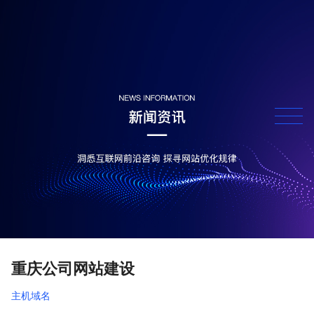
重庆公司网站建设
主机域名