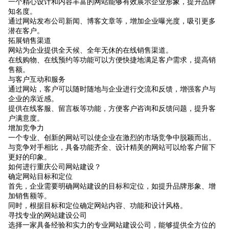
一个精心设计和内容丰富的网站能够有效展示企业形象，提升品牌
知名度。
通过网站发布公司新闻、博客文章等，增加企业曝光度，吸引更多
潜在客户。
拓展销售渠道
网站为企业提供全天候、全年无休的在线销售渠道。
在线购物、在线预约等功能可以方便快捷地满足客户需求，提高销
售额。
与客户互动和服务
通过网站，客户可以随时随地与企业进行交流和反馈，增强客户与
企业的亲近感。
提供在线客服、留言板等功能，方便客户咨询和反馈问题，提升客
户满意度。
增加竞争力
一个专业、创新的网站可以使企业在激烈的市场竞争中脱颖而出。
与竞争对手相比，具备功能齐全、设计精美的网站可以给客户留下
更好的印象。
如何进行重庆公司网站建设？
确定网站目标和定位
首先，企业需要明确网站建设的目标和定位，如提升品牌形象、增
加销售额等。
同时，根据目标和定位确定网站内容、功能和设计风格。
寻找专业的网站建设公司
选择一家具备经验和实力的专业网站建设公司，能够提供全方位的