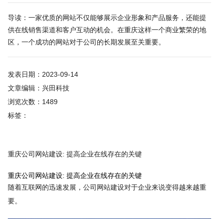
导读：一家优质的网站不仅能够展示企业形象和产品服务，还能提
供在线销售渠道和客户互动的机会。在重庆这样一个商业繁荣的地
区，一个成功的网站对于公司的长期发展至关重要。
发表日期：2023-09-14
文章编辑：兴田科技
浏览次数：1489
标签：
重庆公司网站建设: 提高企业在线存在的关键
重庆公司网站建设: 提高企业在线存在的关键
随着互联网的迅速发展，公司网站建设对于企业来说变得越来越重
要。