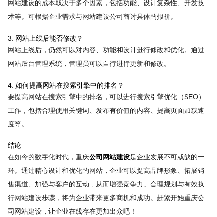
网站建设的成本取决于多个因素，包括功能、设计复杂性、开发技
术等。可根据企业需求与网站建设公司商讨具体的报价。
3. 网站上线后能否修改？
网站上线后，仍然可以对内容、功能和设计进行修改和优化。通过
网站后台管理系统，管理员可以自行进行更新和修改。
4. 如何提高网站在搜索引擎中的排名？
要提高网站在搜索引擎中的排名，可以进行搜索引擎优化（SEO）
工作，包括合理使用关键词、发布有价值的内容、提高页面加载速
度等。
结论
在如今的数字化时代，重庆
公司网站建设
是企业发展不可或缺的一
环。通过精心设计和优化的网站，企业可以提高品牌形象、拓展销
售渠道、加强与客户的互动，从而增强竞争力。合理规划与有效执
行网站建设步骤，将为企业带来更多商机和成功。赶紧开始重庆公
司网站建设，让企业在线存在更加出众吧！