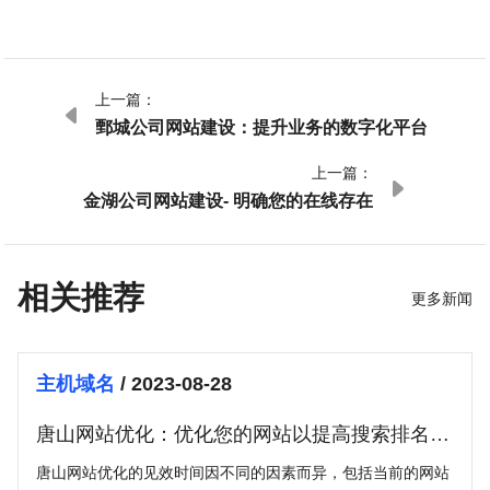
上一篇：

鄄城公司网站建设：提升业务的数字化平台
上一篇：

金湖公司网站建设- 明确您的在线存在
相关推荐
更多新闻
主机域名
/ 2023-08-28
唐山网站优化：优化您的网站以提高搜索排名和
流量
唐山网站优化的见效时间因不同的因素而异，包括当前的网站