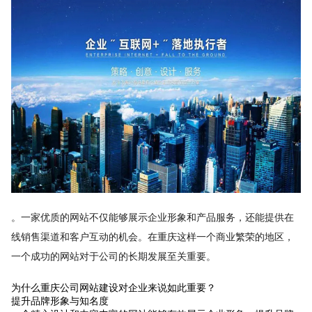
。一家优质的网站不仅能够展示企业形象和产品服务，还能提供在
线销售渠道和客户互动的机会。在重庆这样一个商业繁荣的地区，
一个成功的网站对于公司的长期发展至关重要。
为什么重庆公司网站建设对企业来说如此重要？
提升品牌形象与知名度