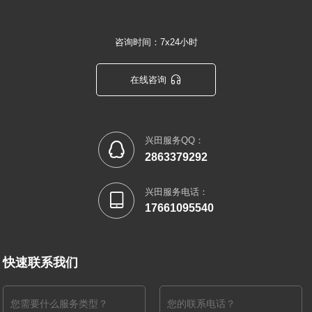
咨询时间：7x24小时

在线咨询
兴田服务QQ：

2863379292
兴田服务电话：

17661095540
快速联系我们