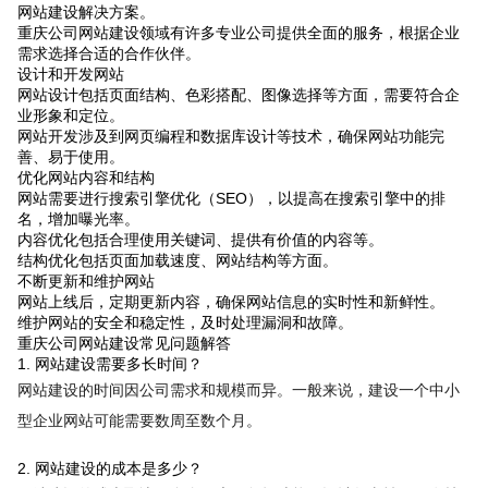
网站建设解决方案。
重庆公司网站建设领域有许多专业公司提供全面的服务，根据企业
需求选择合适的合作伙伴。
设计和开发网站
网站设计包括页面结构、色彩搭配、图像选择等方面，需要符合企
业形象和定位。
网站开发涉及到网页编程和数据库设计等技术，确保网站功能完
善、易于使用。
优化网站内容和结构
网站需要进行搜索引擎优化（SEO），以提高在搜索引擎中的排
名，增加曝光率。
内容优化包括合理使用关键词、提供有价值的内容等。
结构优化包括页面加载速度、网站结构等方面。
不断更新和维护网站
网站上线后，定期更新内容，确保网站信息的实时性和新鲜性。
维护网站的安全和稳定性，及时处理漏洞和故障。
重庆公司网站建设常见问题解答
1. 网站建设需要多长时间？
网站建设的时间因公司需求和规模而异。一般来说，建设一个中小
型企业网站可能需要数周至数个月。
2. 网站建设的成本是多少？