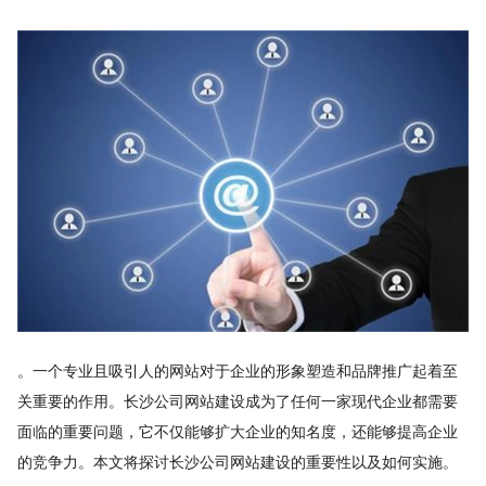
。一个专业且吸引人的网站对于企业的形象塑造和品牌推广起着至
关重要的作用。长沙公司网站建设成为了任何一家现代企业都需要
面临的重要问题，它不仅能够扩大企业的知名度，还能够提高企业
的竞争力。本文将探讨长沙公司网站建设的重要性以及如何实施。