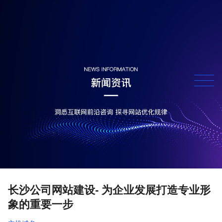
长沙公司网站建设- 为企业发展打造专业形
象的重要一步