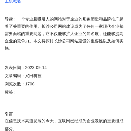
主机域名
导读：一个专业且吸引人的网站对于企业的形象塑造和品牌推广起
着至关重要的作用。长沙公司网站建设成为了任何一家现代企业都
需要面临的重要问题，它不仅能够扩大企业的知名度，还能够提高
企业的竞争力。本文将探讨长沙公司网站建设的重要性以及如何实
施。
发表日期：2023-09-14
文章编辑：兴田科技
浏览次数：1706
标签：
引言
在信息技术高速发展的今天，互联网已经成为企业发展的重要组成
部分。