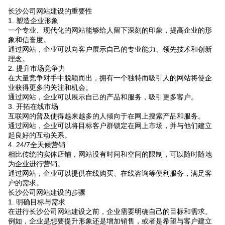
长沙公司网站建设的重要性
1. 塑造企业形象
一个专业、现代化的网站能够给人留下深刻的印象，提高企业的形
象和信誉度。
通过网站，企业可以向客户展示自己的专业能力、领先技术和创新
理念。
2. 提升市场竞争力
在大量竞争对手中脱颖而出，拥有一个独特而吸引人的网站将使企
业获得更多的关注和机会。
通过网站，企业可以展示自己的产品和服务，吸引更多客户。
3. 开拓在线市场
互联网的普及使得越来越多的人倾向于在网上搜索产品和服务。
通过网站，企业可以将目标客户群锁定在网上市场，并与他们建立
起良好的互动关系。
4. 24/7全天候营销
相比传统的实体店铺，网站没有时间和空间的限制，可以随时随地
为企业进行营销。
通过网站，企业可以提供在线购买、在线咨询等便利服务，满足客
户的需求。
长沙公司网站建设的步骤
1. 明确目标与需求
在进行长沙公司网站建设之前，企业需要明确自己的目标和需求。
例如，企业是想要提升形象还是增加销售，或者是希望与客户建立