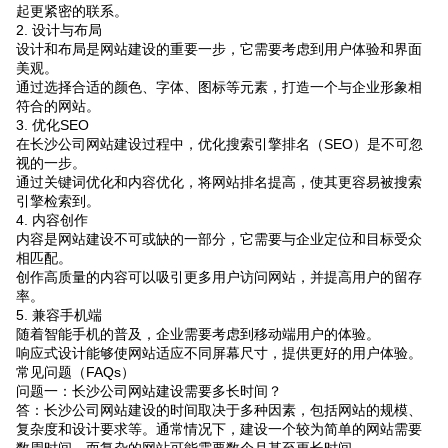
起更紧密的联系。
2. 设计与布局
设计和布局是网站建设的重要一步，它需要考虑到用户体验和界面
美观。
通过选择合适的颜色、字体、图标等元素，打造一个与企业形象相
符合的网站。
3. 优化SEO
在长沙公司网站建设过程中，优化搜索引擎排名（SEO）是不可忽
视的一步。
通过关键词优化和内容优化，将网站排名提高，使其更容易被搜索
引擎检索到。
4. 内容创作
内容是网站建设不可或缺的一部分，它需要与企业定位和目标受众
相匹配。
创作高质量的内容可以吸引更多用户访问网站，并提高用户的留存
率。
5. 兼容手机端
随着智能手机的普及，企业需要考虑到移动端用户的体验。
响应式设计能够使网站适应不同屏幕尺寸，提供更好的用户体验。
常见问题（FAQs）
问题一：长沙公司网站建设需要多长时间？
答：长沙公司网站建设的时间取决于多种因素，包括网站的规模、
复杂度和设计要求等。通常情况下，建设一个较为简单的网站需要