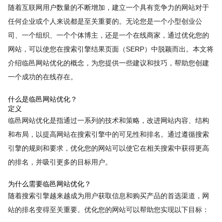
随着互联网用户数量的不断增加，建立一个具有竞争力的网站对于
任何企业或个人来说都是至关重要的。无论您是一个小型创业公
司、一个组织、一个个体博主，还是一个在线商家，通过优化您的
网站，可以使您在搜索引擎结果页面（SERP）中脱颖而出。本文将
介绍临邑网站优化的概念，为您提供一些建议和技巧，帮助您创建
一个成功的在线存在。
什么是临邑网站优化？
定义
临邑网站优化是指通过一系列的技术和策略，改进网站内容、结构
和布局，以提高网站在搜索引擎中的可见性和排名。通过遵循搜索
引擎的规则和要求，优化您的网站可以使它在相关搜索中获得更高
的排名，并吸引更多的目标用户。
为什么需要临邑网站优化？
随着搜索引擎越来越成为用户获取信息和购买产品的首选渠道，网
站的排名变得至关重要。优化您的网站可以帮助您实现以下目标：