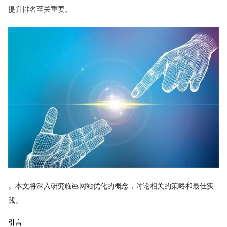
提升排名至关重要。
。本文将深入研究临邑网站优化的概念，讨论相关的策略和最佳实
践。
引言