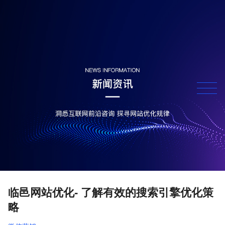
临邑网站优化- 了解有效的搜索引擎优化策
略