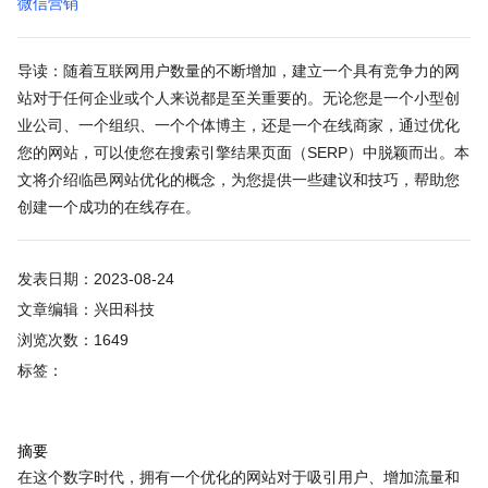
微信营销
导读：随着互联网用户数量的不断增加，建立一个具有竞争力的网
站对于任何企业或个人来说都是至关重要的。无论您是一个小型创
业公司、一个组织、一个个体博主，还是一个在线商家，通过优化
您的网站，可以使您在搜索引擎结果页面（SERP）中脱颖而出。本
文将介绍临邑网站优化的概念，为您提供一些建议和技巧，帮助您
创建一个成功的在线存在。
发表日期：2023-08-24
文章编辑：兴田科技
浏览次数：1649
标签：
摘要
在这个数字时代，拥有一个优化的网站对于吸引用户、增加流量和