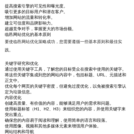
提高搜索引擎的可见性和曝光度。
吸引更多的目标用户和潜在客户。
增加网站的流量和转化率。
建立可信度和品牌影响力。
超越竞争对手，掌握更大的市场份额。
临邑网站优化的基本原则
要使临邑网站优化策略成功，您需要遵循一些基本原则和最佳实
践。
关键字研究和优化
通过使用关键字工具，了解您的目标受众在搜索中使用的关键字。
将这些关键字集成到您的网站内容中，包括标题、URL、元描述和
正文中。
优化每个网页的关键字密度，但避免过度优化，以免被搜索引擎认
定为垃圾信息。
内容优化
创建高质量、有价值的内容，能够满足用户的需求和问题。
使用标题标签（H1、H2、H3）来组织您的内容，并使用关键字来
突出重点。
确保您的内容易于阅读和理解，使用简单的语言和段落。
使用图像、视频和其他多媒体元素来增强用户体验。
网站结构和导航