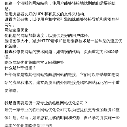
创建一个清晰的网站结构，使用户能够轻松地找到他们需要的信
息。
使用浏览器友好的URL和有意义的文件夹结构。
设置内部链接，以便用户和搜索引擎蜘蛛能够轻松导航和索引您的
网站。
网站速度优化
优化您的网站加载速度，以提供更好的用户体验。
压缩图像大小、减少HTTP请求和使用缓存技术是一些常见的速度优
化策略。
检查和修复网站的技术问题，如错误的代码、页面重定向和404错
误。
临邑网站优化策略的常见问题解答
什么是外部链接？
外部链接是指其他网站指向您网站的链接。它们可以帮助增加您网
站的流量和排名。建立高质量的外部链接是临邑网站优化的一个重
要策略。
我是否需要雇佣一家专业的临邑网站优化公司？
雇佣一家专业的临邑网站优化公司可以为您提供更专业的服务和整
体计划。然而，如果您有足够的时间和资源，自己学习并实施一些
基本的优化策略也是可行的。