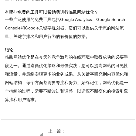
有哪些免费的工具可以帮助我进行临邑网站优化？
一些广泛使用的免费工具包括Google Analytics、Google Search
Console和Google关键字规划器。它们可以提供关于您的网站流
量、关键字排名和用户行为的有价值的数据。
结论
临邑网站优化是在今天的竞争激烈的在线环境中取得成功的必要手
段之一。通过遵循优化策略和最佳实践，您可以提高网站的可见性
和流量，并最终实现更多的业务成果。从关键字研究到内容优化和
网站结构，每个方面都需要专注和努力。始终记住，网站优化是一
个持续的过程，需要不断改进和调整，以适应不断变化的搜索引擎
算法和用户需求。
上一篇：
