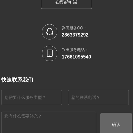

在线咨询
兴田服务QQ：

2863379292
兴田服务电话：

17661095540
快速联系我们
确认