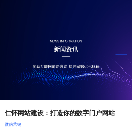
仁怀网站建设：打造你的数字门户网站
微信营销