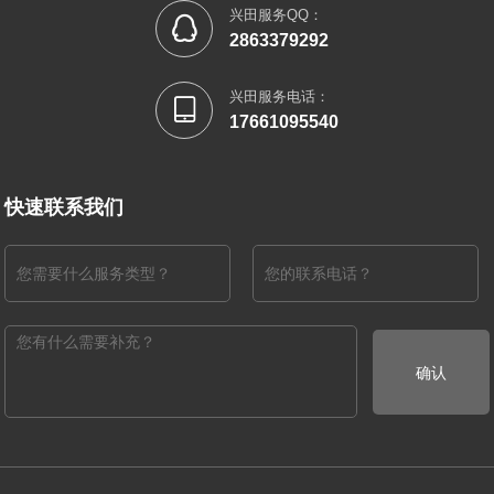
兴田服务QQ：

2863379292
兴田服务电话：

17661095540
快速联系我们
确认