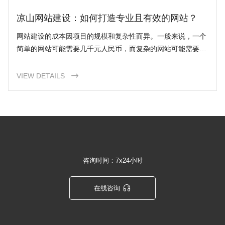
凉山网站建设：如何打造专业且有效的网站？
网站建设的成本因项目的规模和复杂性而异。一般来说，一个
简单的网站可能需要几千元人民币，而复杂的网站可能需要几
万元。最好与专业的网站建设公司联系，以获得准确的报价。
VIEW DETAILS

咨询时间：7x24小时

在线咨询