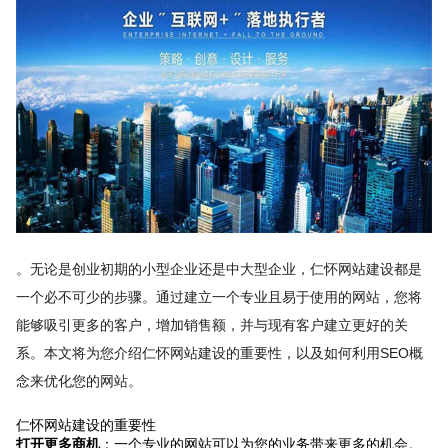
。无论是创业初期的小型企业还是中大型企业，仁怀网站建设都是
一个必不可少的步骤。通过建立一个专业且易于使用的网站，您将
能够吸引更多的客户，增加销售额，并与现有客户建立更好的关
系。本文将为您介绍仁怀网站建设的重要性，以及如何利用SEO概
念来优化您的网站。
仁怀网站建设的重要性
打开更多商机
：一个专业的网站可以为您的业务带来更多的机会。