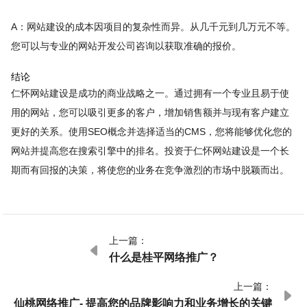
A：网站建设的成本因项目的复杂性而异。从几千元到几万元不等。
您可以与专业的网站开发公司咨询以获取准确的报价。
结论
仁怀网站建设是成功的商业战略之一。通过拥有一个专业且易于使
用的网站，您可以吸引更多的客户，增加销售额并与现有客户建立
更好的关系。使用SEO概念并选择适当的CMS，您将能够优化您的
网站并提高您在搜索引擎中的排名。投资于仁怀网站建设是一个长
期而有回报的决策，将使您的业务在竞争激烈的市场中脱颖而出。
上一篇：

什么是桂平网络推广？
上一篇：

仙桃网络推广- 提高您的品牌影响力和业务增长的关键