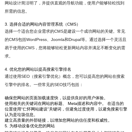
网站设计简洁明了，并提供直观的导航功能，使用户能够轻松找到
所需的信息。
3. 选择合适的网站内容管理系统（CMS）
选择一个适合您企业需求的CMS是建设一个成功网站的关键。常见
的CMS包括WordPress、Joomla和Drupal等。通过选择一个灵活且
易于使用的CMS，您将能够轻松更新网站内容并满足不断变化的需
求。
4. 优化您的网站以提高搜索引擎排名
通过使用SEO（搜索引擎优化）概念，您可以提高您的网站在搜索
引擎中的排名。一些常见的SEO技巧包括：
确保您网站的页面加载速度快，以提供良好的用户体验。
使用相关的关键词在网站的标题、 Meta描述和内容中。 在适当的
位置使用“仁怀网站建设”关键词，但避免过度使用，以避免搜索引擎
认为是垃圾信息。
建立高质量的外部链接，以增加您网站的信任度和权威性。
5. 为移动设备优化您的网站