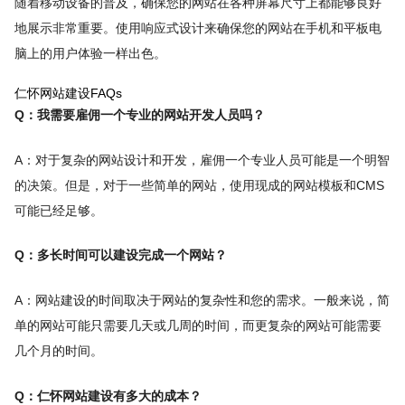
随着移动设备的普及，确保您的网站在各种屏幕尺寸上都能够良好
地展示非常重要。使用响应式设计来确保您的网站在手机和平板电
脑上的用户体验一样出色。
仁怀网站建设FAQs
Q：我需要雇佣一个专业的网站开发人员吗？
A：对于复杂的网站设计和开发，雇佣一个专业人员可能是一个明智
的决策。但是，对于一些简单的网站，使用现成的网站模板和CMS
可能已经足够。
Q：多长时间可以建设完成一个网站？
A：网站建设的时间取决于网站的复杂性和您的需求。一般来说，简
单的网站可能只需要几天或几周的时间，而更复杂的网站可能需要
几个月的时间。
Q：仁怀网站建设有多大的成本？