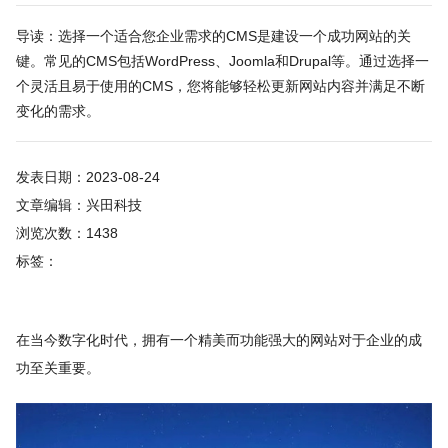
导读：选择一个适合您企业需求的CMS是建设一个成功网站的关
键。常见的CMS包括WordPress、Joomla和Drupal等。通过选择一
个灵活且易于使用的CMS，您将能够轻松更新网站内容并满足不断
变化的需求。
发表日期：2023-08-24
文章编辑：兴田科技
浏览次数：1438
标签：
在当今数字化时代，拥有一个精美而功能强大的网站对于企业的成
功至关重要。