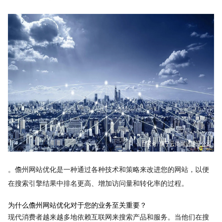
。儋州网站优化是一种通过各种技术和策略来改进您的网站，以便
在搜索引擎结果中排名更高、增加访问量和转化率的过程。
为什么儋州网站优化对于您的业务至关重要？
现代消费者越来越多地依赖互联网来搜索产品和服务。当他们在搜