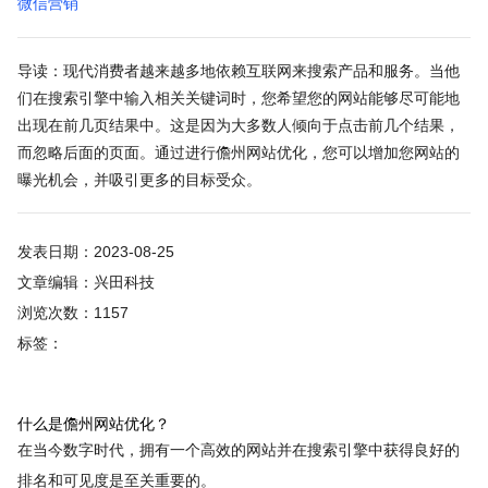
微信营销
导读：现代消费者越来越多地依赖互联网来搜索产品和服务。当他
们在搜索引擎中输入相关关键词时，您希望您的网站能够尽可能地
出现在前几页结果中。这是因为大多数人倾向于点击前几个结果，
而忽略后面的页面。通过进行儋州网站优化，您可以增加您网站的
曝光机会，并吸引更多的目标受众。
发表日期：2023-08-25
文章编辑：兴田科技
浏览次数：1157
标签：
什么是儋州网站优化？
在当今数字时代，拥有一个高效的网站并在搜索引擎中获得良好的
排名和可见度是至关重要的。