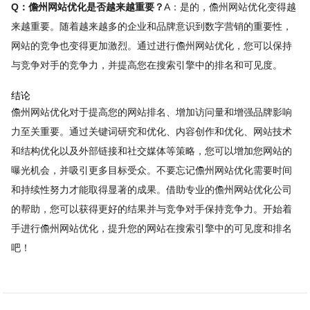
Q：儋州网站优化是否越来越重要？
A：是的，儋州网站优化变得越
来越重要。随着越来越多的企业和品牌意识到数字营销的重要性，
网站的竞争也变得更加激烈。通过进行儋州网站优化，您可以保持
与竞争对手的竞争力，并提高您在搜索引擎中的排名和可见度。
结论
儋州网站优化对于提高您的网站排名、增加访问量和增强品牌影响
力至关重要。通过关键词研究和优化、内容创作和优化、网站技术
和结构优化以及外部链接和社交媒体等策略，您可以增加您网站的
曝光机会，并吸引更多目标受众。不要忘记儋州网站优化需要时间
和持续性努力才能取得显著的成果。借助专业的儋州网站优化公司
的帮助，您可以获得更好的结果并与竞争对手保持竞争力。开始着
手进行儋州网站优化，提升您的网站在搜索引擎中的可见度和排名
吧！