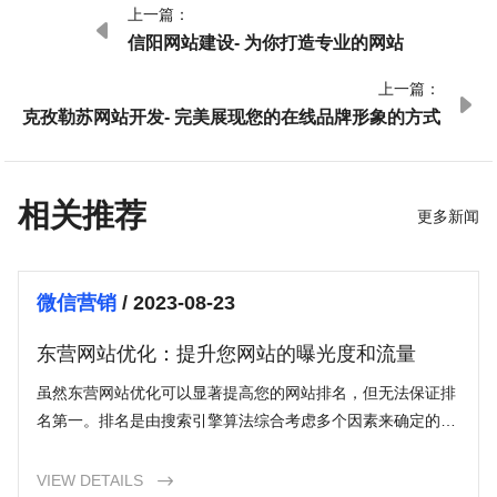
上一篇：

信阳网站建设- 为你打造专业的网站
上一篇：

克孜勒苏网站开发- 完美展现您的在线品牌形象的方式
相关推荐
更多新闻
微信营销
/ 2023-08-23
东营网站优化：提升您网站的曝光度和流量
虽然东营网站优化可以显著提高您的网站排名，但无法保证排
名第一。排名是由搜索引擎算法综合考虑多个因素来确定的，
包括网站质量、关键词竞争度和搜索用户行为等。
VIEW DETAILS
