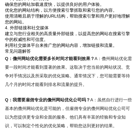
确保您的网站加载速度快，以提供良好的用户体验。
优化您的网站结构，以方便搜索引擎抓取和索引您的内容。
使用清晰且易于理解的URL结构，帮助搜索引擎和用户更好地理解
您的网站。
4. 外部链接和社交媒体
建立与您行业相关的高质量外部链接，以提高您的网站在搜索引擎
中的权威性和可信度。
利用社交媒体平台来推广您的网站内容，增加链接和流量。
常见问题解答
Q：儋州网站优化需要多长时间才能看到效果？
A：儋州网站优化需
要一段时间才能看到显著的效果。这取决于您当前的网站状况、竞
争对手情况以及所采取的优化策略。通常情况下，您可能需要等待
几个月的时间才能看到排名和流量的提升。
Q：我需要雇佣专业的儋州网站优化公司吗？
A：虽然自行进行一些
基本的儋州网站优化是可能的，但雇佣专业的儋州网站优化公司可
以为您提供更专业和全面的服务。他们具有丰富的经验和专业知
识，可以制定个性化的优化策略，帮助您达到更好的结果。