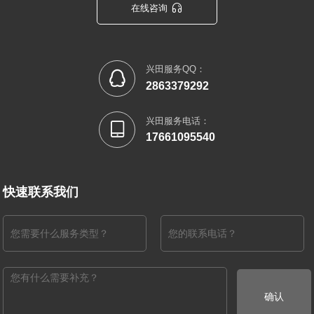

在线咨询
兴田服务QQ：

2863379292
兴田服务电话：

17661095540
快速联系我们
确认