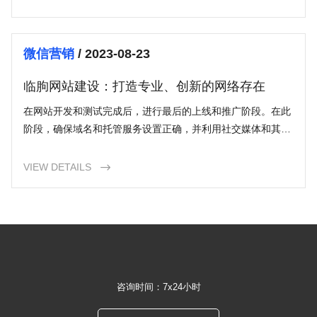
微信营销
/ 2023-08-23
临朐网站建设：打造专业、创新的网络存在
在网站开发和测试完成后，进行最后的上线和推广阶段。在此
阶段，确保域名和托管服务设置正确，并利用社交媒体和其他
在线渠道宣传网站。
VIEW DETAILS

咨询时间：7x24小时