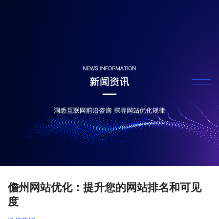
儋州网站优化：提升您的网站排名和可见
度