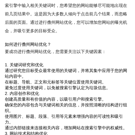
索引擎中输入相关关键词时，您希望您的网站能够尽可能地出现在
前几页结果中。这是因为大多数人倾向于点击前几个结果，而忽略
后面的页面。通过进行儋州网站优化，您可以增加您网站的曝光机
会，并吸引更多的目标受众。
如何进行儋州网站优化？
要成功进行儋州网站优化，您需要关注以下关键因素：
1. 关键词研究和优化
通过研究您目标受众最常使用的关键词，并将其集中应用于您的网
站内容中。
在标题、导航、正文和元标签等关键位置使用关键词。
避免过度使用关键词，以免被搜索引擎认定为垃圾信息。
2. 内容创作和优化
创建高质量和有价值的内容，以吸引用户和搜索引擎。
确保您的内容包含与关键词相关的信息，并按照清晰的结构进行组
织。
使用图片、标题、段落、引用等元素来增强内容的可读性和吸引
力。
通过内部链接来连接相关内容，增加网站在搜索引擎中的权威性。
3. 网站技术和结构优化