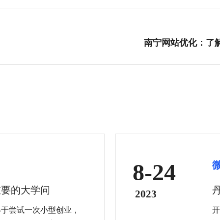
南宁网站优化：了
8-24
重要的大学问
2023
等于尝试一次小型创业，
开