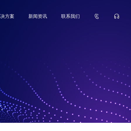


解决方案
新闻资讯
联系我们