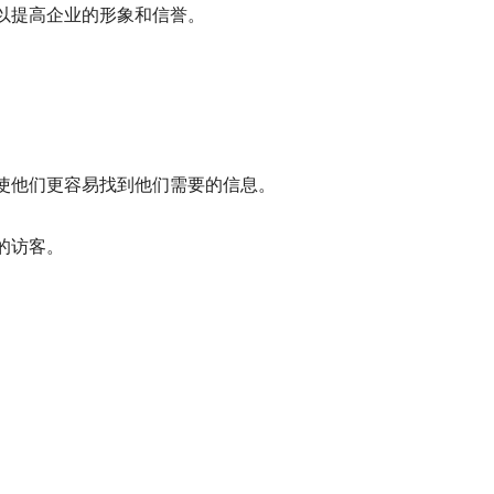
以提高企业的形象和信誉。
使他们更容易找到他们需要的信息。
的访客。
。
。