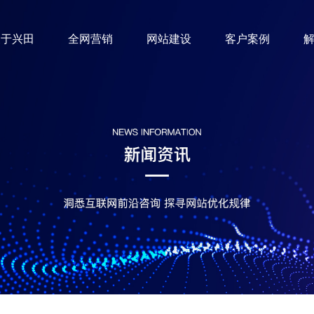
关于兴田
全网营销
网站建设
客户案例