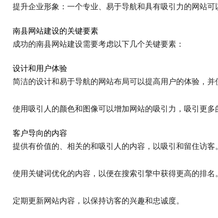
提升企业形象：一个专业、易于导航和具有吸引力的网站可
南县网站建设的关键要素
成功的南县网站建设需要考虑以下几个关键要素：
设计和用户体验
简洁的设计和易于导航的网站布局可以提高用户的体验，并
使用吸引人的颜色和图像可以增加网站的吸引力，吸引更多
客户导向的内容
提供有价值的、相关的和吸引人的内容，以吸引和留住访客
使用关键词优化的内容，以便在搜索引擎中获得更高的排名
定期更新网站内容，以保持访客的兴趣和忠诚度。