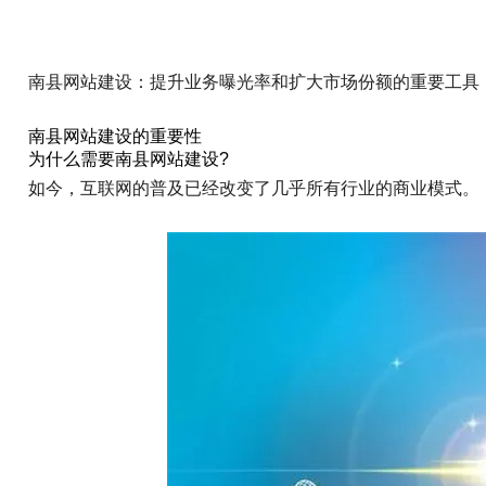
南县网站建设：提升业务曝光率和扩大市场份额的重要工具
南县网站建设的重要性
为什么需要南县网站建设?
如今，互联网的普及已经改变了几乎所有行业的商业模式。