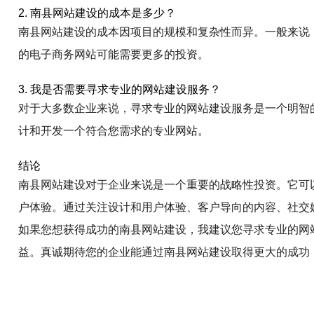
2. 南县网站建设的成本是多少？
南县网站建设的成本因项目的规模和复杂性而异。一般来说
的电子商务网站可能需要更多的投资。
3. 我是否需要寻求专业的网站建设服务？
对于大多数企业来说，寻求专业的网站建设服务是一个明智
计和开发一个符合您需求的专业网站。
结论
南县网站建设对于企业来说是一个重要的战略性投资。它可
户体验。通过关注设计和用户体验、客户导向的内容、社交
如果您想获得成功的南县网站建设，我建议您寻求专业的网
益。真诚期待您的企业能通过南县网站建设取得更大的成功