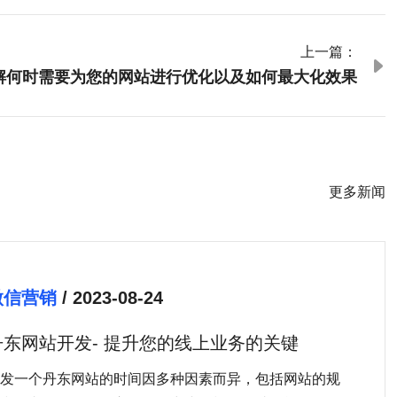
上一篇：

解何时需要为您的网站进行优化以及如何最大化效果
更多新闻
微信营销
/ 2023-08-24
丹东网站开发- 提升您的线上业务的关键
发一个丹东网站的时间因多种因素而异，包括网站的规