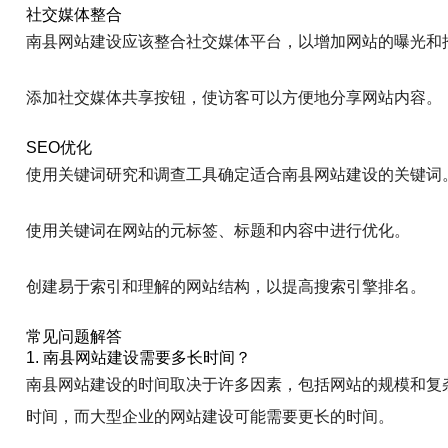
社交媒体整合
南县网站建设应该整合社交媒体平台，以增加网站的曝光和
添加社交媒体共享按钮，使访客可以方便地分享网站内容。
SEO优化
使用关键词研究和调查工具确定适合南县网站建设的关键词
使用关键词在网站的元标签、标题和内容中进行优化。
创建易于索引和理解的网站结构，以提高搜索引擎排名。
常见问题解答
1. 南县网站建设需要多长时间？
南县网站建设的时间取决于许多因素，包括网站的规模和复
时间，而大型企业的网站建设可能需要更长的时间。