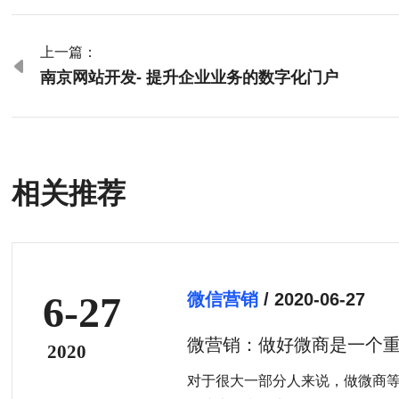
上一篇：

南京网站开发- 提升企业业务的数字化门户
相关推荐
6-27
微信营销
/ 2020-06-27
微营销：做好微商是一个
2020
对于很大一部分人来说，做微商