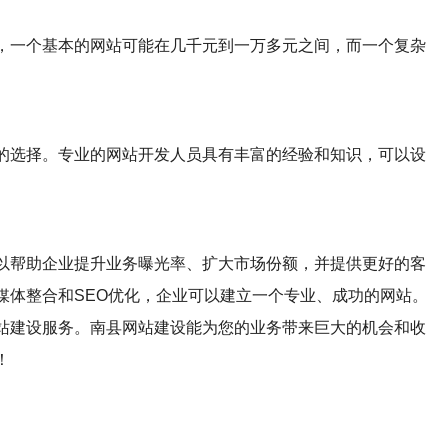
，一个基本的网站可能在几千元到一万多元之间，而一个复杂
的选择。专业的网站开发人员具有丰富的经验和知识，可以设
以帮助企业提升业务曝光率、扩大市场份额，并提供更好的客
媒体整合和SEO优化，企业可以建立一个专业、成功的网站。
站建设服务。南县网站建设能为您的业务带来巨大的机会和收
！