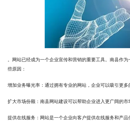
。网站已经成为一个企业宣传和营销的重要工具。南县作为
些原因：
增加业务曝光率：通过拥有专业的网站，企业可以吸引更多
扩大市场份额：南县网站建设可以帮助企业进入更广阔的市
提供在线服务：网站是一个企业向客户提供在线服务和产品