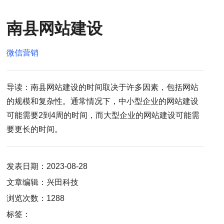
南县网站建设
微信营销
导读：南县网站建设的时间取决于许多因素，包括网站
的规模和复杂性。通常情况下，中小型企业的网站建设
可能需要2到4周的时间，而大型企业的网站建设可能需
要更长的时间。
发表日期：2023-08-28
文章编辑：兴田科技
浏览次数：1288
标签：