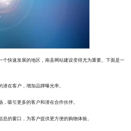
一个快速发展的地区，南县网站建设变得尤为重要。下面是一
的潜在客户，增加品牌曝光率。
场，吸引更多的客户和潜在合作伙伴。
信息的窗口，为客户提供更方便的购物体验。