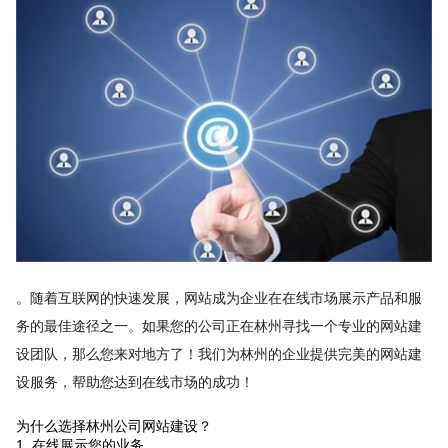
。随着互联网的快速发展，网站成为企业在在线市场展示产品和服
务的最佳途径之一。如果您的公司正在林州寻找一个专业的网站建
设团队，那么您来对地方了！我们为林州的企业提供完美的网站建
设服务，帮助您达到在线市场的成功！
为什么选择林州公司网站建设？
1. 在线展示您的业务