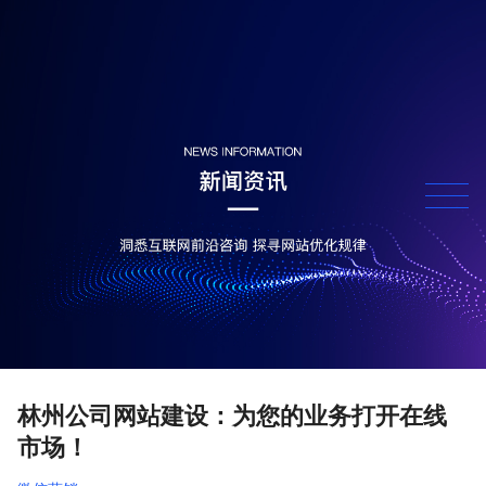
林州公司网站建设：为您的业务打开在线
市场！