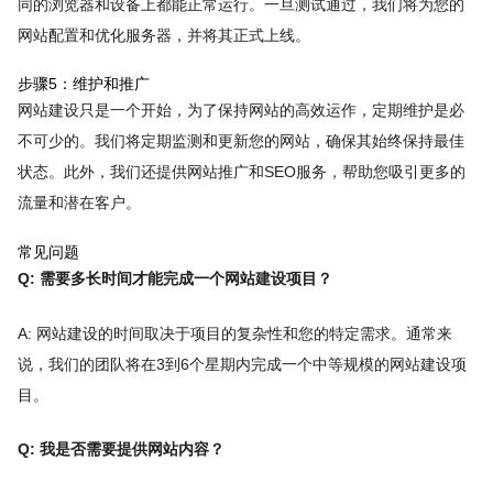
同的浏览器和设备上都能正常运行。一旦测试通过，我们将为您的
网站配置和优化服务器，并将其正式上线。
步骤5：维护和推广
网站建设只是一个开始，为了保持网站的高效运作，定期维护是必
不可少的。我们将定期监测和更新您的网站，确保其始终保持最佳
状态。此外，我们还提供网站推广和SEO服务，帮助您吸引更多的
流量和潜在客户。
常见问题
Q: 需要多长时间才能完成一个网站建设项目？
A: 网站建设的时间取决于项目的复杂性和您的特定需求。通常来
说，我们的团队将在3到6个星期内完成一个中等规模的网站建设项
目。
Q: 我是否需要提供网站内容？