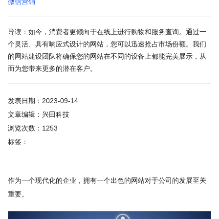
微信营销
导读：如今，消费者更倾向于在线上进行购物和服务查询。通过一
个灵活、具有响应式设计的网站，您可以迅速抢占市场份额。我们
的网站建设团队将确保您的网站在不同的设备上都能完美展示，从
而为您带来更多的潜在客户。
发表日期：2023-09-14
文章编辑：兴田科技
浏览次数：1253
标签：
作为一个现代化的企业，拥有一个出色的网站对于公司的发展至关
重要。