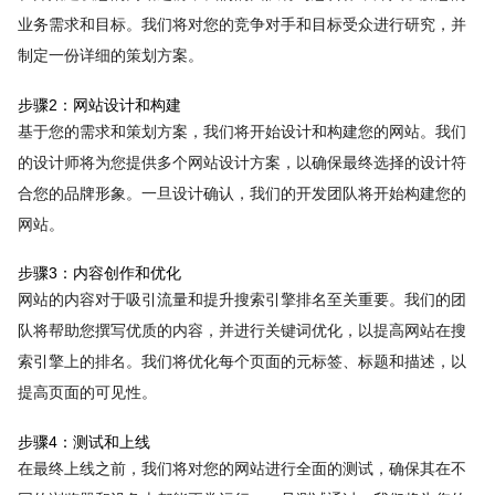
业务需求和目标。我们将对您的竞争对手和目标受众进行研究，并
制定一份详细的策划方案。
步骤2：网站设计和构建
基于您的需求和策划方案，我们将开始设计和构建您的网站。我们
的设计师将为您提供多个网站设计方案，以确保最终选择的设计符
合您的品牌形象。一旦设计确认，我们的开发团队将开始构建您的
网站。
步骤3：内容创作和优化
网站的内容对于吸引流量和提升搜索引擎排名至关重要。我们的团
队将帮助您撰写优质的内容，并进行关键词优化，以提高网站在搜
索引擎上的排名。我们将优化每个页面的元标签、标题和描述，以
提高页面的可见性。
步骤4：测试和上线
在最终上线之前，我们将对您的网站进行全面的测试，确保其在不