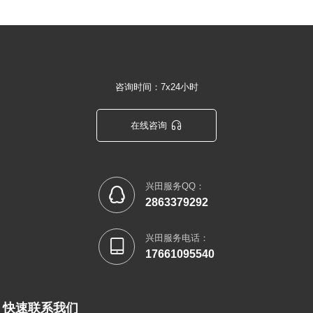
咨询时间：7x24小时

在线咨询
兴田服务QQ：

2863379292
兴田服务电话：

17661095540
快速联系我们