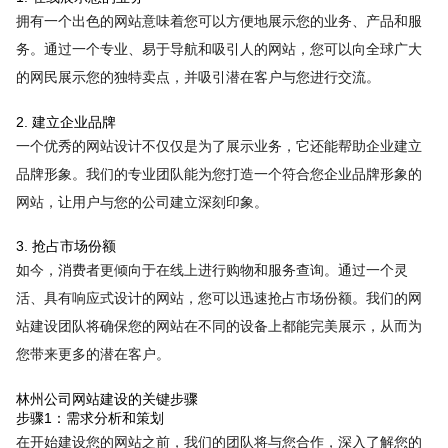
拥有一个出色的网站意味着您可以方便地展示您的业务、产品和服
务。通过一个专业、易于导航和吸引人的网站，您可以向全球广大
的网民展示您的独特卖点，并吸引潜在客户与您进行交流。
2. 建立企业品牌
一个优秀的网站设计不仅仅是为了展示业务，它还能帮助企业建立
品牌形象。我们的专业团队能为您打造一个符合您企业品牌形象的
网站，让用户与您的公司建立深刻印象。
3. 抢占市场份额
如今，消费者更倾向于在线上进行购物和服务查询。通过一个灵
活、具有响应式设计的网站，您可以迅速抢占市场份额。我们的网
站建设团队将确保您的网站在不同的设备上都能完美展示，从而为
您带来更多的潜在客户。
林州公司网站建设的关键步骤
步骤1：需求分析和策划
在开始建设您的网站之前，我们的团队将与您合作，深入了解您的