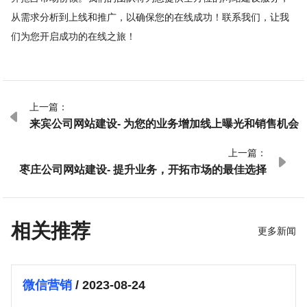
从需求分析到上线和推广，以确保您的在线成功！联系我们，让我
们为您开启成功的在线之旅！
上一篇：

来宾公司网站建设- 为您的业务增加线上曝光和销售机会
上一篇：

枣庄公司网站建设- 提升业务，开拓市场的最佳选择
相关推荐
更多新闻
微信营销
/ 2023-08-24