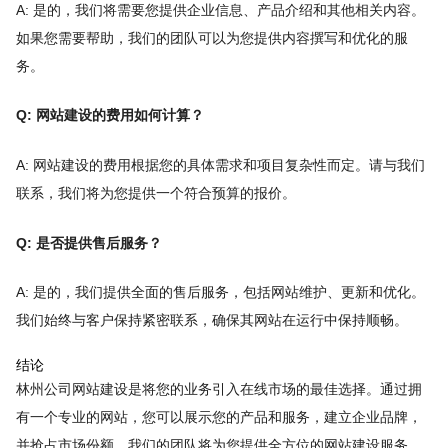
A: 是的，我们将需要您提供企业信息、产品介绍和其他相关内容。
如果您需要帮助，我们的团队可以为您提供内容撰写和优化的服
务。
Q: 网站建设的费用如何计算？
A: 网站建设的费用根据您的具体需求和项目复杂性而定。请与我们
联系，我们将为您提供一个符合预算的报价。
Q: 是否提供售后服务？
A: 是的，我们提供全面的售后服务，包括网站维护、更新和优化。
我们始终与客户保持紧密联系，确保其网站在运行中保持顺畅。
结论
林州公司网站建设是将您的业务引入在线市场的最佳选择。通过拥
有一个专业的网站，您可以展示您的产品和服务，建立企业品牌，
并抢占市场份额。我们的团队将为您提供全方位的网站建设服务，