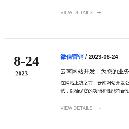
化，您可以提高网站的可见性、
提供更好的用户体验。不要错过
VIEW DETAILS

予更多竞争力，开始嘉善网站优
8-24
微信营销
/ 2023-08-24
云南网站开发：为您的业
2023
选
在网站上线之前，云南网站开发
试，以确保它的功能和性能符合
题并进行必要的优化，以确保网
的性能。
VIEW DETAILS
