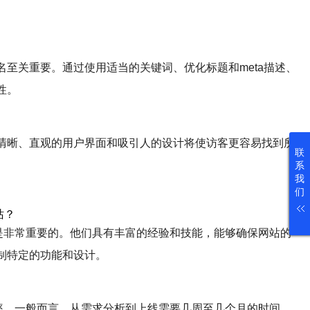
至关重要。通过使用适当的关键词、优化标题和meta描述、
性。
清晰、直观的用户界面和吸引人的设计将使访客更容易找到所
联
系
我
们
站？
是非常重要的。他们具有丰富的经验和技能，能够确保网站的
制特定的功能和设计。
率。一般而言，从需求分析到上线需要几周至几个月的时间。