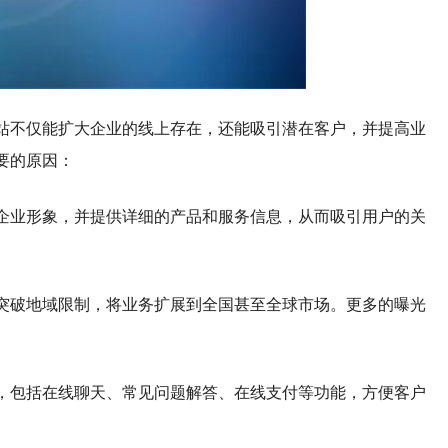
站不仅能扩大企业的线上存在，还能吸引潜在客户，并提高业
要的原因：
企业形象，并提供详细的产品和服务信息，从而吸引用户的关
突破地域限制，将业务扩展到全国甚至全球市场。更多的曝光
，包括在线聊天、常见问题解答、在线支付等功能，方便客户