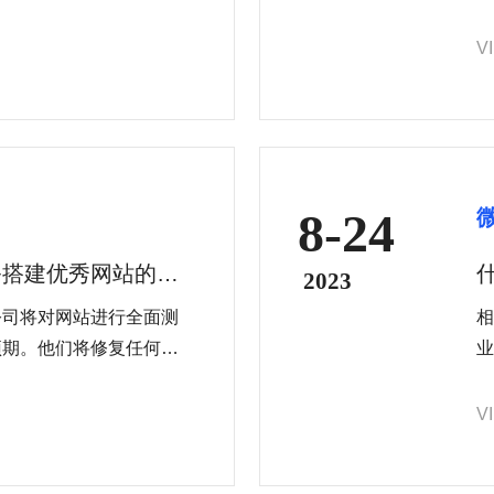
增加流量和潜在客户，并
得
这个机会，为您的业务赋
构
V
化的旅程吧！
化
验
8-24
务搭建优秀网站的首
2023
公司将对网站进行全面测
相
预期。他们将修复任何问
业
站在正式上线前具备良好
需
能
V