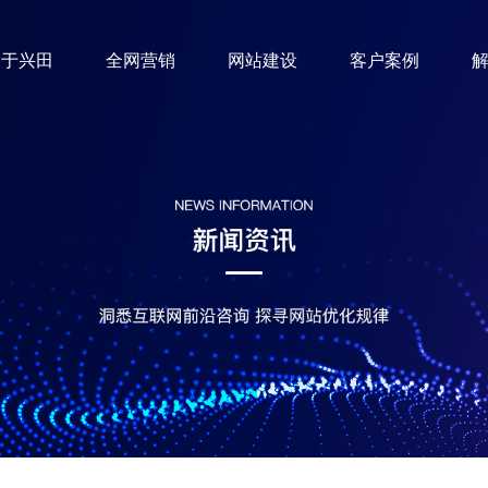
关于兴田
全网营销
网站建设
客户案例