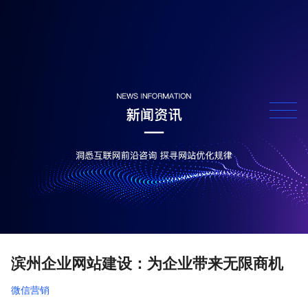
滨州企业网站建设：为企业带来无限商机
微信营销