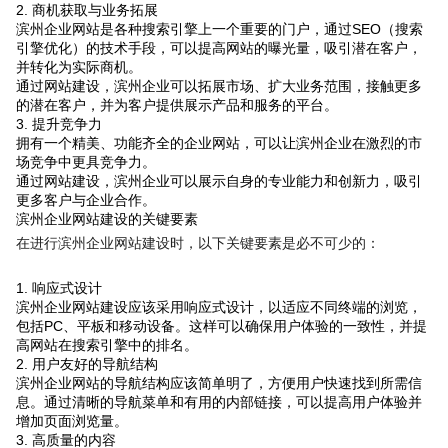
2. 商机获取与业务拓展
滨州企业网站是各种搜索引擎上一个重要的门户，通过SEO（搜索
引擎优化）的技术手段，可以提高网站的曝光量，吸引潜在客户，
并转化为实际商机。
通过网站建设，滨州企业可以拓展市场、扩大业务范围，接触更多
的潜在客户，并为客户提供展示产品和服务的平台。
3. 提升竞争力
拥有一个精美、功能齐全的企业网站，可以让滨州企业在激烈的市
场竞争中更具竞争力。
通过网站建设，滨州企业可以展示自身的专业能力和创新力，吸引
更多客户与企业合作。
滨州企业网站建设的关键要素
在进行滨州企业网站建设时，以下关键要素是必不可少的：
1. 响应式设计
滨州企业网站建设应该采用响应式设计，以适应不同终端的浏览，
包括PC、平板和移动设备。这样可以确保用户体验的一致性，并提
高网站在搜索引擎中的排名。
2. 用户友好的导航结构
滨州企业网站的导航结构应该简单明了，方便用户快速找到所需信
息。通过清晰的导航菜单和有用的内部链接，可以提高用户体验并
增加页面浏览量。
3. 高质量的内容