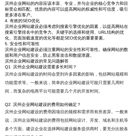
滨州企业网站的内容应该丰富、专业，并与企业的核心竞争力和目
标受众相匹配。优质的内容可以提高网站的权威性和可信度，吸引
更多潜在客户。
4. 有效的SEO优化
滨州企业网站建设必须考虑到搜索引擎优化的因素，以提高网站在
搜索引擎排名中的竞争力。关键字的选择和使用、URL结构的优
化、页面加载速度的优化等都是SEO优化的重要要素。
5. 安全性和可靠性
滨州企业网站建设必须注重网站的安全性和可靠性。确保网站的数
据和用户信息安全，防止黑客攻击和数据泄露。
滨州企业网站建设的常见问题解答
Q1. 滨州企业网站建设需要多长时间？
滨州企业网站建设的时间会受到许多因素的影响，包括网站规模和
功能需求等。一般来说，简单的企业网站建设可能只需要几周时
间，而复杂的电商平台可能需要几个月的开发时间。
Q2. 滨州企业网站建设的费用如何确定？
滨州企业网站建设的费用因项目的规模和需求而有所差异。一般来
说，滨州企业网站建设的费用包括网站设计、开发、域名和主机等
多个方面。建议企业在选择网站建设服务提供商时，要充分比较各