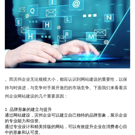
。而滨州企业无论规模大小，都应认识到网站建设的重要性，以保
持与时俱进，与竞争对手展开激烈的市场竞争。下面我们来看看滨
州企业网站建设的几个重要原因：
1. 品牌形象的建立与提升
通过网站建设，滨州企业可以建立自己独特的品牌形象，展示企业
的专业能力和信誉。
通过专业设计和精美排版的网站，可以有效提升企业在消费者心目
中的形象和认可度。