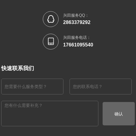
兴田服务QQ：

2863379292
兴田服务电话：

17661095540
快速联系我们
确认