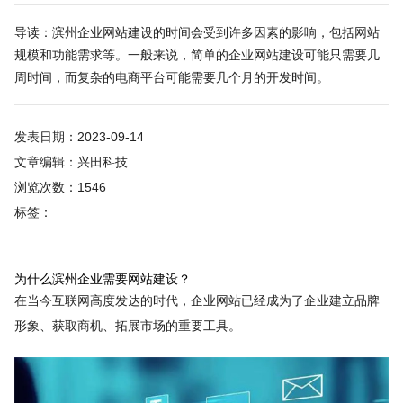
导读：滨州企业网站建设的时间会受到许多因素的影响，包括网站
规模和功能需求等。一般来说，简单的企业网站建设可能只需要几
周时间，而复杂的电商平台可能需要几个月的开发时间。
发表日期：2023-09-14
文章编辑：兴田科技
浏览次数：1546
标签：
为什么滨州企业需要网站建设？
在当今互联网高度发达的时代，企业网站已经成为了企业建立品牌
形象、获取商机、拓展市场的重要工具。