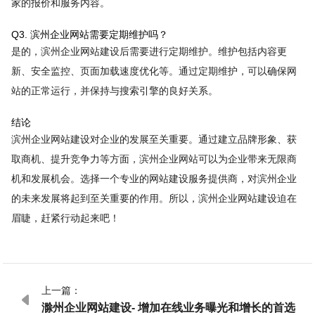
家的报价和服务内容。
Q3. 滨州企业网站需要定期维护吗？
是的，滨州企业网站建设后需要进行定期维护。维护包括内容更
新、安全监控、页面加载速度优化等。通过定期维护，可以确保网
站的正常运行，并保持与搜索引擎的良好关系。
结论
滨州企业网站建设对企业的发展至关重要。通过建立品牌形象、获
取商机、提升竞争力等方面，滨州企业网站可以为企业带来无限商
机和发展机会。选择一个专业的网站建设服务提供商，对滨州企业
的未来发展将起到至关重要的作用。所以，滨州企业网站建设迫在
眉睫，赶紧行动起来吧！
上一篇：

滁州企业网站建设- 增加在线业务曝光和增长的首选