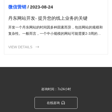
微信营销
/ 2023-08-24
丹东网站开发- 提升您的线上业务的关键
开发一个丹东网站的时间因多种因素而异，包括网站的规模和
复杂性。一般而言，一个中小规模的网站可能需要2-3周的时
间，而更大规模的项目可能需要几个月的时间。
VIEW DETAILS

咨询时间：7x24小时

在线咨询