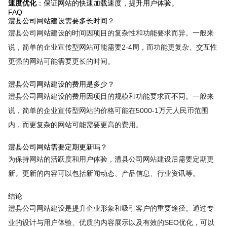
速度优化
：保证网站的快速加载速度，提升用户体验。
FAQ
澧县公司网站建设需要多长时间？
澧县公司网站建设的时间因项目的复杂性和功能要求而异。一般来
说，简单的企业宣传型网站可能需要2-4周，而功能更复杂、交互性
更强的网站可能需要更长的时间。
澧县公司网站建设的费用是多少？
澧县公司网站建设的费用因项目的规模和功能要求而不同。一般来
说，简单的企业宣传型网站的价格可能在5000-1万元人民币范围
内，而更复杂的网站可能需要更高的费用。
澧县公司网站需要定期更新吗？
为保持网站的活跃度和用户体验，澧县公司网站建设后需要定期更
新。更新的内容可以包括新闻动态、产品信息、行业资讯等。
结论
澧县公司网站建设是提升企业形象和吸引客户的重要途径。通过专
业的设计与用户体验、优质的内容展示以及有效的SEO优化，可以