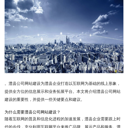
。澧县公司网站建设为澧县企业打造以互联网为基础的线上形象，
提供全方位的信息展示和业务拓展平台。本文将介绍澧县公司网站
建设的重要性，并提供一些关键要点和建议。
为什么需要澧县公司网站建设？
随着互联网的普及和信息化进程的加速发展，澧县企业需要跟上时
代的步伐，充分利用互联网平台来推广品牌、展示产品和服务。澧