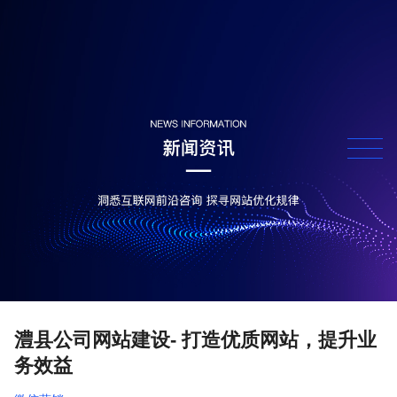
澧县公司网站建设- 打造优质网站，提升业
务效益