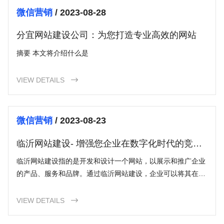
微信营销
/ 2023-08-28
分宜网站建设公司：为您打造专业高效的网站
摘要 本文将介绍什么是
VIEW DETAILS

微信营销
/ 2023-08-23
临沂网站建设- 增强您企业在数字化时代的竞争
力
临沂网站建设指的是开发和设计一个网站，以展示和推广企业
的产品、服务和品牌。通过临沂网站建设，企业可以将其在线
业务与潜在客户联系起来，提供方便快捷的购买渠道，并增加
销售和盈利能力。
VIEW DETAILS
