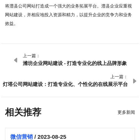
将澧县公司网站打造成一个强大的业务拓展平台。澧县企业应重视
网站建设，并相应地投入资源和精力，以提升企业的竞争力和业务
效益。
上一篇：

潍坊企业网站建设 - 打造专业化的线上品牌形象
上一篇：

灯塔公司网站建设：打造专业化、个性化的在线展示平台
相关推荐
更多新闻
微信营销
/ 2023-08-25