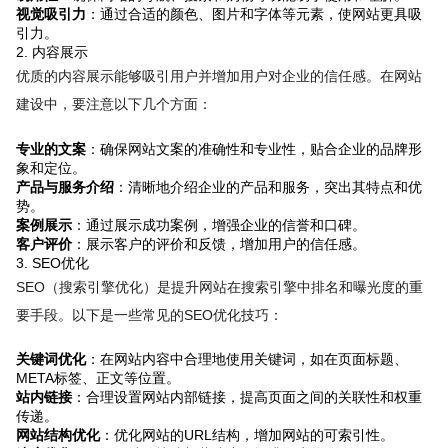
视觉吸引力
：通过合适的颜色、图片和字体等元素，使网站更具吸
引力。
2. 内容展示
优质的内容展示能够吸引用户并增加用户对企业的信任感。在网站
建设中，要注意以下几个方面：
专业的文案
：确保网站文案的准确性和专业性，贴合企业的品牌形
象和定位。
产品与服务介绍
：清晰地介绍企业的产品和服务，突出其特点和优
势。
案例展示
：通过展示成功案例，增强企业的信誉和口碑。
客户评价
：展示客户的评价和反馈，增加用户的信任感。
3. SEO优化
SEO（搜索引擎优化）是提升网站在搜索引擎中排名和曝光度的重
要手段。以下是一些常见的SEO优化技巧：
关键词优化
：在网站内容中合理地使用关键词，如在页面标题、
META标签、正文等位置。
站内链接
：合理设置网站内部链接，提高页面之间的关联性和权重
传递。
网站结构优化
：优化网站的URL结构，增加网站的可索引性。