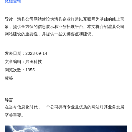
微信营销
导读：澧县公司网站建设为澧县企业打造以互联网为基础的线上形
象，提供全方位的信息展示和业务拓展平台。本文将介绍澧县公司
网站建设的重要性，并提供一些关键要点和建议。
发表日期：2023-09-14
文章编辑：兴田科技
浏览次数：1355
标签：
导言
在当今信息化时代，一个公司拥有专业且优质的网站对其业务发展
至关重要。