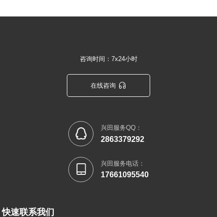
咨询时间：7x24小时

在线咨询
兴田服务QQ：

2863379292
兴田服务电话：

17661095540
快速联系我们