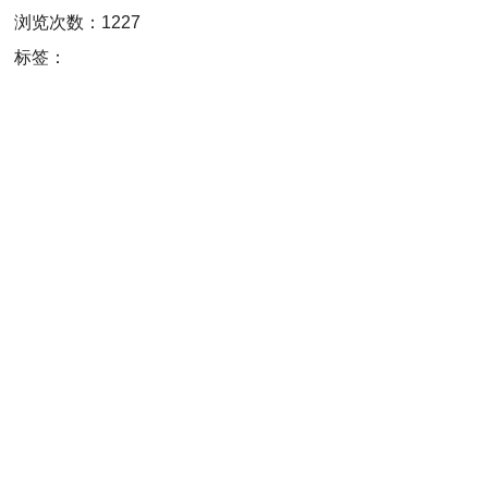
浏览次数：1227
标签：