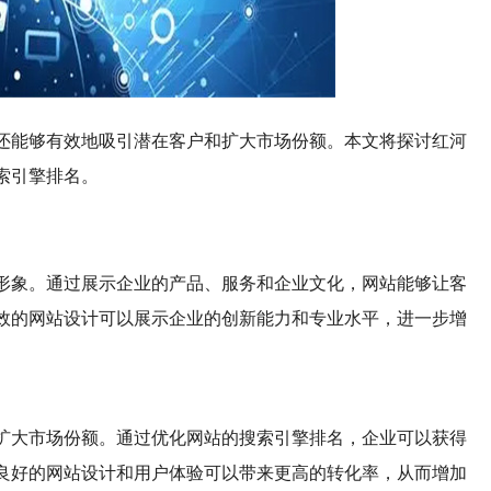
还能够有效地吸引潜在客户和扩大市场份额。本文将探讨红河
索引擎排名。
形象。通过展示企业的产品、服务和企业文化，网站能够让客
效的网站设计可以展示企业的创新能力和专业水平，进一步增
扩大市场份额。通过优化网站的搜索引擎排名，企业可以获得
良好的网站设计和用户体验可以带来更高的转化率，从而增加