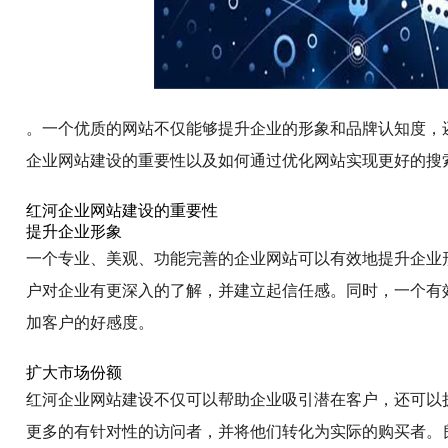
。一个优质的网站不仅能够提升企业的形象和品牌认知度，
企业网站建设的重要性以及如何通过优化网站实现更好的搜
红河企业网站建设的重要性
提升企业形象
一个专业、美观、功能完善的企业网站可以有效地提升企业
户对企业有更深入的了解，并建立起信任感。同时，一个有
加客户的好感度。
扩大市场份额
红河企业网站建设不仅可以帮助企业吸引潜在客户，还可以
更多的有针对性的访问者，并将他们转化为实际的购买者。