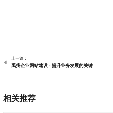
上一篇：

禹州企业网站建设 - 提升业务发展的关键
相关推荐