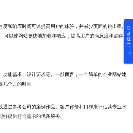
速度和响应时间可以提高用户的体验，并减少页面的跳出率。
联
系
段，可以使网站更快地加载和响应，提高用户的满意度和留存
我
们
、功能需求、设计要求等。一般而言，一个简单的企业网站建
要几个月的时间。
以通过参考公司的案例作品、客户评价和口碑来评估其专业水
能够提供符合需求的优质服务。