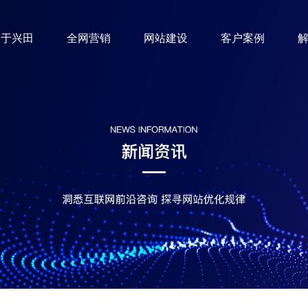
关于兴田
全网营销
网站建设
客户案例