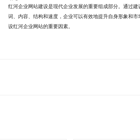
红河企业网站建设是现代企业发展的重要组成部分。通过建
词、内容、结构和速度，企业可以有效地提升自身形象和市
设红河企业网站的重要因素。