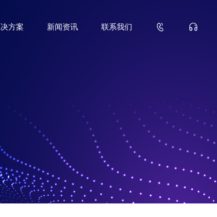


解决方案
新闻资讯
联系我们