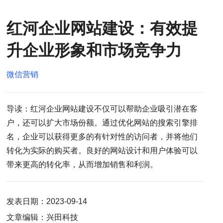
红河企业网站建设：有效提
升企业形象和市场竞争力
微信营销
导读：红河企业网站建设不仅可以帮助企业吸引潜在客
户，还可以扩大市场份额。通过优化网站的搜索引擎排
名，企业可以获得更多的有针对性的访问者，并将他们
转化为实际的购买者。良好的网站设计和用户体验可以
带来更高的转化率，从而增加销售和利润。
发表日期：2023-09-14
文章编辑：兴田科技