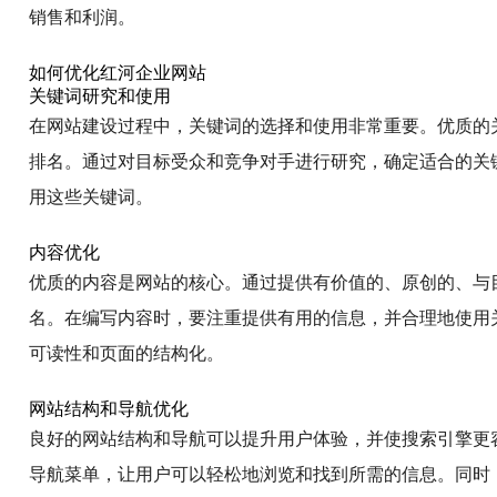
销售和利润。
如何优化红河企业网站
关键词研究和使用
在网站建设过程中，关键词的选择和使用非常重要。优质的
排名。通过对目标受众和竞争对手进行研究，确定适合的关
用这些关键词。
内容优化
优质的内容是网站的核心。通过提供有价值的、原创的、与
名。在编写内容时，要注重提供有用的信息，并合理地使用
可读性和页面的结构化。
网站结构和导航优化
良好的网站结构和导航可以提升用户体验，并使搜索引擎更
导航菜单，让用户可以轻松地浏览和找到所需的信息。同时