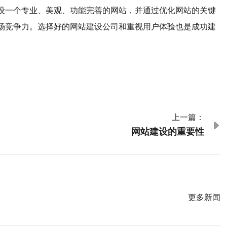
设一个专业、美观、功能完善的网站，并通过优化网站的关键
场竞争力。选择好的网站建设公司和重视用户体验也是成功建
上一篇：

网站建设的重要性
更多新闻