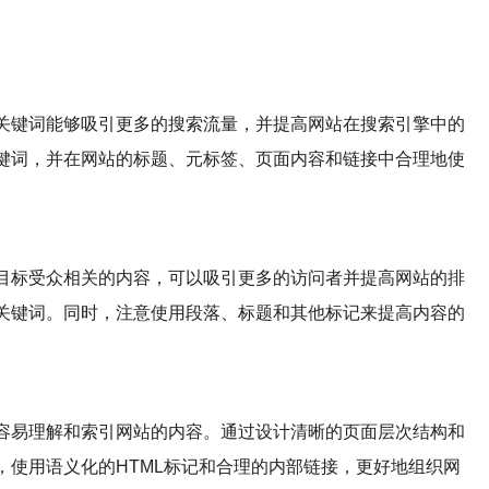
关键词能够吸引更多的搜索流量，并提高网站在搜索引擎中的
键词，并在网站的标题、元标签、页面内容和链接中合理地使
目标受众相关的内容，可以吸引更多的访问者并提高网站的排
关键词。同时，注意使用段落、标题和其他标记来提高内容的
容易理解和索引网站的内容。通过设计清晰的页面层次结构和
，使用语义化的HTML标记和合理的内部链接，更好地组织网