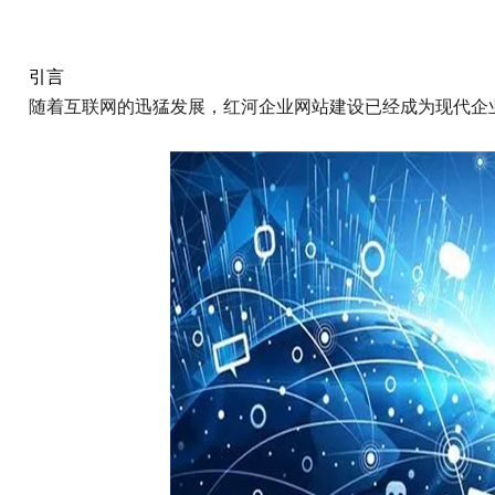
引言
随着互联网的迅猛发展，红河企业网站建设已经成为现代企