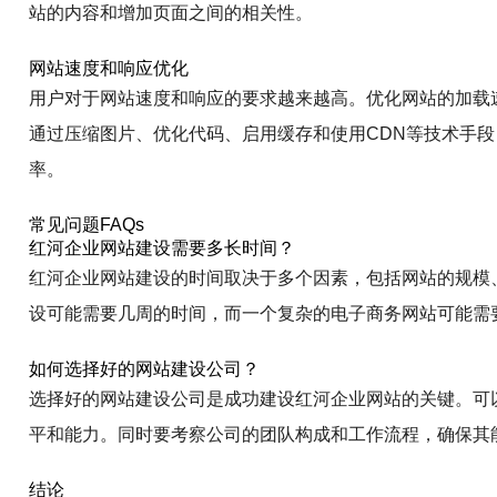
站的内容和增加页面之间的相关性。
网站速度和响应优化
用户对于网站速度和响应的要求越来越高。优化网站的加载
通过压缩图片、优化代码、启用缓存和使用CDN等技术手
率。
常见问题FAQs
红河企业网站建设需要多长时间？
红河企业网站建设的时间取决于多个因素，包括网站的规模
设可能需要几周的时间，而一个复杂的电子商务网站可能需
如何选择好的网站建设公司？
选择好的网站建设公司是成功建设红河企业网站的关键。可
平和能力。同时要考察公司的团队构成和工作流程，确保其
结论