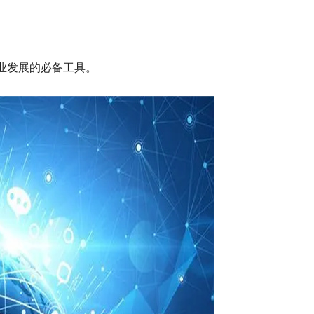
业发展的必备工具。