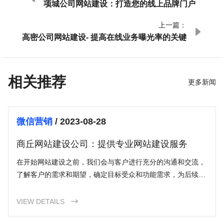
项城公司网站建设：打造您的线上品牌门户
上一篇：

高密公司网站建设- 提高在线业务曝光率的关键
相关推荐
更多新闻
微信营销
/ 2023-08-28
商丘网站建设公司：提供专业网站建设服务
在开始网站建设之前，我们会与客户进行充分的沟通和交流，
了解客户的需求和期望，确定目标受众和功能需求，为后续的
设计和开发工作打下基础。
VIEW DETAILS
