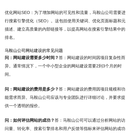
优化网站SEO：为了增加网站的可见性和流量，马鞍山公司需要进
行搜索引擎优化（SEO）。这包括使用关键词、优化页面标题和元
描述、建立高质量的内部链接等，以提高网站在搜索引擎结果中的
排名。
马鞍山公司网站建设的常见问题
问：网站建设需要多少时间？
答：网站建设的时间因项目复杂性而
异。通常情况下，一个中小型企业的网站建设需要2到3个月的时
间。
问：网站建设的费用是多少？
答：网站建设的费用因项目规模和功
能需求而异。马鞍山公司应该与专业团队进行详细讨论，并要求提
供一个透明的报价。
问：如何评估网站的成功？
答：马鞍山公司可以通过分析网站的访
问量、转化率、搜索引擎排名和用户反馈等指标来评估网站的成功