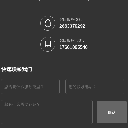
兴田服务QQ：

2863379292
兴田服务电话：

17661095540
快速联系我们
确认