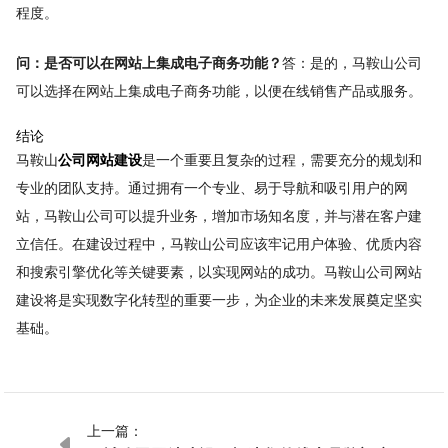
程度。
问：是否可以在网站上集成电子商务功能？
答：是的，马鞍山公司
可以选择在网站上集成电子商务功能，以便在线销售产品或服务。
结论
马鞍山
公司网站建设
是一个重要且复杂的过程，需要充分的规划和
专业的团队支持。通过拥有一个专业、易于导航和吸引用户的网
站，马鞍山公司可以提升业务，增加市场知名度，并与潜在客户建
立信任。在建设过程中，马鞍山公司应该牢记用户体验、优质内容
和搜索引擎优化等关键要素，以实现网站的成功。马鞍山公司网站
建设将是实现数字化转型的重要一步，为企业的未来发展奠定坚实
基础。
上一篇：
