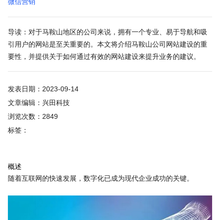
微信营销
导读：对于马鞍山地区的公司来说，拥有一个专业、易于导航和吸
引用户的网站是至关重要的。本文将介绍马鞍山公司网站建设的重
要性，并提供关于如何通过有效的网站建设来提升业务的建议。
发表日期：2023-09-14
文章编辑：兴田科技
浏览次数：2849
标签：
概述
随着互联网的快速发展，数字化已成为现代企业成功的关键。