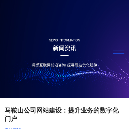
马鞍山公司网站建设：提升业务的数字化
门户