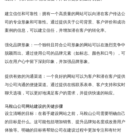
建立信任和可靠性：拥有一个高质量的网站可以向潜在客户传达公
司的专业形象和可靠性。通过提供关于公司背景、客户评价和成功
案例的信息，可以建立信任，并增加潜在客户的转化率。
强化品牌形象：一个独特且符合公司形象的网站可以在激烈竞争中
脱颖而出。通过使用公司的品牌元素（如标志、颜色和口号），可
以在用户心中留下深刻印象，并加强品牌形象。
提供有效的沟通渠道：一个良好的网站可以为客户和潜在客户提供
与公司沟通的便捷渠道。通过提供在线联系表单、客户支持和实时
聊天选项，可以更好地满足客户的需求，并提供快速的响应。
马鞍山公司网站建设的关键步骤
设立清晰的目标：在着手建设网站之前，马鞍山公司需要明确自己
的目标是什么。这可能包括增加销售、提升品牌知名度或改善用户
体验等。明确的目标将帮助公司在建设过程中更加专注和有针对