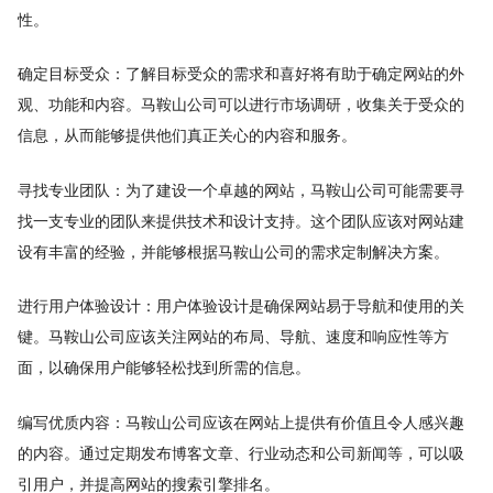
性。
确定目标受众：了解目标受众的需求和喜好将有助于确定网站的外
观、功能和内容。马鞍山公司可以进行市场调研，收集关于受众的
信息，从而能够提供他们真正关心的内容和服务。
寻找专业团队：为了建设一个卓越的网站，马鞍山公司可能需要寻
找一支专业的团队来提供技术和设计支持。这个团队应该对网站建
设有丰富的经验，并能够根据马鞍山公司的需求定制解决方案。
进行用户体验设计：用户体验设计是确保网站易于导航和使用的关
键。马鞍山公司应该关注网站的布局、导航、速度和响应性等方
面，以确保用户能够轻松找到所需的信息。
编写优质内容：马鞍山公司应该在网站上提供有价值且令人感兴趣
的内容。通过定期发布博客文章、行业动态和公司新闻等，可以吸
引用户，并提高网站的搜索引擎排名。