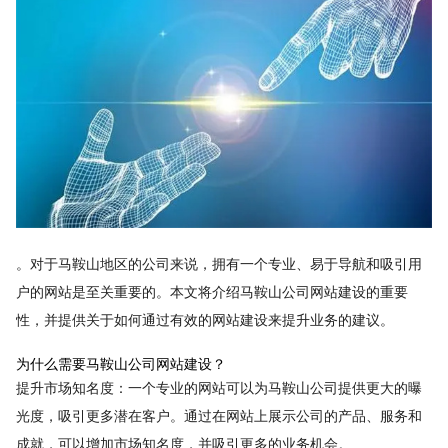
。对于马鞍山地区的公司来说，拥有一个专业、易于导航和吸引用
户的网站是至关重要的。本文将介绍马鞍山公司网站建设的重要
性，并提供关于如何通过有效的网站建设来提升业务的建议。
为什么需要马鞍山公司网站建设？
提升市场知名度：一个专业的网站可以为马鞍山公司提供更大的曝
光度，吸引更多潜在客户。通过在网站上展示公司的产品、服务和
成就，可以增加市场知名度，并吸引更多的业务机会。