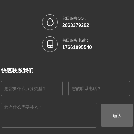
兴田服务QQ：

2863379292
兴田服务电话：

17661095540
快速联系我们
确认