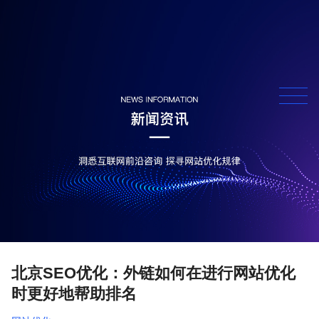
北京SEO优化：外链如何在进行网站优化
时更好地帮助排名