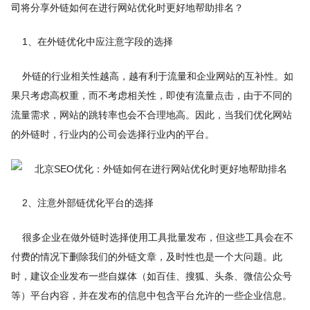
司
将分享外链如何在进行网站优化时更好地帮助排名？
1、在外链优化中应注意字段的选择
外链的行业相关性越高，越有利于流量和企业网站的互补性。如
果只考虑高权重，而不考虑相关性，即使有流量点击，由于不同的
流量需求，网站的跳转率也会不合理地高。因此，当我们优化网站
的外链时，行业内的公司会选择行业内的平台。
2、注意外部链优化平台的选择
很多企业在做外链时选择使用工具批量发布，但这些工具会在不
付费的情况下删除我们的外链文章，及时性也是一个大问题。此
时，建议企业发布一些自媒体（如百佳、搜狐、头条、微信公众号
等）平台内容，并在发布的信息中包含平台允许的一些企业信息。