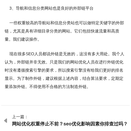
3、导航和信息分类网站也是良好的外部链平台
一些权重较高的导航站和信息分类站也可以做特定关键字的外部
链，尤其是具有详细目录分类的网站。它们包括快速流量和高质
量。我们建议操作。
现在很多SEO人员都说外链是无效的，这没有多大用处。我个人
认为，外部链并非无效。只是我们的网站优化人员在进行外链优化
时没有遵循搜索引擎的要求，所以搜索引擎没有给我们更好的排名
显示。为了制作外链，建议根据上述内容，结合算法要求，定期定
量添加外链。不得使用不合格的方法制造外链。
上一篇：

网站优化权重停止不前？seo优化影响因素你排查过吗？