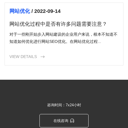
网站优化
/ 2022-09-14
网站优化过程中是否有许多问题需要注意？
对于一些刚开始步入网站建设的企业用户来说，根本不知道不
知道如何优化进行网站SEO优化。在网站优化过程...
VIEW DETAILS

咨询时间：7x24小时

在线咨询