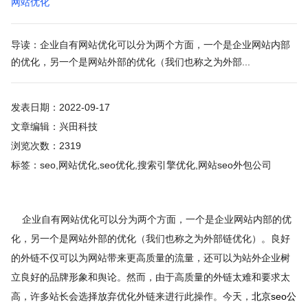
网站优化
导读：企业自有网站优化可以分为两个方面，一个是企业网站内部
的优化，另一个是网站外部的优化（我们也称之为外部...
发表日期：2022-09-17
文章编辑：兴田科技
浏览次数：2319
标签：seo,网站优化,seo优化,搜索引擎优化,网站seo外包公司
企业自有网站优化可以分为两个方面，一个是企业网站内部的优
化，另一个是网站外部的优化（我们也称之为外部链优化）。良好
的外链不仅可以为网站带来更高质量的流量，还可以为站外企业树
立良好的品牌形象和舆论。然而，由于高质量的外链太难和要求太
高，许多站长会选择放弃优化外链来进行此操作。今天，
北京seo公