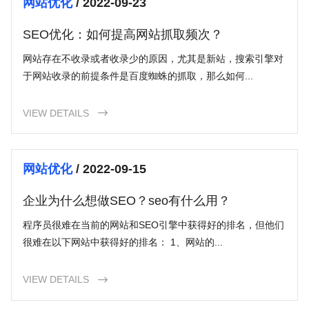
网站优化
/ 2022-09-23
SEO优化：如何提高网站抓取频次？
网站存在不收录或者收录少的原因，尤其是新站，搜索引擎对
于网站收录的前提条件是百度蜘蛛的抓取，那么如何...
VIEW DETAILS

网站优化
/ 2022-09-15
企业为什么想做SEO？seo有什么用？
程序员很难在当前的网站和SEO引擎中获得好的排名，但他们
很难在以下网站中获得好的排名： 1、网站的...
VIEW DETAILS
