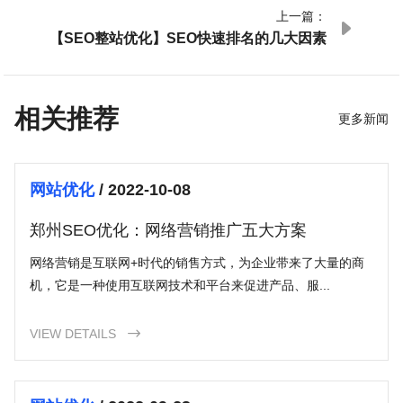
上一篇：

【SEO整站优化】SEO快速排名的几大因素
相关推荐
更多新闻
网站优化
/ 2022-10-08
郑州SEO优化：网络营销推广五大方案
网络营销是互联网+时代的销售方式，为企业带来了大量的商
机，它是一种使用互联网技术和平台来促进产品、服...
VIEW DETAILS
