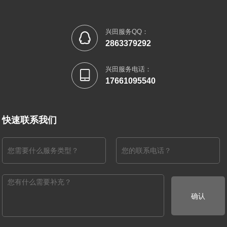
兴田服务QQ：

2863379292
兴田服务电话：

17661095540
快速联系我们
确认