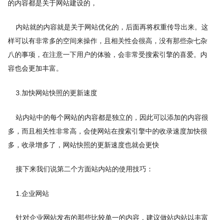
的内容都是关于网站建设的，
内站就的内容就是关于网站优化的，后面再将权重传导出来。这
样可以有非常多的空间来操作，且相关性会很高，没有那些杂七杂
八的事项，在注意一下用户的体验，会非常受搜索引擎的喜爱。内
容也会更加丰富。
3.加快网站快照的更新速度
站内站中的每个网站的内容都是独立的，因此可以添加的内容很
多，而且相关性非常高，会使网站在搜索引擎中的收录速度加快很
多，收录增多了，网站快照的更新速度也就会更快
接下来我们说第二个方面站内站的使用技巧：
1.企业网站
针对企业网站发布的那些比较单一的内容，建议做站内站以丰富