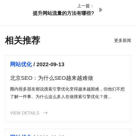
上一篇：

提升网站流量的方法有哪些?
相关推荐
更多新闻
网站优化
/ 2022-09-13
北京SEO：为什么SEO越来越难做
圈内很多朋友都说搜索引擎优化变得越来越困难，但他们不想
了解一件事。为什么这么多人在做搜索引擎优化？搜...
VIEW DETAILS
