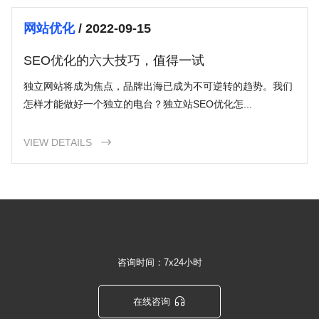
网站优化
/ 2022-09-15
SEO优化的六大技巧，值得一试
独立网站将成为焦点，品牌出海已成为不可逆转的趋势。我们
怎样才能做好一个独立的电台？独立站SEO优化怎...
VIEW DETAILS

咨询时间：7x24小时

在线咨询