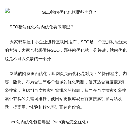
SEO整站优化-站内优化要做哪些？
大家都掌握中小企业进行互联网推广，SEO是一个更加功能强大
的方法，大家也都想做好SEO，那整站优化就十分关键，站内优化
也是不可以欠缺的一部分！
网站的网页页面优化，即网页页面优化是对页面的操作程序、内
容、版块、布局合理等各个领域的优化调整，使其适合百度搜索引
擎搜索，考虑到百度搜索引擎排名的指标，从而在百度搜索引擎搜
索中获得的关键词排行，使网站更很容易被百度搜索引擎网站收
录，提高用户体验和转化率进而创造价值。
seo站内优化包括哪些（seo新站怎么优化）