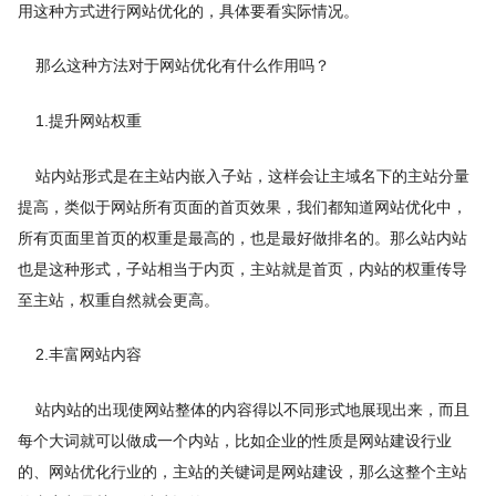
用这种方式进行网站优化的，具体要看实际情况。
那么这种方法对于网站优化有什么作用吗？
1.提升网站权重
站内站形式是在主站内嵌入子站，这样会让主域名下的主站分量
提高，类似于网站所有页面的首页效果，我们都知道网站优化中，
所有页面里首页的权重是最高的，也是最好做排名的。那么站内站
也是这种形式，子站相当于内页，主站就是首页，内站的权重传导
至主站，权重自然就会更高。
2.丰富网站内容
站内站的出现使网站整体的内容得以不同形式地展现出来，而且
每个大词就可以做成一个内站，比如企业的性质是网站建设行业
的、网站优化行业的，主站的关键词是网站建设，那么这整个主站