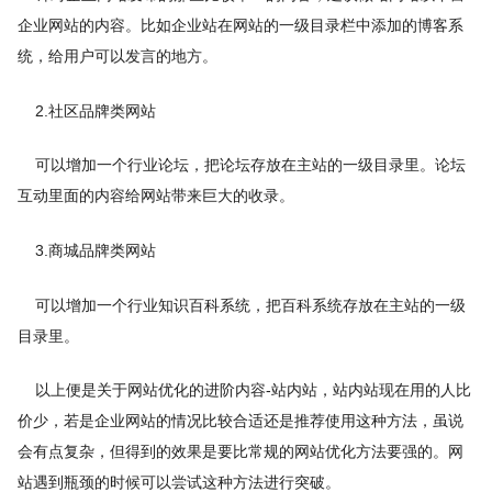
企业网站的内容。比如企业站在网站的一级目录栏中添加的博客系
统，给用户可以发言的地方。
2.社区品牌类网站
可以增加一个行业论坛，把论坛存放在主站的一级目录里。论坛
互动里面的内容给网站带来巨大的收录。
3.商城品牌类网站
可以增加一个行业知识百科系统，把百科系统存放在主站的一级
目录里。
以上便是关于网站优化的进阶内容-站内站，站内站现在用的人比
价少，若是企业网站的情况比较合适还是推荐使用这种方法，虽说
会有点复杂，但得到的效果是要比常规的网站优化方法要强的。网
站遇到瓶颈的时候可以尝试这种方法进行突破。