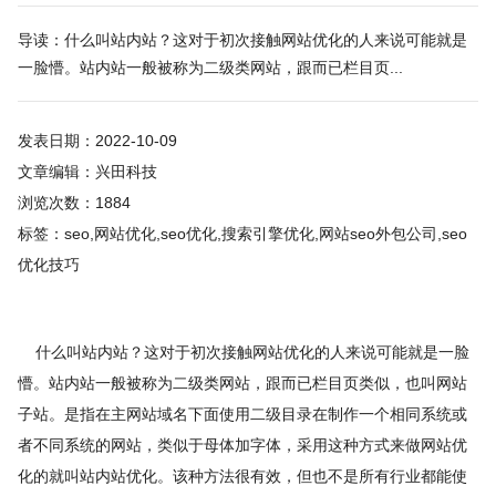
导读：什么叫站内站？这对于初次接触网站优化的人来说可能就是
一脸懵。站内站一般被称为二级类网站，跟而已栏目页...
发表日期：2022-10-09
文章编辑：兴田科技
浏览次数：1884
标签：seo,网站优化,seo优化,搜索引擎优化,网站seo外包公司,seo
优化技巧
什么叫站内站？这对于初次接触网站优化的人来说可能就是一脸
懵。站内站一般被称为二级类网站，跟而已栏目页类似，也叫网站
子站。是指在主网站域名下面使用二级目录在制作一个相同系统或
者不同系统的网站，类似于母体加字体，采用这种方式来做网站优
化的就叫站内站优化。该种方法很有效，但也不是所有行业都能使