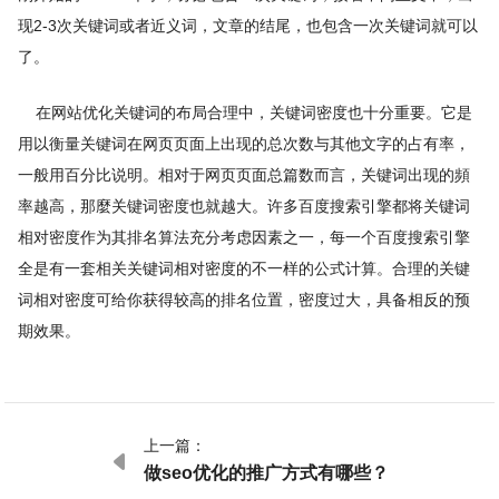
现2-3次关键词或者近义词，文章的结尾，也包含一次关键词就可以
了。
在网站优化关键词的布局合理中，关键词密度也十分重要。它是
用以衡量关键词在网页页面上出现的总次数与其他文字的占有率，
一般用百分比说明。相对于网页页面总篇数而言，关键词出现的頻
率越高，那麼关键词密度也就越大。许多百度搜索引擎都将关键词
相对密度作为其排名算法充分考虑因素之一，每一个百度搜索引擎
全是有一套相关关键词相对密度的不一样的公式计算。合理的关键
词相对密度可给你获得较高的排名位置，密度过大，具备相反的预
期效果。
上一篇：

做seo优化的推广方式有哪些？