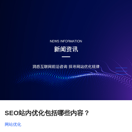
SEO站内优化包括哪些内容？
网站优化