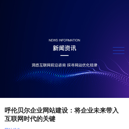
呼伦贝尔企业网站建设：将企业未来带入
互联网时代的关键