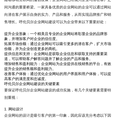
间沟通的重要桥梁。一家具备优质的企业网站的企业可以通过网站
向潜在客户展示自身的实力、产品和服务，从而实现品牌推广和销
售增长。呼伦贝尔企业网站建设可以为企业带来以下重要好处：
提升企业形象：一个精美且专业的企业网站将彰显企业的品牌形
象，并增加客户对企业的信任度。
拓展市场份额：通过企业网站可以吸引更多的潜在客户，扩大市场
份额，并为企业创造更多的商机。
提供信息和支持：企业网站是获取企业信息和获取支持的重要渠
道，可以帮助客户解答问题并了解企业的产品和服务。
增加销售和盈利能力：企业网站为企业提供在线销售的平台，有效
提升企业的销售额和盈利能力。
改善客户体验：通过优化企业网站的用户界面和用户体验，可以提
高客户的满意度和忠诚度。
呼伦贝尔企业网站建设的关键要素
要保证呼伦贝尔企业网站建设的成功实施，有几个关键要素需要特
别重视：
1. 网站设计
企业网站的设计是吸引客户的第一印象，因此应该充分考虑以下因