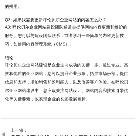
的费用。
Q3: 如果我需要更新呼伦贝尔企业网站的内容怎么办？
A3: 呼伦贝尔企业网站建设团队通常会提供网站内容更新和维护的
服务。您可以与建设团队联系，或者学习一些简单的内容更新技
巧，如使用内容管理系统（CMS）。
结论
呼伦贝尔企业网站建设是企业走向成功的关键一步。通过专业、高
效和优质的企业网站，您可以提升企业形象，拓展市场份额，提供
信息和支持，增加销售和盈利能力，以及改善客户体验。在呼伦贝
尔企业网站建设中，您应该关注网站设计、网站内容和搜索引擎优
化等关键要素，以实现企业的长远发展目标。
上一篇：
