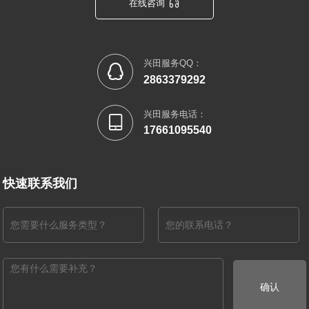

在线咨询
兴田服务QQ：

2863379292
兴田服务电话：

17661095540
快速联系我们
确认