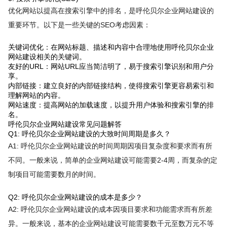
优化网站以提高在搜索引擎中的排名，是呼伦贝尔企业网站建设的
重要环节。以下是一些关键的SEO考虑因素：
关键词优化：在网站标题、描述和内容中合理地使用呼伦贝尔企业
网站建设相关的关键词。
友好的URL：网站URL应当简洁明了，易于搜索引擎识别和用户分
享。
内部链接：建立良好的内部链接结构，使得搜索引擎更容易索引和
理解网站的内容。
网站速度：提高网站的加载速度，以提升用户体验和搜索引擎的排
名。
呼伦贝尔企业网站建设常见问题解答
Q1: 呼伦贝尔企业网站建设的大致时间周期是多久？
A1: 呼伦贝尔企业网站建设的时间周期因项目复杂度和要求而有所
不同。一般来说，简单的企业网站建设可能需要2-4周，而复杂的定
制项目可能需要数月的时间。
Q2: 呼伦贝尔企业网站建设的成本是多少？
A2: 呼伦贝尔企业网站建设的成本因项目要求和功能需求而有所差
异。一般来说，基本的企业网站建设可能需要数千元至数万元不等