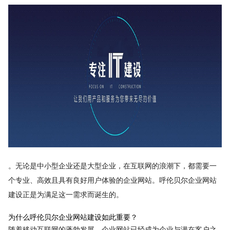
。无论是中小型企业还是大型企业，在互联网的浪潮下，都需要一
个专业、高效且具有良好用户体验的企业网站。呼伦贝尔企业网站
建设正是为满足这一需求而诞生的。
为什么呼伦贝尔企业网站建设如此重要？
随着移动互联网的蓬勃发展，企业网站已经成为企业与潜在客户之