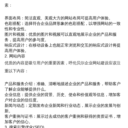
素：
界面布局：简洁直观、美观大方的网站布局可提高用户体验。
色彩搭配：选择符合企业品牌形象的色彩搭配，以增强网站的一致
性和专业性。
图片和视频：优质的图片和视频可以直观地展示企业的产品和服
务，提高用户的参与度。
响应式设计：在移动设备上也能正常浏览和交互的响应式设计将提
高用户体验。
2. 网站内容
优质的内容是吸引用户的重要因素，呼伦贝尔企业网站建设应该注
重以下内容：
产品和服务介绍：准确、清晰地描述企业的产品和服务，帮助客户
了解企业能够提供什么。
企业信息：提供企业的背景、历史、使命和价值观等信息，增加客
户对企业的信任度。
新闻与动态：定期发布企业新闻和行业动态，展示企业的发展与创
新。
客户案例与证书：展示过去成功的客户案例和获得的资质证书，增
加客户的信心。
3. 搜索引擎优化(SEO)