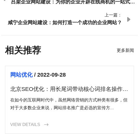
吕梁企业网站建设：为你的企业开辟在线商机的一站式解
决方案
上一篇：

咸宁企业网站建设：如何打造一个成功的企业网站？
相关推荐
更多新闻
网站优化
/ 2022-09-28
北京SEO优化：用长尾词带动核心词排名操作步
骤
在如今的互联网时代中，虽然网络营销的方式种类有很多，但
对于大多数企业来说，网站排名推广是必选的宣传方...
VIEW DETAILS
