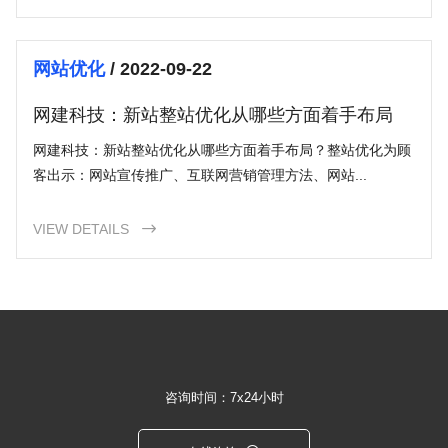
网站优化
/ 2022-09-22
网建科技：新站整站优化从哪些方面着手布局
网建科技：新站整站优化从哪些方面着手布局？整站优化为顾
客出示：网站宣传推广、互联网营销管理方法、网站...
VIEW DETAILS

咨询时间：7x24小时