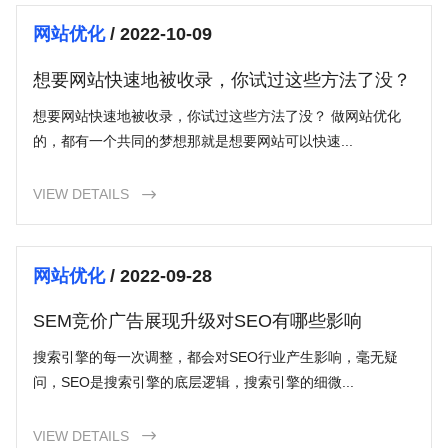
网站优化
/ 2022-10-09
想要网站快速地被收录，你试过这些方法了没？
想要网站快速地被收录，你试过这些方法了没？ 做网站优化
的，都有一个共同的梦想那就是想要网站可以快速...
VIEW DETAILS

网站优化
/ 2022-09-28
SEM竞价广告展现升级对SEO有哪些影响
搜索引擎的每一次调整，都会对SEO行业产生影响，毫无疑
问，SEO是搜索引擎的底层逻辑，搜索引擎的细微...
VIEW DETAILS
