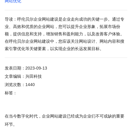
网站优化
导读：呼伦贝尔企业网站建设是企业走向成功的关键一步。通过专
业、高效和优质的企业网站，您可以提升企业形象，拓展市场份
额，提供信息和支持，增加销售和盈利能力，以及改善客户体验。
在呼伦贝尔企业网站建设中，您应该关注网站设计、网站内容和搜
索引擎优化等关键要素，以实现企业的长远发展目标。
发表日期：2023-09-13
文章编辑：兴田科技
浏览次数：1440
标签：
在当今数字化时代，企业网站建设已经成为企业们不可或缺的重要
环节。