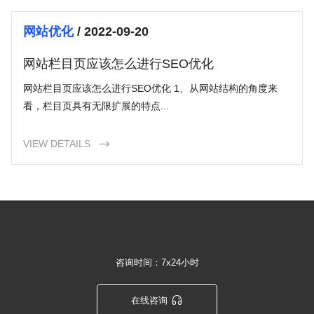
网站优化
/ 2022-09-20
网站栏目页应该怎么进行SEO优化
网站栏目页应该怎么进行SEO优化 1、从网站结构的角度来
看，栏目页具有无限扩展的特点...
VIEW DETAILS

咨询时间：7x24小时

在线咨询