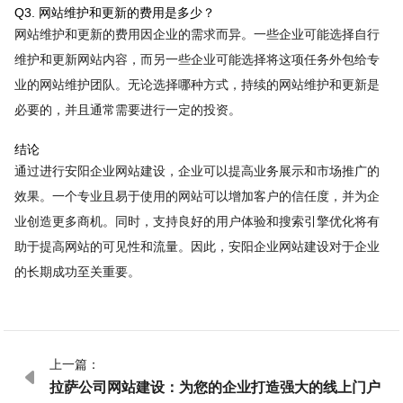
Q3. 网站维护和更新的费用是多少？
网站维护和更新的费用因企业的需求而异。一些企业可能选择自行
维护和更新网站内容，而另一些企业可能选择将这项任务外包给专
业的网站维护团队。无论选择哪种方式，持续的网站维护和更新是
必要的，并且通常需要进行一定的投资。
结论
通过进行安阳企业网站建设，企业可以提高业务展示和市场推广的
效果。一个专业且易于使用的网站可以增加客户的信任度，并为企
业创造更多商机。同时，支持良好的用户体验和搜索引擎优化将有
助于提高网站的可见性和流量。因此，安阳企业网站建设对于企业
的长期成功至关重要。
上一篇：

拉萨公司网站建设：为您的企业打造强大的线上门户