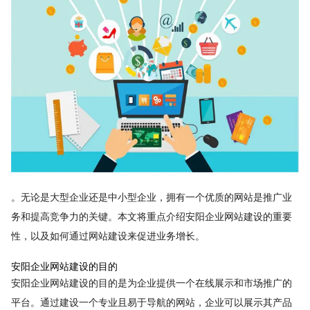
。无论是大型企业还是中小型企业，拥有一个优质的网站是推广业
务和提高竞争力的关键。本文将重点介绍安阳企业网站建设的重要
性，以及如何通过网站建设来促进业务增长。
安阳企业网站建设的目的
安阳企业网站建设的目的是为企业提供一个在线展示和市场推广的
平台。通过建设一个专业且易于导航的网站，企业可以展示其产品