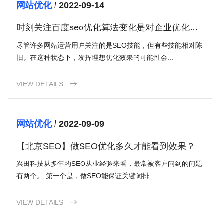
网站优化
/ 2022-09-14
时刻关注百度seo优化算法变化是对企业优化服
务的负责
尽管许多网站运营用户关注的是SEO技能，但有些技能相对陈
旧。在这种状态下，发挥理想优化效果的可能性会...
VIEW DETAILS

网站优化
/ 2022-09-09
【北京SEO】做SEO优化多久才能看到效果？
兴田科技从多年的SEO从业经验来看，最常被客户问到的问题
有两个。 第一个是，做SEO能保证关键词排...
VIEW DETAILS
