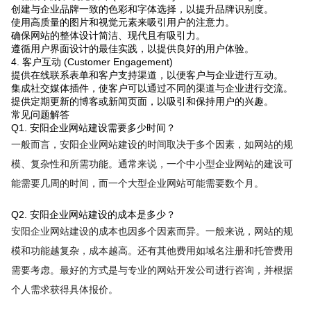
创建与企业品牌一致的色彩和字体选择，以提升品牌识别度。
使用高质量的图片和视觉元素来吸引用户的注意力。
确保网站的整体设计简洁、现代且有吸引力。
遵循用户界面设计的最佳实践，以提供良好的用户体验。
4. 客户互动 (Customer Engagement)
提供在线联系表单和客户支持渠道，以便客户与企业进行互动。
集成社交媒体插件，使客户可以通过不同的渠道与企业进行交流。
提供定期更新的博客或新闻页面，以吸引和保持用户的兴趣。
常见问题解答
Q1. 安阳企业网站建设需要多少时间？
一般而言，安阳企业网站建设的时间取决于多个因素，如网站的规
模、复杂性和所需功能。通常来说，一个中小型企业网站的建设可
能需要几周的时间，而一个大型企业网站可能需要数个月。
Q2. 安阳企业网站建设的成本是多少？
安阳企业网站建设的成本也因多个因素而异。一般来说，网站的规
模和功能越复杂，成本越高。还有其他费用如域名注册和托管费用
需要考虑。最好的方式是与专业的网站开发公司进行咨询，并根据
个人需求获得具体报价。