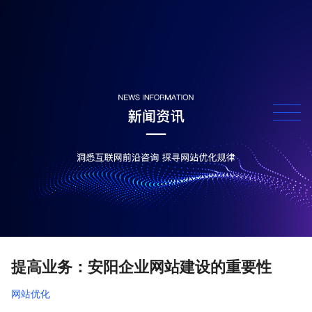
提高业务：安阳企业网站建设的重要性
网站优化