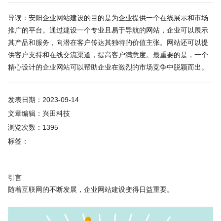
导读：安阳企业网站建设的目的是为企业提供一个在线展示和市场
推广的平台。通过建设一个专业且易于导航的网站，企业可以展示
其产品和服务，向潜在客户传达其独特的价值主张。网站还可以提
供客户支持和在线交流渠道，提高客户满意度。最重要的是，一个
精心设计的企业网站可以帮助企业在激烈的市场竞争中脱颖而出。
发表日期：2023-09-14
文章编辑：兴田科技
浏览次数：1395
标签：
引言
随着互联网的不断发展，企业网站建设变得日益重要。