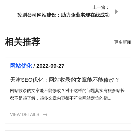
上一篇：

改则公司网站建设：助力企业实现在线成功
相关推荐
更多新闻
网站优化
/ 2022-09-27
天津SEO优化：网站收录的文章能不能修改？
网站收录的文章能不能修改？对于这样的问题其实有很多站长
都不是很了解，很多文章内容都不符合网站定位的指...
VIEW DETAILS
