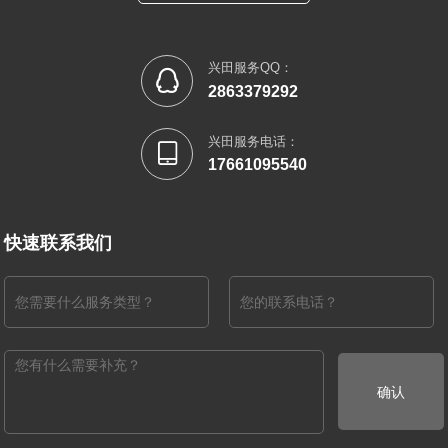
兴田服务QQ：

2863379292
兴田服务电话：

17661095540
快速联系我们
确认