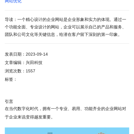
网站优化
导读：一个精心设计的企业网站是企业形象和实力的体现。通过一
个功能全面、专业设计的网站，企业可以展示自己的产品和服务、
团队和公司文化等关键信息，给潜在客户留下深刻的第一印象。
发表日期：2023-09-14
文章编辑：兴田科技
浏览次数：1557
标签：
引言
在当代数字化时代，拥有一个专业、易用、功能齐全的企业网站对
于企业来说变得越发重要。