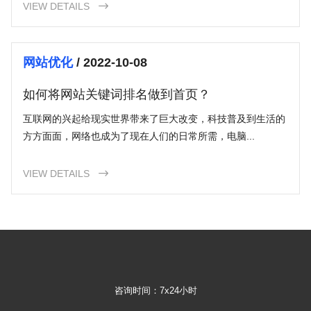
VIEW DETAILS

网站优化
/ 2022-10-08
如何将网站关键词排名做到首页？
互联网的兴起给现实世界带来了巨大改变，科技普及到生活的
方方面面，网络也成为了现在人们的日常所需，电脑...
VIEW DETAILS

咨询时间：7x24小时