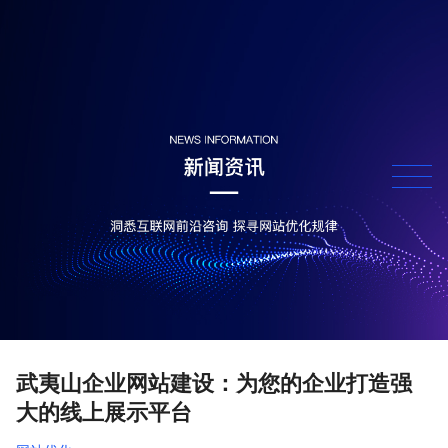
武夷山企业网站建设：为您的企业打造强
大的线上展示平台