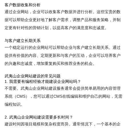
客户数据收集和分析
通过企业网站，企业可以收集客户数据并进行分析。这些宝贵的数
据可以帮助企业更好地了解客户需求，调整产品和服务策略，并制
定更有针对性的营销计划，以提高客户的满意度和忠诚度。
与客户建立长期关系
一个稳定运行的企业网站可以帮助企业与客户建立长期关系。通过
提供有价值的内容、定期更新和与客户的互动，企业可以培养客户
的兴趣和忠诚度，增加重复购买和推荐业务的机会。
武夷山企业网站建设的常见问题
1. 我需要有编程经验才能建设企业网站吗？
不需要。武夷山企业网站建设服务通常会提供简单易用的内容管理
系统（CMS），您可以通过CMS在线编辑和维护自己的网站，无需
编程知识。
2. 武夷山企业网站建设需要多长时间？
建设时间因项目规模和复杂程度而异。通常情况下，一个基本的企