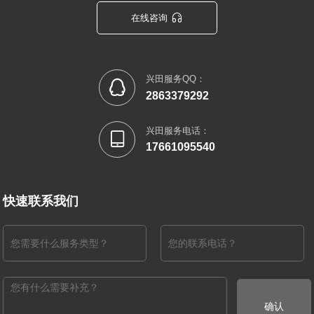

在线咨询
兴田服务QQ：

2863379292
兴田服务电话：

17661095540
快速联系我们
确认