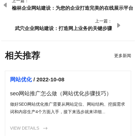
上一篇：

榆林企业网站建设：为您的企业打造完美的在线展示平台
上一篇：

武穴企业网站建设：打造网上业务的关键步骤
相关推荐
更多新闻
网站优化
/ 2022-10-08
seo网站推广怎么做（网站优化步骤技巧）
做好SEO网站优化推广需要从网站定位、网站结构、挖掘需求
词和内容生产4个方面入手，接下来迅步就来详细...
VIEW DETAILS
