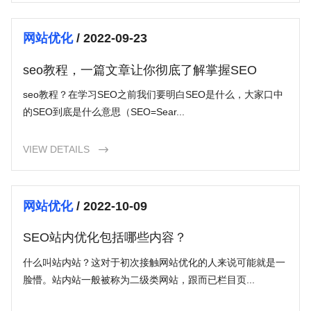
网站优化
/ 2022-09-23
seo教程，一篇文章让你彻底了解掌握SEO
seo教程？在学习SEO之前我们要明白SEO是什么，大家口中
的SEO到底是什么意思（SEO=Sear...
VIEW DETAILS

网站优化
/ 2022-10-09
SEO站内优化包括哪些内容？
什么叫站内站？这对于初次接触网站优化的人来说可能就是一
脸懵。站内站一般被称为二级类网站，跟而已栏目页...