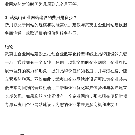
业网站的建设时间为几周到几个月不等。
3. 武夷山企业网站建设的费用是多少？
费用取决于网站的规模和功能需求。建议与武夷山企业网站建设服
务商沟通，获取详细的报价和服务范围。
结论
武夷山企业网站建设是推动企业数字化转型和线上品牌建设的关键
一步。通过拥有一个专业、易用、功能全面的企业网站，企业可以
展示自身的实力和形象，提升品牌价值和知名度，并与潜在客户建
立紧密的联系。不仅如此，武夷山企业网站建设还可以为企业带来
低成本高回报的营销机会，并帮助企业优化客户体验和与客户建立
长期关系。如果您的企业还没有一个企业网站，那么现在便是时候
考虑武夷山企业网站建设，为您的企业带来更多商机和成功！