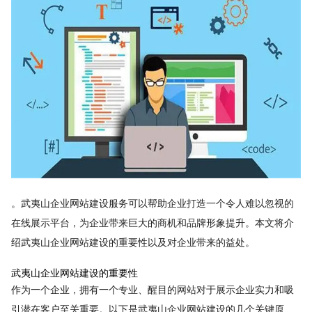
。武夷山企业网站建设服务可以帮助企业打造一个令人难以忽视的
在线展示平台，为企业带来巨大的商机和品牌形象提升。本文将介
绍武夷山企业网站建设的重要性以及对企业带来的益处。
武夷山企业网站建设的重要性
作为一个企业，拥有一个专业、醒目的网站对于展示企业实力和吸
引潜在客户至关重要。以下是武夷山企业网站建设的几个关键原