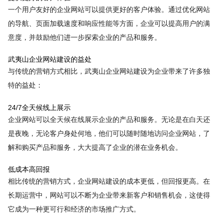
一个用户友好的企业网站可以提供更好的客户体验。通过优化网站
的导航、页面加载速度和响应性能等方面，企业可以提高用户的满
意度，并鼓励他们进一步探索企业的产品和服务。
武夷山企业网站建设的益处
与传统的营销方式相比，武夷山企业网站建设为企业带来了许多独
特的益处：
24/7全天候线上展示
企业网站可以全天候在线展示企业的产品和服务。无论是在白天还
是夜晚，无论客户身处何地，他们可以随时随地访问企业网站，了
解和购买产品和服务，大大提高了企业的潜在业务机会。
低成本高回报
相比传统的营销方式，企业网站建设的成本更低，但回报更高。在
长期运营中，网站可以不断为企业带来新客户和销售机会，这使得
它成为一种更可行和经济的市场推广方式。