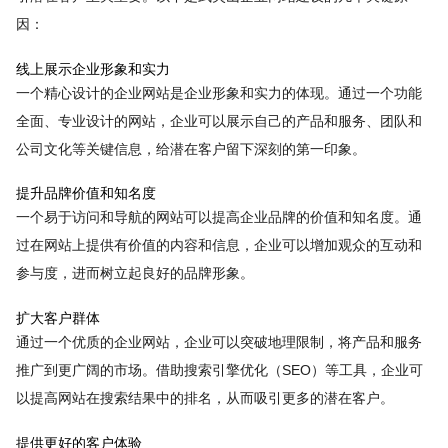
因：
线上展示企业形象和实力
一个精心设计的企业网站是企业形象和实力的体现。通过一个功能
全面、专业设计的网站，企业可以展示自己的产品和服务、团队和
公司文化等关键信息，给潜在客户留下深刻的第一印象。
提升品牌价值和知名度
一个易于访问和导航的网站可以提高企业品牌的价值和知名度。通
过在网站上提供有价值的内容和信息，企业可以增加观众的互动和
参与度，进而树立起良好的品牌形象。
扩大客户群体
通过一个优质的企业网站，企业可以突破地理限制，将产品和服务
推广到更广阔的市场。借助搜索引擎优化（SEO）等工具，企业可
以提高网站在搜索结果中的排名，从而吸引更多的潜在客户。
提供更好的客户体验