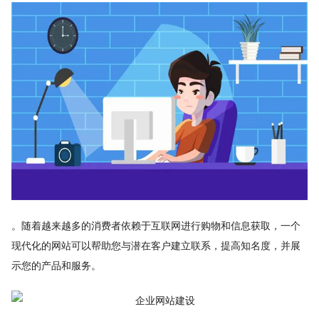
。随着越来越多的消费者依赖于互联网进行购物和信息获取，一个
现代化的网站可以帮助您与潜在客户建立联系，提高知名度，并展
示您的产品和服务。