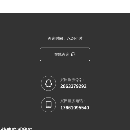
咨询时间：7x24小时

在线咨询
兴田服务QQ：

2863379292
兴田服务电话：

17661095540