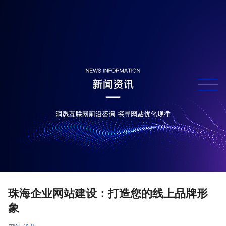
珠海企业网站建设：打造您的线上品牌形
象