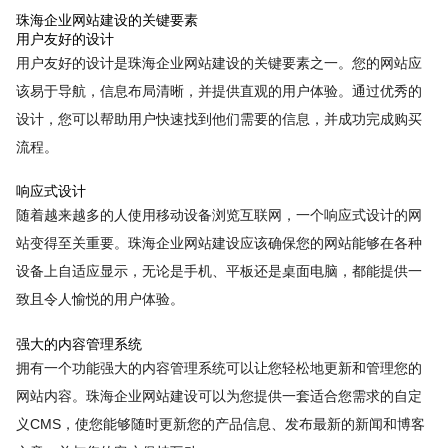
珠海企业网站建设的关键要素
用户友好的设计
用户友好的设计是珠海企业网站建设的关键要素之一。您的网站应
该易于导航，信息布局清晰，并提供直观的用户体验。通过优秀的
设计，您可以帮助用户快速找到他们需要的信息，并成功完成购买
流程。
响应式设计
随着越来越多的人使用移动设备浏览互联网，一个响应式设计的网
站变得至关重要。珠海企业网站建设应该确保您的网站能够在各种
设备上自适应显示，无论是手机、平板还是桌面电脑，都能提供一
致且令人愉悦的用户体验。
强大的内容管理系统
拥有一个功能强大的内容管理系统可以让您轻松地更新和管理您的
网站内容。珠海企业网站建设可以为您提供一套适合您需求的自定
义CMS，使您能够随时更新您的产品信息、发布最新的新闻和博客