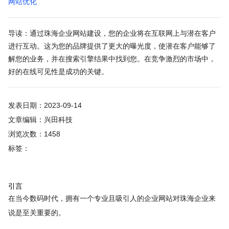
网站优化
导读：通过珠海企业网站建设，您的企业将在互联网上与潜在客户
进行互动。这为您的品牌提供了更大的曝光度，使潜在客户能够了
解您的业务，并在搜索引擎结果中找到您。在竞争激烈的市场中，
好的在线可见性是成功的关键。
发表日期：2023-09-14
文章编辑：兴田科技
浏览次数：1458
标签：
引言
在当今数码时代，拥有一个专业且吸引人的企业网站对珠海企业来
说是至关重要的。