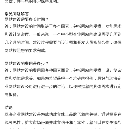
文章，并与您的客户保持互动。
常见问题解答
网站建设需要多长时间？
答：网站建设的时间取决于多个因素，包括网站的规模、功能需求
和设计复杂度。一般来说，一个中小型企业网站的建设需要几周到
几个月的时间。建设过程需要与设计师和开发人员密切合作，确保
网站按照您的要求完成。
网站建设的费用是多少？
答：网站建设的费用因各种因素而异，包括网站的规模、设计复杂
度和功能需求等。如果您希望获得一个准确的报价，最好与珠海企
业网站建设公司进行进一步的讨论，以便根据您的具体需求进行定
制报价。
结论
珠海企业网站建设是您成功建立线上品牌形象的关键。通过提高在
线可见性，扩大市场份额并建立信任和可靠性，您可以在竞争激烈