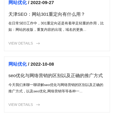
网站优化
/ 2022-09-27
天津SEO：网站301重定向有什么用？
在日常SEO工作中，301重定向还是有着举足轻重的作用，比
如：网站的改版，重复内容的出现，域名的更换...
VIEW DETAILS

网站优化
/ 2022-10-08
seo优化与网络营销的区别以及正确的推广方式
今天我们来聊一聊讲解seo优化与网络营销的区别以及正确的
推广方式，以及seo优化,网络营销等等各种一...
VIEW DETAILS
