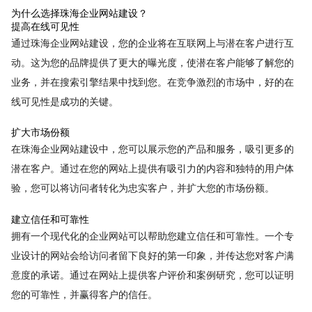
为什么选择珠海企业网站建设？
提高在线可见性
通过珠海企业网站建设，您的企业将在互联网上与潜在客户进行互
动。这为您的品牌提供了更大的曝光度，使潜在客户能够了解您的
业务，并在搜索引擎结果中找到您。在竞争激烈的市场中，好的在
线可见性是成功的关键。
扩大市场份额
在珠海企业网站建设中，您可以展示您的产品和服务，吸引更多的
潜在客户。通过在您的网站上提供有吸引力的内容和独特的用户体
验，您可以将访问者转化为忠实客户，并扩大您的市场份额。
建立信任和可靠性
拥有一个现代化的企业网站可以帮助您建立信任和可靠性。一个专
业设计的网站会给访问者留下良好的第一印象，并传达您对客户满
意度的承诺。通过在网站上提供客户评价和案例研究，您可以证明
您的可靠性，并赢得客户的信任。