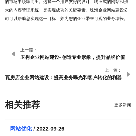
的市场中脱颖而出。选择一个用户友好的设计、响应式的网站和强
大的内容管理系统，是实现成功的关键要素。珠海企业网站建设公
司可以帮助您实现这一目标，并为您的企业带来可观的业务增长。
上一篇：

玉树企业网站建设- 创造专业形象，提升品牌价值
上一篇：

瓦房店企业网站建设：提高业务曝光和客户转化的利器
相关推荐
更多新闻
网站优化
/ 2022-09-26