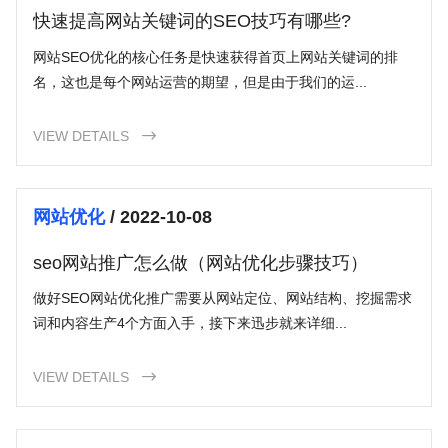
快速提高网站关键词的SEO技巧有哪些?
网站SEO优化的核心任务是快速获得首页上网站关键词的排
名，这也是每个网站运营的期望，但是由于我们的运...
VIEW DETAILS

网站优化
/ 2022-10-08
seo网站推广怎么做（网站优化步骤技巧）
做好SEO网站优化推广需要从网站定位、网站结构、挖掘需求
词和内容生产4个方面入手，接下来迅步就来详细...
VIEW DETAILS
