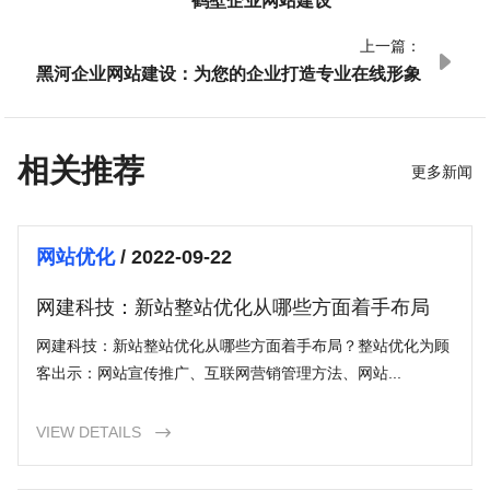
上一篇：

黑河企业网站建设：为您的企业打造专业在线形象
相关推荐
更多新闻
网站优化
/ 2022-09-22
网建科技：新站整站优化从哪些方面着手布局
网建科技：新站整站优化从哪些方面着手布局？整站优化为顾
客出示：网站宣传推广、互联网营销管理方法、网站...
VIEW DETAILS
