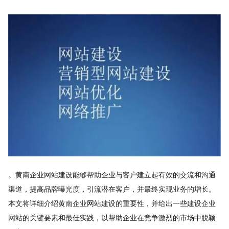
。黄南企业网站建设能够帮助企业与客户建立起有效的交流和沟通
渠道，提高品牌曝光度，引流潜在客户，并最终实现业务的增长。
本文将详细介绍黄南企业网站建设的重要性，并给出一些建设企业
网站的关键要素和最佳实践，以帮助企业在竞争激烈的市场中脱颖