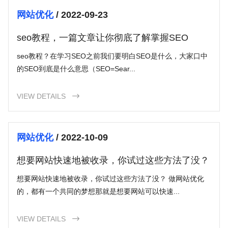
网站优化
/ 2022-09-23
seo教程，一篇文章让你彻底了解掌握SEO
seo教程？在学习SEO之前我们要明白SEO是什么，大家口中
的SEO到底是什么意思（SEO=Sear...
VIEW DETAILS

网站优化
/ 2022-10-09
想要网站快速地被收录，你试过这些方法了没？
想要网站快速地被收录，你试过这些方法了没？ 做网站优化
的，都有一个共同的梦想那就是想要网站可以快速...
VIEW DETAILS
