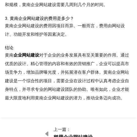
和规模，黄南企业网站建设需要几周到几个月的时间。
3. 黄南企业网站建设的费用是多少？
黄南企业网站建设的费用因项目而异。一般而言，费用由网站设
计、功能开发和维护等因素决定。
结论
黄南
企业网站建设
对于企业的业务发展具有至关重要的作用。通过
优质的设计、精心管理的内容和有效的营销推广，企业可以提高市
场竞争力，增加品牌曝光度，并拓展潜在客户群体。黄南企业网站
建设是一个综合性的项目，需要企业在设计过程中认真考虑企业自
身特点，并寻求专业的网站建设团队的协助。唯有如此，企业才能
最大限度地利用黄南企业网站建设的潜力，推动业务迈向成功。
上一篇：

鹤壁企业网站建设