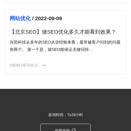
网站优化
/ 2022-09-09
【北京SEO】做SEO优化多久才能看到效果？
兴田科技从多年的SEO从业经验来看，最常被客户问到的问题
有两个。 第一个是，做SEO能保证关键词排...
VIEW DETAILS

咨询时间：7x24小时

在线咨询