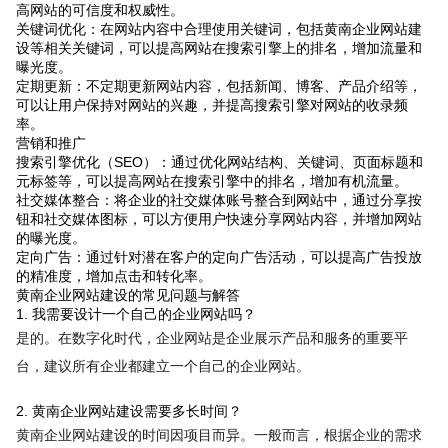
高网站的可信度和权威性。
关键词优化：在网站内容中合理使用关键词，包括黄南企业网站建
设等相关关键词，可以提高网站在搜索引擎上的排名，增加流量和
曝光度。
定期更新：不定期更新网站内容，包括新闻、博客、产品介绍等，
可以让用户保持对网站的兴趣，并提高搜索引擎对网站的收录频
率。
营销和推广
搜索引擎优化（SEO）：通过优化网站结构、关键词、页面标题和
元标签等，可以提高网站在搜索引擎中的排名，增加有机流量。
社交媒体整合：将企业的社交媒体账号整合到网站中，通过分享按
钮和社交媒体图标，可以方便用户快速分享网站内容，并增加网站
的曝光度。
定向广告：通过针对潜在客户的定向广告活动，可以提高广告投放
的精准度，增加点击和转化率。
黄南企业网站建设的常见问题与解答
1. 我需要设计一个自己的企业网站吗？
是的。在数字化时代，企业网站是企业展示产品和服务的重要平
台，建议所有企业都建立一个自己的企业网站。
2. 黄南企业网站建设需要多长时间？
黄南企业网站建设的时间因项目而异。一般而言，根据企业的需求