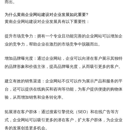
而出。
为什么黄南企业网站建设对企业发展如此重要?
黄南企业网站建设对企业发展具有以下重要性：
提升市场竞争力：拥有一个专业且功能完善的企业网站可以增加企
业的竞争力，帮助企业在激烈的市场竞争中脱颖而出。
增加品牌曝光度：通过企业网站，企业可以向潜在客户展示其独特
的品牌形象和价值主张，提高品牌曝光度，从而吸引更多的客户。
建立有效的销售渠道：企业网站不仅可以作为展示产品和服务的平
台，还可以提供在线购买和咨询等功能，为客户提供便捷的购物体
验，从而增加销售和业务转化率。
拓展潜在客户群体：通过搜索引擎优化（SEO）和在线广告等方
式，企业网站可以吸引更多的潜在客户，扩大客户群体，为企业业
务的发展创造更多机会。