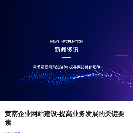
黄南企业网站建设-提高业务发展的关键要
素