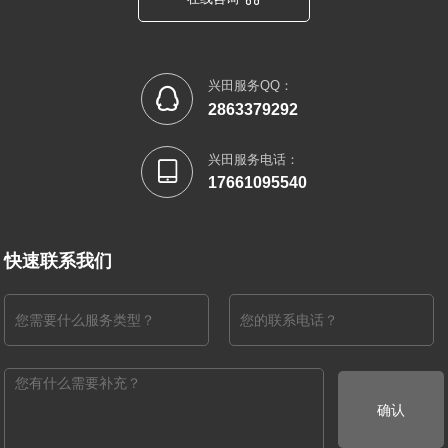
兴田服务QQ：

2863379292
兴田服务电话：

17661095540
快速联系我们
确认