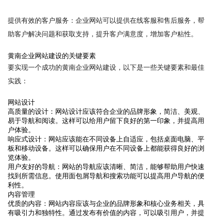
提供有效的客户服务：企业网站可以提供在线客服和售后服务，帮
助客户解决问题和获取支持，提升客户满意度，增加客户粘性。
黄南企业网站建设的关键要素
要实现一个成功的黄南企业网站建设，以下是一些关键要素和最佳
实践：
网站设计
高质量的设计：网站设计应该符合企业的品牌形象，简洁、美观、
易于导航和阅读。这样可以给用户留下良好的第一印象，并提高用
户体验。
响应式设计：网站应该能在不同设备上自适应，包括桌面电脑、平
板和移动设备。这样可以确保用户在不同设备上都能获得良好的浏
览体验。
用户友好的导航：网站的导航应该清晰、简洁，能够帮助用户快速
找到所需信息。使用面包屑导航和搜索功能可以提高用户导航的便
利性。
内容管理
优质的内容：网站内容应该与企业的品牌形象和核心业务相关，具
有吸引力和独特性。通过发布有价值的内容，可以吸引用户，并提