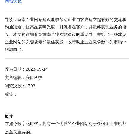
网站优化
导读：黄南企业网站建设能够帮助企业与客户建立起有效的交流和
沟通渠道，提高品牌曝光度，引流潜在客户，并最终实现业务的增
长。本文将详细介绍黄南企业网站建设的重要性，并给出一些建设
企业网站的关键要素和最佳实践，以帮助企业在竞争激烈的市场中
脱颖而出。
发表日期：2023-09-14
文章编辑：兴田科技
浏览次数：1793
标签：
概述
在如今数字化时代，拥有一个优质的企业网站对于任何企业来说都
是至关重要的。