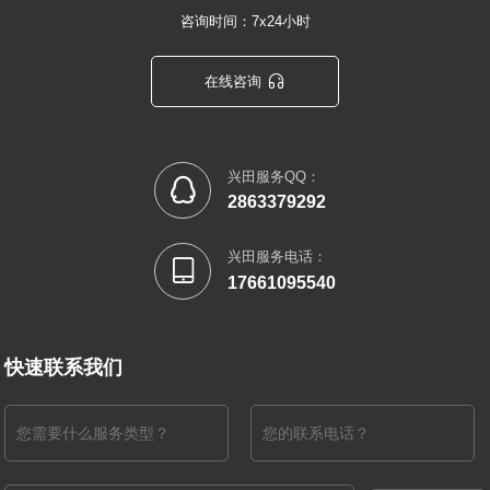
咨询时间：7x24小时

在线咨询
兴田服务QQ：

2863379292
兴田服务电话：

17661095540
快速联系我们