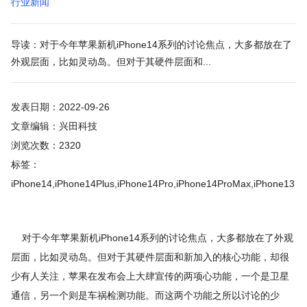
行业新闻
导读：对于今年苹果新机iPhone14系列的讨论焦点，大多都放在了
外观层面，比如灵动岛。但对于其硬件层面和...
发表日期：2022-09-26
文章编辑：兴田科技
浏览次数：2320
标签：
iPhone14,iPhone14Plus,iPhone14Pro,iPhone14ProMax,iPhone13
对于今年苹果新机iPhone14系列的讨论焦点，大多都放在了外观
层面，比如灵动岛。但对于其硬件层面和新加入的核心功能，却很
少有人关注，苹果在发布会上大肆宣传的两项心功能，一个是卫星
通信，另一个则是车祸检测功能。而这两个功能之所以讨论的少