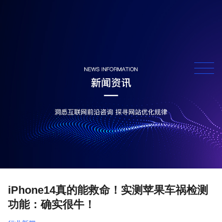
iPhone14真的能救命！实测苹果车祸检测
功能：确实很牛！