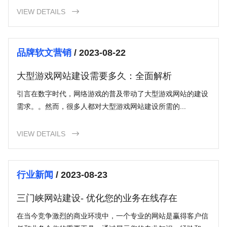
VIEW DETAILS

品牌软文营销
/ 2023-08-22
大型游戏网站建设需要多久：全面解析
引言在数字时代，网络游戏的普及带动了大型游戏网站的建设
需求。。然而，很多人都对大型游戏网站建设所需的...
VIEW DETAILS

行业新闻
/ 2023-08-23
三门峡网站建设- 优化您的业务在线存在
在当今竞争激烈的商业环境中，一个专业的网站是赢得客户信