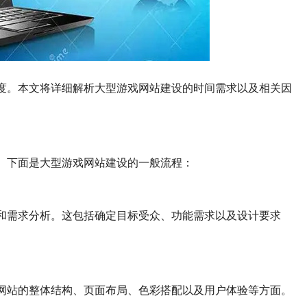
度。本文将详细解析大型游戏网站建设的时间需求以及相关因
。下面是大型游戏网站建设的一般流程：
和需求分析。这包括确定目标受众、功能需求以及设计要求
网站的整体结构、页面布局、色彩搭配以及用户体验等方面。