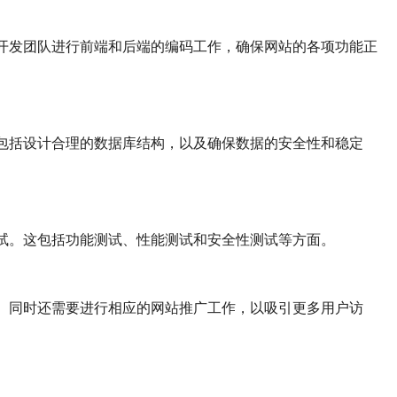
开发团队进行前端和后端的编码工作，确保网站的各项功能正
包括设计合理的数据库结构，以及确保数据的安全性和稳定
试。这包括功能测试、性能测试和安全性测试等方面。
。同时还需要进行相应的网站推广工作，以吸引更多用户访