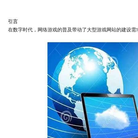
引言
在数字时代，网络游戏的普及带动了大型游戏网站的建设需